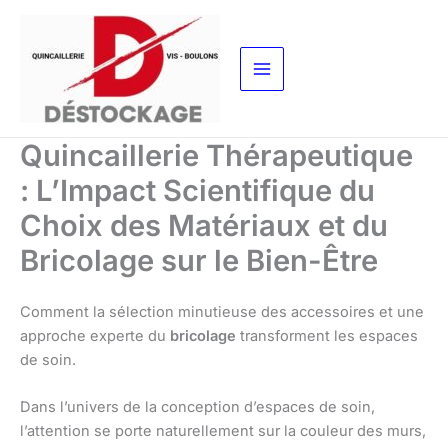
Aller
au
contenu
Quincaillerie Thérapeutique
: L’Impact Scientifique du
Choix des Matériaux et du
Bricolage sur le Bien-Être
Comment la sélection minutieuse des accessoires et une
approche experte du
bricolage
transforment les espaces
de soin.
Dans l’univers de la conception d’espaces de soin,
l’attention se porte naturellement sur la couleur des murs,