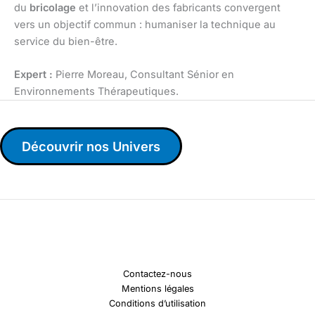
du
bricolage
et l’innovation des fabricants convergent
vers un objectif commun : humaniser la technique au
service du bien-être.
Expert :
Pierre Moreau, Consultant Sénior en
Environnements Thérapeutiques.
Découvrir nos Univers
Contactez-nous
Mentions légales
Conditions d’utilisation