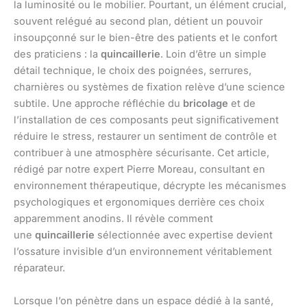
la luminosité ou le mobilier. Pourtant, un élément crucial,
souvent relégué au second plan, détient un pouvoir
insoupçonné sur le bien-être des patients et le confort
des praticiens : la
quincaillerie
. Loin d’être un simple
détail technique, le choix des poignées, serrures,
charnières ou systèmes de fixation relève d’une science
subtile. Une approche réfléchie du
bricolage
et de
l’installation de ces composants peut significativement
réduire le stress, restaurer un sentiment de contrôle et
contribuer à une atmosphère sécurisante. Cet article,
rédigé par notre expert Pierre Moreau, consultant en
environnement thérapeutique, décrypte les mécanismes
psychologiques et ergonomiques derrière ces choix
apparemment anodins. Il révèle comment
une
quincaillerie
sélectionnée avec expertise devient
l’ossature invisible d’un environnement véritablement
réparateur.
Lorsque l’on pénètre dans un espace dédié à la santé,