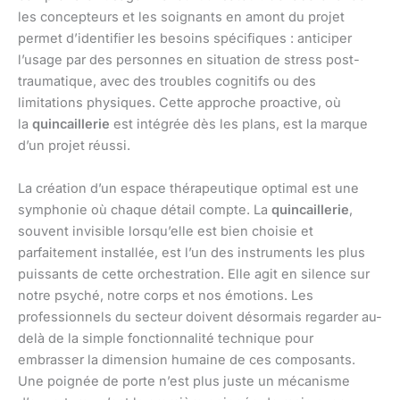
les concepteurs et les soignants en amont du projet
permet d’identifier les besoins spécifiques : anticiper
l’usage par des personnes en situation de stress post-
traumatique, avec des troubles cognitifs ou des
limitations physiques. Cette approche proactive, où
la
quincaillerie
est intégrée dès les plans, est la marque
d’un projet réussi.
La création d’un espace thérapeutique optimal est une
symphonie où chaque détail compte. La
quincaillerie
,
souvent invisible lorsqu’elle est bien choisie et
parfaitement installée, est l’un des instruments les plus
puissants de cette orchestration. Elle agit en silence sur
notre psyché, notre corps et nos émotions. Les
professionnels du secteur doivent désormais regarder au-
delà de la simple fonctionnalité technique pour
embrasser la dimension humaine de ces composants.
Une poignée de porte n’est plus juste un mécanisme