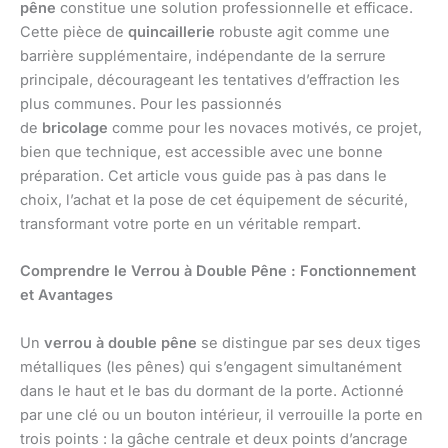
pêne
constitue une solution professionnelle et efficace.
Cette pièce de
quincaillerie
robuste agit comme une
barrière supplémentaire, indépendante de la serrure
principale, décourageant les tentatives d’effraction les
plus communes. Pour les passionnés
de
bricolage
comme pour les novaces motivés, ce projet,
bien que technique, est accessible avec une bonne
préparation. Cet article vous guide pas à pas dans le
choix, l’achat et la pose de cet équipement de sécurité,
transformant votre porte en un véritable rempart.
Comprendre le Verrou à Double Pêne : Fonctionnement
et Avantages
Un
verrou à double pêne
se distingue par ses deux tiges
métalliques (les pênes) qui s’engagent simultanément
dans le haut et le bas du dormant de la porte. Actionné
par une clé ou un bouton intérieur, il verrouille la porte en
trois points : la gâche centrale et deux points d’ancrage