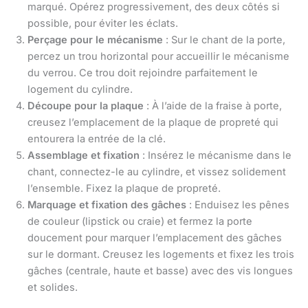
marqué. Opérez progressivement, des deux côtés si
possible, pour éviter les éclats.
Perçage pour le mécanisme
: Sur le chant de la porte,
percez un trou horizontal pour accueillir le mécanisme
du verrou. Ce trou doit rejoindre parfaitement le
logement du cylindre.
Découpe pour la plaque
: À l’aide de la fraise à porte,
creusez l’emplacement de la plaque de propreté qui
entourera la entrée de la clé.
Assemblage et fixation
: Insérez le mécanisme dans le
chant, connectez-le au cylindre, et vissez solidement
l’ensemble. Fixez la plaque de propreté.
Marquage et fixation des gâches
: Enduisez les pênes
de couleur (lipstick ou craie) et fermez la porte
doucement pour marquer l’emplacement des gâches
sur le dormant. Creusez les logements et fixez les trois
gâches (centrale, haute et basse) avec des vis longues
et solides.