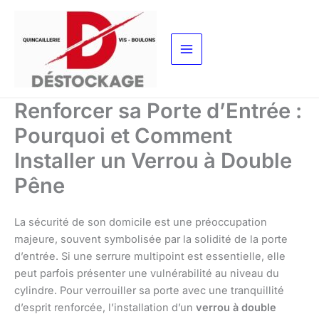
Aller
au
contenu
Renforcer sa Porte d’Entrée :
Pourquoi et Comment
Installer un Verrou à Double
Pêne
La sécurité de son domicile est une préoccupation
majeure, souvent symbolisée par la solidité de la porte
d’entrée. Si une serrure multipoint est essentielle, elle
peut parfois présenter une vulnérabilité au niveau du
cylindre. Pour verrouiller sa porte avec une tranquillité
d’esprit renforcée, l’installation d’un
verrou à double