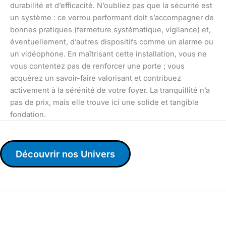
durabilité et d’efficacité. N’oubliez pas que la sécurité est
un système : ce verrou performant doit s’accompagner de
bonnes pratiques (fermeture systématique, vigilance) et,
éventuellement, d’autres dispositifs comme un alarme ou
un vidéophone. En maîtrisant cette installation, vous ne
vous contentez pas de renforcer une porte ; vous
acquérez un savoir-faire valorisant et contribuez
activement à la sérénité de votre foyer. La tranquillité n’a
pas de prix, mais elle trouve ici une solide et tangible
fondation.
Découvrir nos Univers