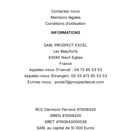
Contactez-nous
Mentions légales
Conditions d’utilisation
INFORMATIONS
SARL PROSPECT EXCEL
Les Beauforts
63560 Neuf-Eglise
France
Appelez-nous (France) : 04 73 85 53 53
Appelez-nous (Etranger): 00 33 473 85 53 53
Écrivez-nous : poste7@prospectexcel.com
RCS Clermont-Ferrand 411006430
SIREN 411006430
SIRET 41100643000036
SARL au capital de 10 000 Euros