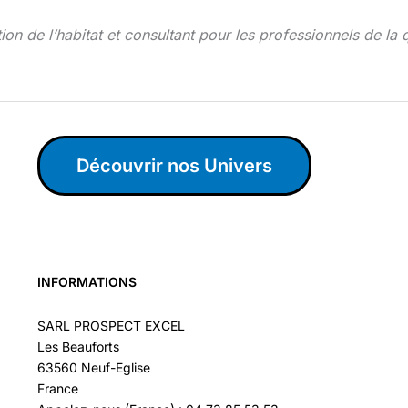
ion de l’habitat et consultant pour les professionnels de la q
Découvrir nos Univers
INFORMATIONS
SARL PROSPECT EXCEL
Les Beauforts
63560 Neuf-Eglise
France