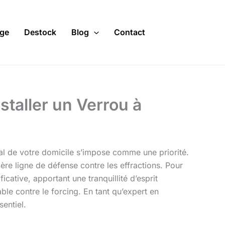
ge
Destock
Blog
Contact
staller un Verrou à
al de votre domicile s’impose comme une priorité.
ère ligne de défense contre les effractions. Pour
icative, apportant une tranquillité d’esprit
ble contre le forcing. En tant qu’expert en
sentiel.