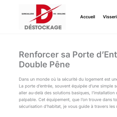
Aller
au
contenu
Accueil
Visser
Renforcer sa Porte d’Ent
Double Pêne
Dans un monde où la sécurité du logement est une
La porte d’entrée, souvent équipée d’une simple 
aller au-delà des solutions basiques, l’installatio
palpable. Cet équipement, que l’on trouve dans 
sécurisation d’habitat, je vous guide à travers les