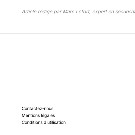
Article rédigé par Marc Lefort, expert en sécurisat
Contactez-nous
Mentions légales
Conditions d’utilisation