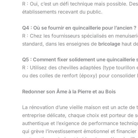
R : Oui, c’est un défi technique mais possible. 
établissements recevant du public.
Q4 : Où se fournir en quincaillerie pour l’ancien ?
R : Chez les fournisseurs spécialisés en menuiserie
standard, dans les enseignes de
bricolage
haut 
Q5 : Comment fixer solidement une quincaillerie s
R : Utilisez des chevilles adaptées (type tourillon
ou des colles de renfort (époxy) pour consolider 
Redonner son Âme à la Pierre et au Bois
La rénovation d’une vieille maison est un acte de
entreprise délicate, chaque choix est porteur de s
authentique et l’exigence de performance techniq
qui grève l’investissement émotionnel et financier 