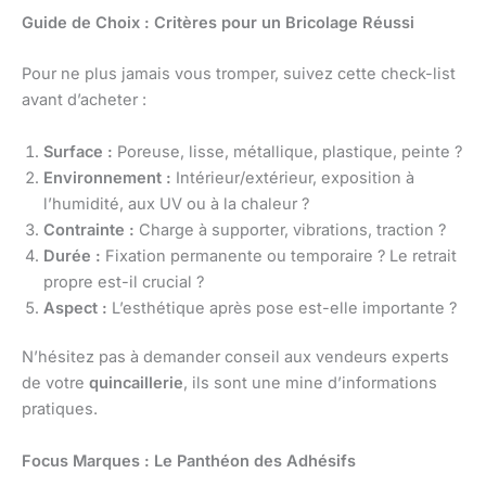
Guide de Choix : Critères pour un Bricolage Réussi
Pour ne plus jamais vous tromper, suivez cette check-list
avant d’acheter :
Surface :
Poreuse, lisse, métallique, plastique, peinte ?
Environnement :
Intérieur/extérieur, exposition à
l’humidité, aux UV ou à la chaleur ?
Contrainte :
Charge à supporter, vibrations, traction ?
Durée :
Fixation permanente ou temporaire ? Le retrait
propre est-il crucial ?
Aspect :
L’esthétique après pose est-elle importante ?
N’hésitez pas à demander conseil aux vendeurs experts
de votre
quincaillerie
, ils sont une mine d’informations
pratiques.
Focus Marques : Le Panthéon des Adhésifs