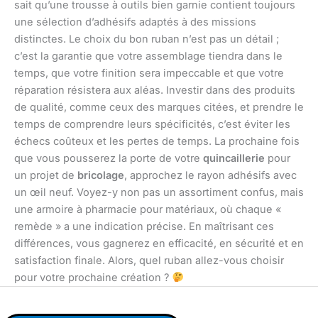
sait qu’une trousse à outils bien garnie contient toujours
une sélection d’adhésifs adaptés à des missions
distinctes. Le choix du bon ruban n’est pas un détail ;
c’est la garantie que votre assemblage tiendra dans le
temps, que votre finition sera impeccable et que votre
réparation résistera aux aléas. Investir dans des produits
de qualité, comme ceux des marques citées, et prendre le
temps de comprendre leurs spécificités, c’est éviter les
échecs coûteux et les pertes de temps. La prochaine fois
que vous pousserez la porte de votre
quincaillerie
pour
un projet de
bricolage
, approchez le rayon adhésifs avec
un œil neuf. Voyez-y non pas un assortiment confus, mais
une armoire à pharmacie pour matériaux, où chaque «
remède » a une indication précise. En maîtrisant ces
différences, vous gagnerez en efficacité, en sécurité et en
satisfaction finale. Alors, quel ruban allez-vous choisir
pour votre prochaine création ?