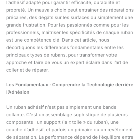
l’adhésif adapté pour garantir efficacité, durabilité et
propreté. Un mauvais choix peut entraîner des réparations
précaires, des dégâts sur les surfaces ou simplement une
grande frustration. Pour les passionnés comme pour les
professionnels, maîtriser les spécificités de chaque ruban
est une compétence clé. Dans cet article, nous
décortiquons les différences fondamentales entre les
principaux types de rubans, pour transformer votre
approche et faire de vous un expert éclairé dans l’art de
coller et de réparer.
Les Fondamentaux : Comprendre la Technologie derrière
l’Adhésion
Un ruban adhésif n’est pas simplement une bande
collante. C’est un assemblage sophistiqué de plusieurs
composants : un support (la « toile » du ruban), une
couche d’adhésif, et parfois un primaire ou un revêtement
de séparation. La performance dépend de l’équilibre entre