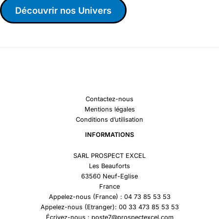
Découvrir nos Univers
Contactez-nous
Mentions légales
Conditions d’utilisation
INFORMATIONS
SARL PROSPECT EXCEL
Les Beauforts
63560 Neuf-Eglise
France
Appelez-nous (France) : 04 73 85 53 53
Appelez-nous (Etranger): 00 33 473 85 53 53
Écrivez-nous : poste7@prospectexcel.com