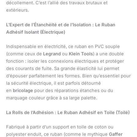
décollement. C’est l’allié des travaux brutaux et
extérieurs.
L’Expert de l’Étanchéité et de l’Isolation : Le Ruban
Adhésif Isolant (Électrique)
Indispensable en électricité, ce ruban en PVC souple
(comme ceux de
Legrand
ou
Klein Tools
) a une double
fonction : isoler les connexions électriques et protéger
des courants de fuite. Sa grande élasticité lui permet
d’épouser parfaitement les formes. Bien qu’essentiel pour
la sécurité électrique, il est parfois détourné
en
bricolage
pour des réparations étanches ou du
marquage couleur grâce à sa large palette.
La Rolls de l’Adhésion : Le Ruban Adhésif en Toile (Toilé)
Fabriqué à partir d’un support en toile de coton ou
polyester enduit, ce ruban (comme le mythique
Gaffer