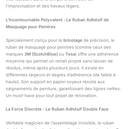
l’improvisation et des travaux légers.
L’Incontournable Polyvalent : Le Ruban Adhésif de
Masquage pour Peintres
Spécialement conçu pour le
bricolage
de précision, le
ruban de masquage pour peintres (comme ceux des
marques
3M (ScotchBlue)
ou
Tesa
) offre une adhérence
moyenne qui permet un retrait propre sans laisser de
résidus, même après plusieurs jours. Il existe en
différentes largeurs et degrés d’adhérence (de faible à
haute). Son support en papier soyeux résiste aux
saignements de peinture, garantissant des lignes nettes.
Un must-have pour tout projet de rénovation.
La Force Discrète : Le Ruban Adhésif Double Face
Véritable magicien de l’assemblage invisible, le ruban