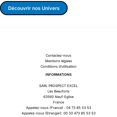
Découvrir nos Univers
Contactez-nous
Mentions légales
Conditions d’utilisation
INFORMATIONS
SARL PROSPECT EXCEL
Les Beauforts
63560 Neuf-Eglise
France
Appelez-nous (France) : 04 73 85 53 53
Appelez-nous (Etranger): 00 33 473 85 53 53