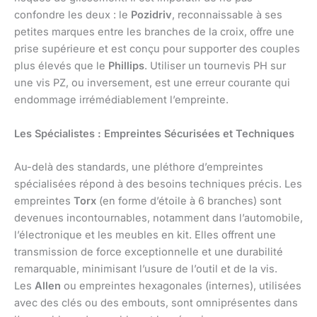
confondre les deux : le
Pozidriv
, reconnaissable à ses
petites marques entre les branches de la croix, offre une
prise supérieure et est conçu pour supporter des couples
plus élevés que le
Phillips
. Utiliser un tournevis PH sur
une vis PZ, ou inversement, est une erreur courante qui
endommage irrémédiablement l’empreinte.
Les Spécialistes : Empreintes Sécurisées et Techniques
Au-delà des standards, une pléthore d’empreintes
spécialisées répond à des besoins techniques précis. Les
empreintes
Torx
(en forme d’étoile à 6 branches) sont
devenues incontournables, notamment dans l’automobile,
l’électronique et les meubles en kit. Elles offrent une
transmission de force exceptionnelle et une durabilité
remarquable, minimisant l’usure de l’outil et de la vis.
Les
Allen
ou empreintes hexagonales (internes), utilisées
avec des clés ou des embouts, sont omniprésentes dans