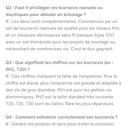
Q2 : Faut-il privilégier les tournevis manuels ou
électriques pour débuter en bricolage ?
R : Les deux sont complémentaires. Commencez par un
set de tournevis manuels de qualité pour les travaux fins
et un visseuse-dévisseuse sans fil basique (type 12V)
avec un set d’embouts pour les projets de montage ou
nécessitant de nombreuses vis. C’est le duo gagnant.
Q3 : Que signifient les chiffres sur les tournevis (ex :
PH2, T20) ?
R : Ces chiffres indiquent la taille de l’empreinte. Plus le
chiffre est élevé, plus l’empreinte est grande et adaptée à
des vis de gros diamètre. PH1 est pour les petites vis
électroniques, PH2 est la taille standard très courante.
T20, T25, T30 sont les tailles
Torx
les plus répandues.
Q4 : Comment entretenir correctement ses tournevis ?
R : Gardez-les propres et secs pour éviter la corrosion.