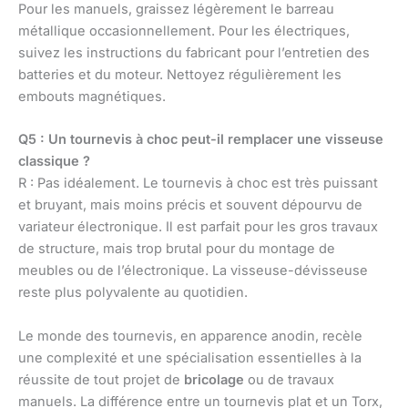
Pour les manuels, graissez légèrement le barreau
métallique occasionnellement. Pour les électriques,
suivez les instructions du fabricant pour l’entretien des
batteries et du moteur. Nettoyez régulièrement les
embouts magnétiques.
Q5 : Un tournevis à choc peut-il remplacer une visseuse
classique ?
R : Pas idéalement. Le tournevis à choc est très puissant
et bruyant, mais moins précis et souvent dépourvu de
variateur électronique. Il est parfait pour les gros travaux
de structure, mais trop brutal pour du montage de
meubles ou de l’électronique. La visseuse-dévisseuse
reste plus polyvalente au quotidien.
Le monde des tournevis, en apparence anodin, recèle
une complexité et une spécialisation essentielles à la
réussite de tout projet de
bricolage
ou de travaux
manuels. La différence entre un tournevis plat et un Torx,