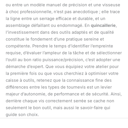
ou entre un modèle manuel de précision et une visseuse
à choc professionnelle, n’est pas anecdotique ; elle trace
la ligne entre un serrage efficace et durable, et un
assemblage défaillant ou endommagé. En
quincaillerie
,
l’investissement dans des outils adaptés et de qualité
constitue le fondement d’une pratique sereine et
compétente. Prendre le temps d’identifier l’empreinte
requise, d’évaluer l’ampleur de la tâche et de sélectionner
l’outil au bon ratio puissance/précision, c’est adopter une
démarche d’expert. Que vous équipiez votre atelier pour
la première fois ou que vous cherchiez à optimiser votre
caisse à outils, retenez que la connaissance fine des
différences entre les types de tournevis est un levier
majeur d’autonomie, de performance et de sécurité. Ainsi,
derrière chaque vis correctement serrée se cache non
seulement le bon outil, mais aussi le savoir-faire qui
guide son choix.