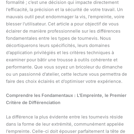
formalité ; c’est une décision qui impacte directement
l’efficacité, la précision et la sécurité de votre travail. Un
mauvais outil peut endommager la vis, l’empreinte, voire
blesser l’utilisateur. Cet article a pour objectif de vous
éclairer de manière professionnelle sur les différences
fondamentales entre les types de tournevis. Nous
décortiquerons leurs spécificités, leurs domaines
d’application privilégiés et les critères techniques à
examiner pour bâtir une trousse à outils cohérente et
performante. Que vous soyez un bricoleur du dimanche
ou un passionné d’atelier, cette lecture vous permettra de
faire des choix éclairés et d’optimiser votre expérience.
Comprendre les Fondamentaux : L’Empreinte, le Premier
Critère de Différenciation
La différence la plus évidente entre les tournevis réside
dans la forme de leur extrémité, communément appelée
l’empreinte. Celle-ci doit épouser parfaitement la tête de