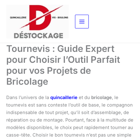
Aller
au
contenu
Tournevis : Guide Expert
pour Choisir l’Outil Parfait
pour vos Projets de
Bricolage
Dans l’univers de la
quincaillerie
et du
bricolage
, le
tournevis est sans conteste l’outil de base, le compagnon
indispensable de tout projet, qu’il soit d’assemblage, de
réparation ou de montage. Pourtant, face à la multitude de
modèles disponibles, le choix peut rapidement tourner au
casse-tête. Choisir le bon tournevis n’est pas une simple