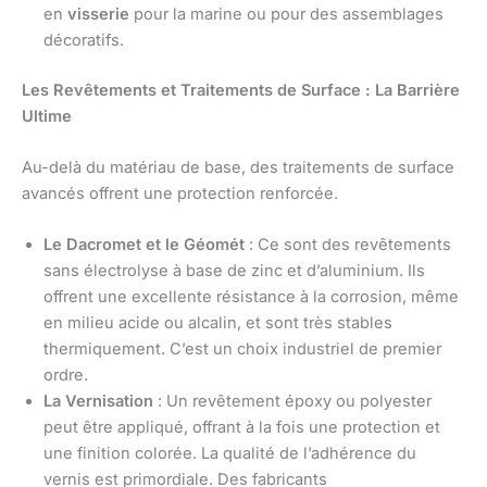
en
visserie
pour la marine ou pour des assemblages
décoratifs.
Les Revêtements et Traitements de Surface : La Barrière
Ultime
Au-delà du matériau de base, des traitements de surface
avancés offrent une protection renforcée.
Le Dacromet et le Géomét
: Ce sont des revêtements
sans électrolyse à base de zinc et d’aluminium. Ils
offrent une excellente résistance à la corrosion, même
en milieu acide ou alcalin, et sont très stables
thermiquement. C’est un choix industriel de premier
ordre.
La Vernisation
: Un revêtement époxy ou polyester
peut être appliqué, offrant à la fois une protection et
une finition colorée. La qualité de l’adhérence du
vernis est primordiale. Des fabricants