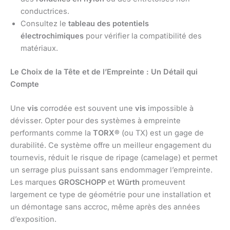
conductrices.
Consultez le
tableau des potentiels
électrochimiques
pour vérifier la compatibilité des
matériaux.
Le Choix de la Tête et de l’Empreinte : Un Détail qui
Compte
Une
vis
corrodée est souvent une
vis
impossible à
dévisser. Opter pour des systèmes à empreinte
performants comme la
TORX®
(ou TX) est un gage de
durabilité. Ce système offre un meilleur engagement du
tournevis, réduit le risque de ripage (camelage) et permet
un serrage plus puissant sans endommager l’empreinte.
Les marques
GROSCHOPP
et
Würth
promeuvent
largement ce type de géométrie pour une installation et
un démontage sans accroc, même après des années
d’exposition.