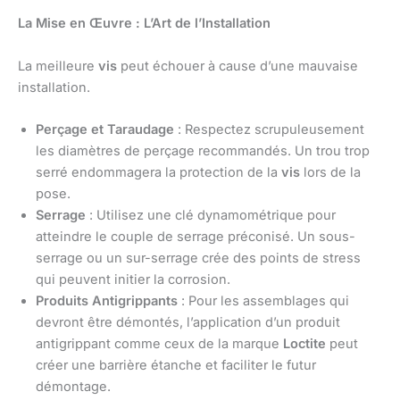
La Mise en Œuvre : L’Art de l’Installation
La meilleure
vis
peut échouer à cause d’une mauvaise
installation.
Perçage et Taraudage
: Respectez scrupuleusement
les diamètres de perçage recommandés. Un trou trop
serré endommagera la protection de la
vis
lors de la
pose.
Serrage
: Utilisez une clé dynamométrique pour
atteindre le couple de serrage préconisé. Un sous-
serrage ou un sur-serrage crée des points de stress
qui peuvent initier la corrosion.
Produits Antigrippants
: Pour les assemblages qui
devront être démontés, l’application d’un produit
antigrippant comme ceux de la marque
Loctite
peut
créer une barrière étanche et faciliter le futur
démontage.