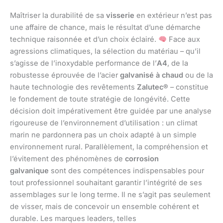
Maîtriser la durabilité de sa
visserie
en extérieur n’est pas
une affaire de chance, mais le résultat d’une démarche
technique raisonnée et d’un choix éclairé.
Face aux
agressions climatiques, la sélection du matériau – qu’il
s’agisse de l’inoxydable performance de l’
A4
, de la
robustesse éprouvée de l’acier
galvanisé à chaud
ou de la
haute technologie des revêtements
Zalutec®
– constitue
le fondement de toute stratégie de longévité. Cette
décision doit impérativement être guidée par une analyse
rigoureuse de l’environnement d’utilisation : un climat
marin ne pardonnera pas un choix adapté à un simple
environnement rural. Parallèlement, la compréhension et
l’évitement des phénomènes de
corrosion
galvanique
sont des compétences indispensables pour
tout professionnel souhaitant garantir l’intégrité de ses
assemblages sur le long terme. Il ne s’agit pas seulement
de visser, mais de concevoir un ensemble cohérent et
durable. Les marques leaders, telles