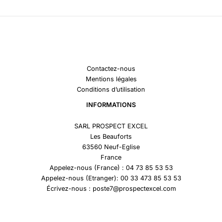
Contactez-nous
Mentions légales
Conditions d’utilisation
INFORMATIONS
SARL PROSPECT EXCEL
Les Beauforts
63560 Neuf-Eglise
France
Appelez-nous (France) : 04 73 85 53 53
Appelez-nous (Etranger): 00 33 473 85 53 53
Écrivez-nous : poste7@prospectexcel.com