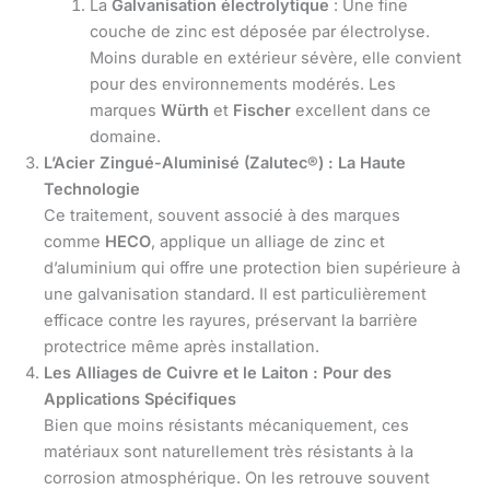
La
Galvanisation électrolytique
: Une fine
couche de zinc est déposée par électrolyse.
Moins durable en extérieur sévère, elle convient
pour des environnements modérés. Les
marques
Würth
et
Fischer
excellent dans ce
domaine.
L’Acier Zingué-Aluminisé (Zalutec®) : La Haute
Technologie
Ce traitement, souvent associé à des marques
comme
HECO
, applique un alliage de zinc et
d’aluminium qui offre une protection bien supérieure à
une galvanisation standard. Il est particulièrement
efficace contre les rayures, préservant la barrière
protectrice même après installation.
Les Alliages de Cuivre et le Laiton : Pour des
Applications Spécifiques
Bien que moins résistants mécaniquement, ces
matériaux sont naturellement très résistants à la
corrosion atmosphérique. On les retrouve souvent