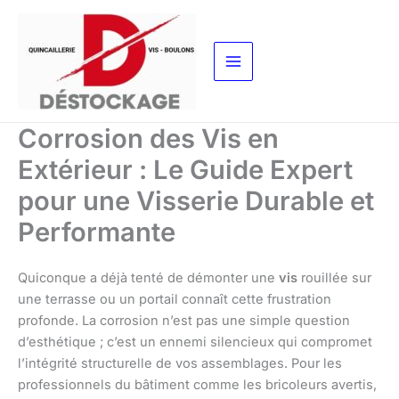
Aller
au
contenu
Corrosion des Vis en
Extérieur : Le Guide Expert
pour une Visserie Durable et
Performante
Quiconque a déjà tenté de démonter une
vis
rouillée sur
une terrasse ou un portail connaît cette frustration
profonde. La corrosion n’est pas une simple question
d’esthétique ; c’est un ennemi silencieux qui compromet
l’intégrité structurelle de vos assemblages. Pour les
professionnels du bâtiment comme les bricoleurs avertis,