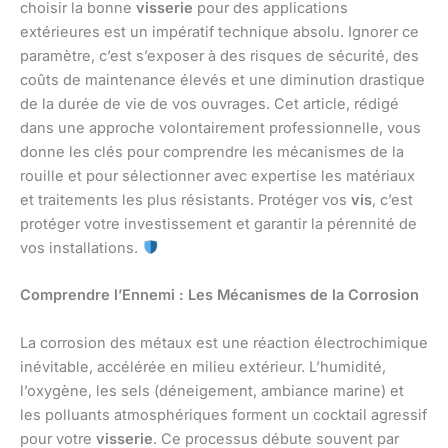
choisir la bonne
visserie
pour des applications
extérieures est un impératif technique absolu. Ignorer ce
paramètre, c’est s’exposer à des risques de sécurité, des
coûts de maintenance élevés et une diminution drastique
de la durée de vie de vos ouvrages. Cet article, rédigé
dans une approche volontairement professionnelle, vous
donne les clés pour comprendre les mécanismes de la
rouille et pour sélectionner avec expertise les matériaux
et traitements les plus résistants. Protéger vos
vis
, c’est
protéger votre investissement et garantir la pérennité de
vos installations.
Comprendre l’Ennemi : Les Mécanismes de la Corrosion
La corrosion des métaux est une réaction électrochimique
inévitable, accélérée en milieu extérieur. L’humidité,
l’oxygène, les sels (déneigement, ambiance marine) et
les polluants atmosphériques forment un cocktail agressif
pour votre
visserie
. Ce processus débute souvent par