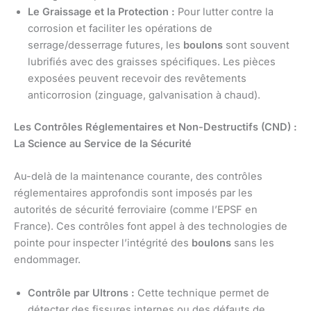
Le Graissage et la Protection :
Pour lutter contre la
corrosion et faciliter les opérations de
serrage/desserrage futures, les
boulons
sont souvent
lubrifiés avec des graisses spécifiques. Les pièces
exposées peuvent recevoir des revêtements
anticorrosion (zinguage, galvanisation à chaud).
Les Contrôles Réglementaires et Non-Destructifs (CND) :
La Science au Service de la Sécurité
Au-delà de la maintenance courante, des contrôles
réglementaires approfondis sont imposés par les
autorités de sécurité ferroviaire (comme l’EPSF en
France). Ces contrôles font appel à des technologies de
pointe pour inspecter l’intégrité des
boulons
sans les
endommager.
Contrôle par Ultrons :
Cette technique permet de
détecter des fissures internes ou des défauts de