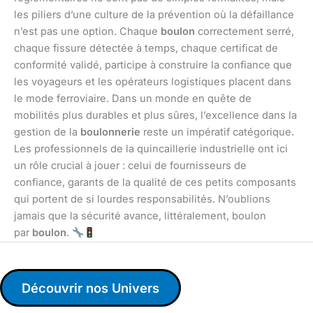
les piliers d’une culture de la prévention où la défaillance
n’est pas une option. Chaque
boulon
correctement serré,
chaque fissure détectée à temps, chaque certificat de
conformité validé, participe à construire la confiance que
les voyageurs et les opérateurs logistiques placent dans
le mode ferroviaire. Dans un monde en quête de
mobilités plus durables et plus sûres, l’excellence dans la
gestion de la
boulonnerie
reste un impératif catégorique.
Les professionnels de la quincaillerie industrielle ont ici
un rôle crucial à jouer : celui de fournisseurs de
confiance, garants de la qualité de ces petits composants
qui portent de si lourdes responsabilités. N’oublions
jamais que la sécurité avance, littéralement, boulon
par
boulon
.
Découvrir nos Univers