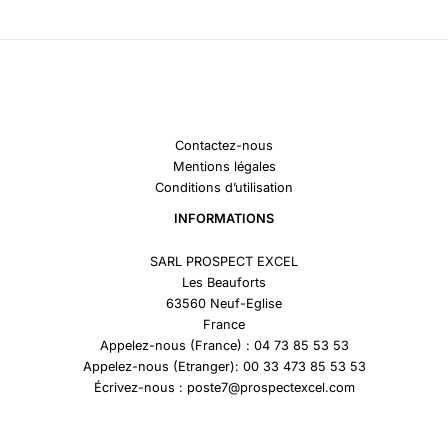
Contactez-nous
Mentions légales
Conditions d’utilisation
INFORMATIONS
SARL PROSPECT EXCEL
Les Beauforts
63560 Neuf-Eglise
France
Appelez-nous (France) : 04 73 85 53 53
Appelez-nous (Etranger): 00 33 473 85 53 53
Écrivez-nous : poste7@prospectexcel.com