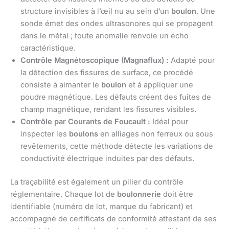
structure invisibles à l’œil nu au sein d’un
boulon
. Une
sonde émet des ondes ultrasonores qui se propagent
dans le métal ; toute anomalie renvoie un écho
caractéristique.
Contrôle Magnétoscopique (Magnaflux) :
Adapté pour
la détection des fissures de surface, ce procédé
consiste à aimanter le
boulon
et à appliquer une
poudre magnétique. Les défauts créent des fuites de
champ magnétique, rendant les fissures visibles.
Contrôle par Courants de Foucault :
Idéal pour
inspecter les
boulons
en alliages non ferreux ou sous
revêtements, cette méthode détecte les variations de
conductivité électrique induites par des défauts.
La traçabilité est également un pilier du contrôle
réglementaire. Chaque lot de
boulonnerie
doit être
identifiable (numéro de lot, marque du fabricant) et
accompagné de certificats de conformité attestant de ses