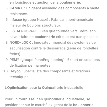
en logistique et gestion de la
boulonnerie
.
KAMAX
: Un géant allemand des composants à haute
résistance.
Infasco
(groupe Nucor) : Fabricant nord-américain
majeur de boulons structuraux.
LISI AEROSPACE
: Bien que tournée vers l’aéro, son
savoir-faire en
boulonnerie
critique est transposable.
NORD-LOCK
: Innovateur mondial des systèmes de
sécurisation contre le desserrage (série de rondelles
freins).
PEM®
(groupe PennEngineering) : Expert en solutions
de fixation permanentes.
Heyco
: Spécialiste des composants et fixations
techniques.
L’Optimisation pour la Quincaillerie Industrielle
Pour un fournisseur en quincaillerie industrielle, se
positionner sur le marché exigeant de la
boulonnerie