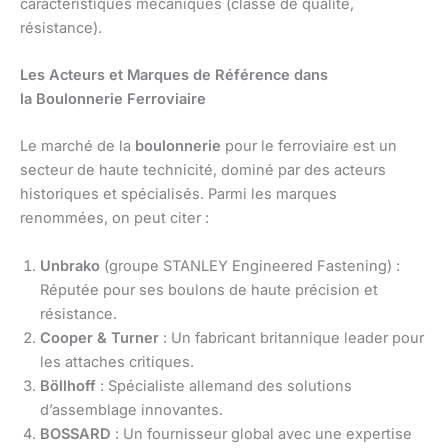
caractéristiques mécaniques (classe de qualité,
résistance).
Les Acteurs et Marques de Référence dans
la Boulonnerie Ferroviaire
Le marché de la
boulonnerie
pour le ferroviaire est un
secteur de haute technicité, dominé par des acteurs
historiques et spécialisés. Parmi les marques
renommées, on peut citer :
Unbrako
(groupe STANLEY Engineered Fastening) :
Réputée pour ses boulons de haute précision et
résistance.
Cooper & Turner
: Un fabricant britannique leader pour
les attaches critiques.
Böllhoff
: Spécialiste allemand des solutions
d’assemblage innovantes.
BOSSARD
: Un fournisseur global avec une expertise