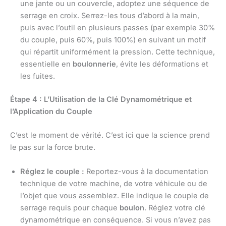
une jante ou un couvercle, adoptez une séquence de
serrage en croix. Serrez-les tous d’abord à la main,
puis avec l’outil en plusieurs passes (par exemple 30%
du couple, puis 60%, puis 100%) en suivant un motif
qui répartit uniformément la pression. Cette technique,
essentielle en
boulonnerie
, évite les déformations et
les fuites.
Étape 4 : L’Utilisation de la Clé Dynamométrique et
l’Application du Couple
C’est le moment de vérité. C’est ici que la science prend
le pas sur la force brute.
Réglez le couple :
Reportez-vous à la documentation
technique de votre machine, de votre véhicule ou de
l’objet que vous assemblez. Elle indique le couple de
serrage requis pour chaque
boulon
. Réglez votre clé
dynamométrique en conséquence. Si vous n’avez pas