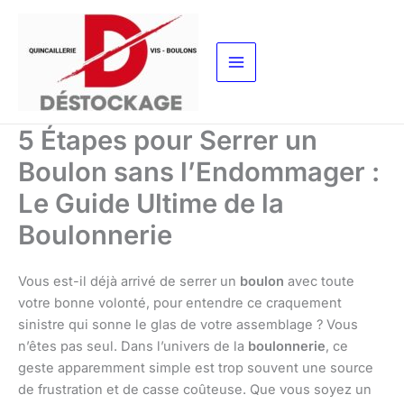
Aller
au
contenu
5 Étapes pour Serrer un
Boulon sans l’Endommager :
Le Guide Ultime de la
Boulonnerie
Vous est-il déjà arrivé de serrer un
boulon
avec toute
votre bonne volonté, pour entendre ce craquement
sinistre qui sonne le glas de votre assemblage ? Vous
n’êtes pas seul. Dans l’univers de la
boulonnerie
, ce
geste apparemment simple est trop souvent une source
de frustration et de casse coûteuse. Que vous soyez un