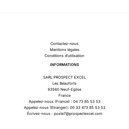
Contactez-nous
Mentions légales
Conditions d’utilisation
INFORMATIONS
SARL PROSPECT EXCEL
Les Beauforts
63560 Neuf-Eglise
France
Appelez-nous (France) : 04 73 85 53 53
Appelez-nous (Etranger): 00 33 473 85 53 53
Écrivez-nous : poste7@prospectexcel.com