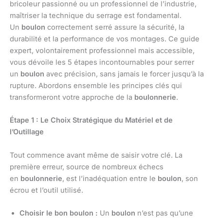
bricoleur passionné ou un professionnel de l’industrie,
maîtriser la technique du serrage est fondamental.
Un
boulon
correctement serré assure la sécurité, la
durabilité et la performance de vos montages. Ce guide
expert, volontairement professionnel mais accessible,
vous dévoile les 5 étapes incontournables pour serrer
un
boulon
avec précision, sans jamais le forcer jusqu’à la
rupture. Abordons ensemble les principes clés qui
transformeront votre approche de la
boulonnerie
.
Étape 1 : Le Choix Stratégique du Matériel et de
l’Outillage
Tout commence avant même de saisir votre clé. La
première erreur, source de nombreux échecs
en
boulonnerie
, est l’inadéquation entre le
boulon
, son
écrou et l’outil utilisé.
Choisir le bon boulon :
Un
boulon
n’est pas qu’une