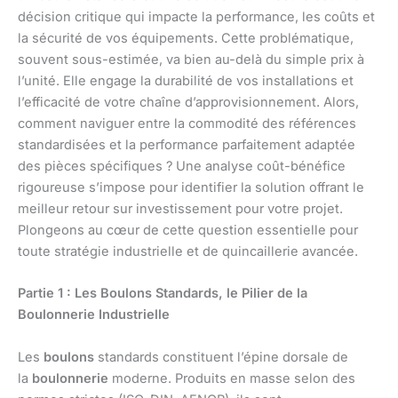
décision critique qui impacte la performance, les coûts et
la sécurité de vos équipements. Cette problématique,
souvent sous-estimée, va bien au-delà du simple prix à
l’unité. Elle engage la durabilité de vos installations et
l’efficacité de votre chaîne d’approvisionnement. Alors,
comment naviguer entre la commodité des références
standardisées et la performance parfaitement adaptée
des pièces spécifiques ? Une analyse coût-bénéfice
rigoureuse s’impose pour identifier la solution offrant le
meilleur retour sur investissement pour votre projet.
Plongeons au cœur de cette question essentielle pour
toute stratégie industrielle et de quincaillerie avancée.
Partie 1 : Les Boulons Standards, le Pilier de la
Boulonnerie Industrielle
Les
boulons
standards constituent l’épine dorsale de
la
boulonnerie
moderne. Produits en masse selon des