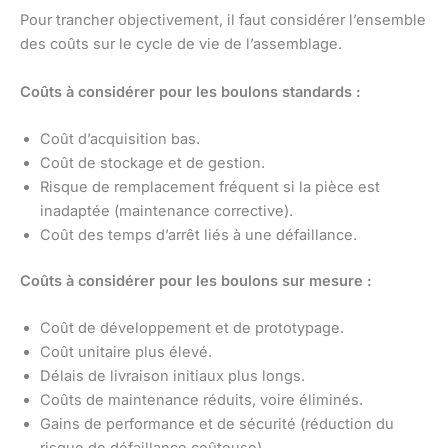
Pour trancher objectivement, il faut considérer l’ensemble
des coûts sur le cycle de vie de l’assemblage.
Coûts à considérer pour les boulons standards :
Coût d’acquisition bas.
Coût de stockage et de gestion.
Risque de remplacement fréquent si la pièce est
inadaptée (maintenance corrective).
Coût des temps d’arrêt liés à une défaillance.
Coûts à considérer pour les boulons sur mesure :
Coût de développement et de prototypage.
Coût unitaire plus élevé.
Délais de livraison initiaux plus longs.
Coûts de maintenance réduits, voire éliminés.
Gains de performance et de sécurité (réduction du