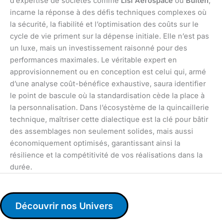
d’expertise de sociétés comme
Lisi Aerospace
ou
Bulten
,
incarne la réponse à des défis techniques complexes où
la sécurité, la fiabilité et l’optimisation des coûts sur le
cycle de vie priment sur la dépense initiale. Elle n’est pas
un luxe, mais un investissement raisonné pour des
performances maximales. Le véritable expert en
approvisionnement ou en conception est celui qui, armé
d’une analyse coût-bénéfice exhaustive, saura identifier
le point de bascule où la standardisation cède la place à
la personnalisation. Dans l’écosystème de la quincaillerie
technique, maîtriser cette dialectique est la clé pour bâtir
des assemblages non seulement solides, mais aussi
économiquement optimisés, garantissant ainsi la
résilience et la compétitivité de vos réalisations dans la
durée.
Découvrir nos Univers