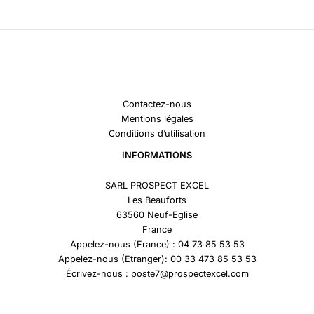
Contactez-nous
Mentions légales
Conditions d’utilisation
INFORMATIONS
SARL PROSPECT EXCEL
Les Beauforts
63560 Neuf-Eglise
France
Appelez-nous (France) : 04 73 85 53 53
Appelez-nous (Etranger): 00 33 473 85 53 53
Écrivez-nous : poste7@prospectexcel.com