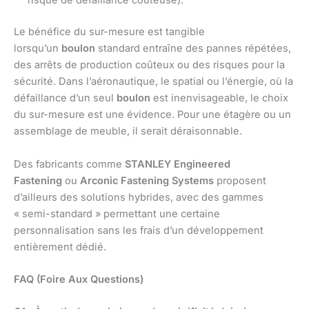
risque de défaillance coûteuse).
Le bénéfice du sur-mesure est tangible
lorsqu’un
boulon
standard entraîne des pannes répétées,
des arrêts de production coûteux ou des risques pour la
sécurité. Dans l’aéronautique, le spatial ou l’énergie, où la
défaillance d’un seul
boulon
est inenvisageable, le choix
du sur-mesure est une évidence. Pour une étagère ou un
assemblage de meuble, il serait déraisonnable.
Des fabricants comme
STANLEY Engineered
Fastening
ou
Arconic Fastening Systems
proposent
d’ailleurs des solutions hybrides, avec des gammes
« semi-standard » permettant une certaine
personnalisation sans les frais d’un développement
entièrement dédié.
FAQ (Foire Aux Questions)