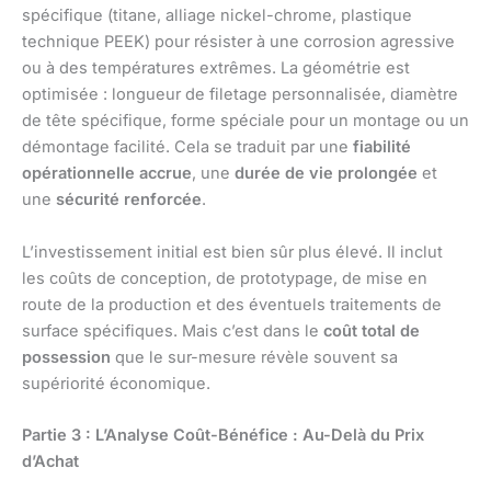
spécifique (titane, alliage nickel-chrome, plastique
technique PEEK) pour résister à une corrosion agressive
ou à des températures extrêmes. La géométrie est
optimisée : longueur de filetage personnalisée, diamètre
de tête spécifique, forme spéciale pour un montage ou un
démontage facilité. Cela se traduit par une
fiabilité
opérationnelle accrue
, une
durée de vie prolongée
et
une
sécurité renforcée
.
L’investissement initial est bien sûr plus élevé. Il inclut
les coûts de conception, de prototypage, de mise en
route de la production et des éventuels traitements de
surface spécifiques. Mais c’est dans le
coût total de
possession
que le sur-mesure révèle souvent sa
supériorité économique.
Partie 3 : L’Analyse Coût-Bénéfice : Au-Delà du Prix
d’Achat