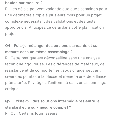
boulon sur mesure ?
R : Les délais peuvent varier de quelques semaines pour
une géométrie simple à plusieurs mois pour un projet
complexe nécessitant des validations et des tests
approfondis. Anticipez ce délai dans votre planification
projet.
Q4 : Puis-je mélanger des boulons standards et sur
mesure dans un même assemblage ?
R : Cette pratique est déconseillée sans une analyse
technique rigoureuse. Les différences de matériaux, de
résistance et de comportement sous charge peuvent
créer des points de faiblesse et mener à une défaillance
prématurée. Privilégiez l’uniformité dans un assemblage
critique.
Q5 : Existe-t-il des solutions intermédiaires entre le
standard et le sur-mesure complet ?
R : Oui. Certains fournisseurs