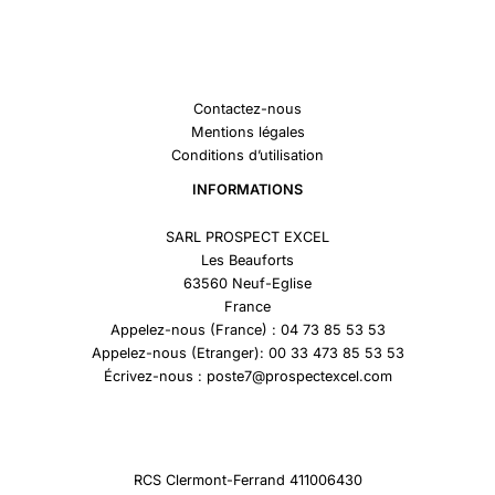
Contactez-nous
Mentions légales
Conditions d’utilisation
INFORMATIONS
SARL PROSPECT EXCEL
Les Beauforts
63560 Neuf-Eglise
France
Appelez-nous (France) : 04 73 85 53 53
Appelez-nous (Etranger): 00 33 473 85 53 53
Écrivez-nous : poste7@prospectexcel.com
RCS Clermont-Ferrand 411006430