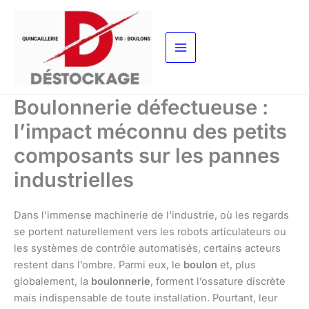
Aller
au
contenu
Boulonnerie défectueuse :
l’impact méconnu des petits
composants sur les pannes
industrielles
Dans l’immense machinerie de l’industrie, où les regards
se portent naturellement vers les robots articulateurs ou
les systèmes de contrôle automatisés, certains acteurs
restent dans l’ombre. Parmi eux, le
boulon
et, plus
globalement, la
boulonnerie
, forment l’ossature discrète
mais indispensable de toute installation. Pourtant, leur