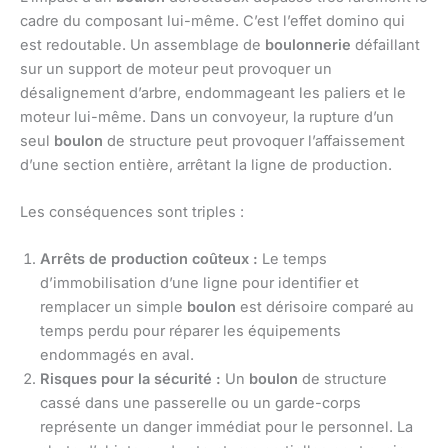
cadre du composant lui-même. C’est l’effet domino qui
est redoutable. Un assemblage de
boulonnerie
défaillant
sur un support de moteur peut provoquer un
désalignement d’arbre, endommageant les paliers et le
moteur lui-même. Dans un convoyeur, la rupture d’un
seul
boulon
de structure peut provoquer l’affaissement
d’une section entière, arrêtant la ligne de production.
Les conséquences sont triples :
Arrêts de production coûteux :
Le temps
d’immobilisation d’une ligne pour identifier et
remplacer un simple
boulon
est dérisoire comparé au
temps perdu pour réparer les équipements
endommagés en aval.
Risques pour la sécurité :
Un
boulon
de structure
cassé dans une passerelle ou un garde-corps
représente un danger immédiat pour le personnel. La