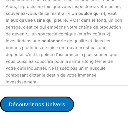
Alors, la prochaine fois que vous inspecterez votre usine,
souvenez-vous de ce mantra :
« Un boulon qui rit, vaut
mieux qu’une usine qui pleure. »
Car dans le fond, un bon
serrage, c’est ce qui empêche votre chaîne de production
de devenir… un spectacle comique (et très coûteux).
Investir dans une
boulonnerie
de qualité et dans les
bonnes pratiques de mise en œuvre n’est pas une
dépense, c’est la police d’assurance la plus sensée que
vous puissiez souscrire pour la santé à long terme de
votre outil industriel. Ne laissez pas un minuscule
composant dicter le destin de votre immense
investissement.
Découvrir nos Univers