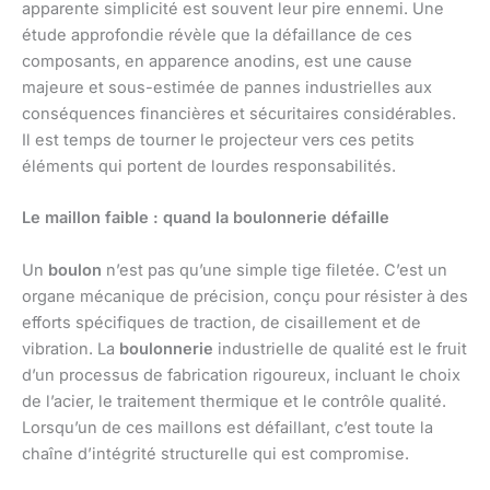
apparente simplicité est souvent leur pire ennemi. Une
étude approfondie révèle que la défaillance de ces
composants, en apparence anodins, est une cause
majeure et sous-estimée de pannes industrielles aux
conséquences financières et sécuritaires considérables.
Il est temps de tourner le projecteur vers ces petits
éléments qui portent de lourdes responsabilités.
Le maillon faible : quand la boulonnerie défaille
Un
boulon
n’est pas qu’une simple tige filetée. C’est un
organe mécanique de précision, conçu pour résister à des
efforts spécifiques de traction, de cisaillement et de
vibration. La
boulonnerie
industrielle de qualité est le fruit
d’un processus de fabrication rigoureux, incluant le choix
de l’acier, le traitement thermique et le contrôle qualité.
Lorsqu’un de ces maillons est défaillant, c’est toute la
chaîne d’intégrité structurelle qui est compromise.