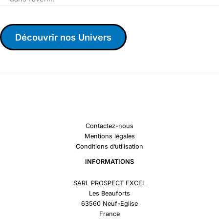
Découvrir nos Univers
Contactez-nous
Mentions légales
Conditions d’utilisation
INFORMATIONS
SARL PROSPECT EXCEL
Les Beauforts
63560 Neuf-Eglise
France