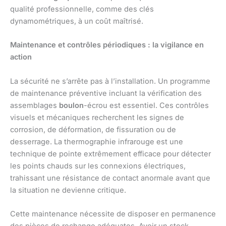
qualité professionnelle, comme des clés
dynamométriques, à un coût maîtrisé.
Maintenance et contrôles périodiques : la vigilance en
action
La sécurité ne s’arrête pas à l’installation. Un programme
de maintenance préventive incluant la vérification des
assemblages
boulon
-écrou est essentiel. Ces contrôles
visuels et mécaniques recherchent les signes de
corrosion, de déformation, de fissuration ou de
desserrage. La thermographie infrarouge est une
technique de pointe extrêmement efficace pour détecter
les points chauds sur les connexions électriques,
trahissant une résistance de contact anormale avant que
la situation ne devienne critique.
Cette maintenance nécessite de disposer en permanence