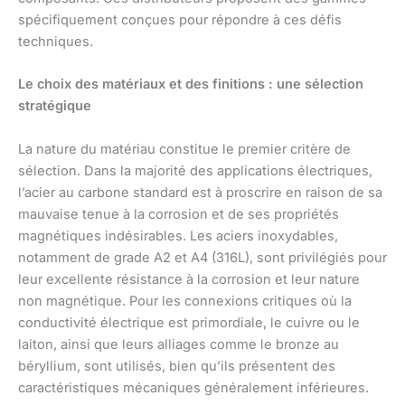
spécifiquement conçues pour répondre à ces défis
techniques.
Le choix des matériaux et des finitions : une sélection
stratégique
La nature du matériau constitue le premier critère de
sélection. Dans la majorité des applications électriques,
l’acier au carbone standard est à proscrire en raison de sa
mauvaise tenue à la corrosion et de ses propriétés
magnétiques indésirables. Les aciers inoxydables,
notamment de grade A2 et A4 (316L), sont privilégiés pour
leur excellente résistance à la corrosion et leur nature
non magnétique. Pour les connexions critiques où la
conductivité électrique est primordiale, le cuivre ou le
laiton, ainsi que leurs alliages comme le bronze au
béryllium, sont utilisés, bien qu’ils présentent des
caractéristiques mécaniques généralement inférieures.