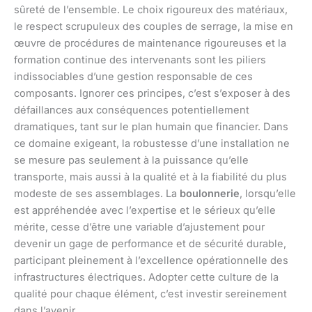
sûreté de l’ensemble. Le choix rigoureux des matériaux,
le respect scrupuleux des couples de serrage, la mise en
œuvre de procédures de maintenance rigoureuses et la
formation continue des intervenants sont les piliers
indissociables d’une gestion responsable de ces
composants. Ignorer ces principes, c’est s’exposer à des
défaillances aux conséquences potentiellement
dramatiques, tant sur le plan humain que financier. Dans
ce domaine exigeant, la robustesse d’une installation ne
se mesure pas seulement à la puissance qu’elle
transporte, mais aussi à la qualité et à la fiabilité du plus
modeste de ses assemblages. La
boulonnerie
, lorsqu’elle
est appréhendée avec l’expertise et le sérieux qu’elle
mérite, cesse d’être une variable d’ajustement pour
devenir un gage de performance et de sécurité durable,
participant pleinement à l’excellence opérationnelle des
infrastructures électriques. Adopter cette culture de la
qualité pour chaque élément, c’est investir sereinement
dans l’avenir.