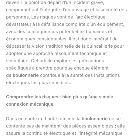
devenir le point de départ d’un incident grave,
compromettant l’intégrité d’un ouvrage et la sécurité des
personnes. Les risques vont de l’arc électrique
dévastateur à la défaillance complète d’un équipement,
avec des conséquences potentielles humaines et
économiques considérables. Il est donc impératif de
dépasser la vision traditionnelle de la quincaillerie pour
adopter une approche résolument technique et
sécuritaire. Cet article explore les précautions
spécifiques à prendre pour que chaque élément
de
boulonnerie
contribue à la sûreté des installations
électriques les plus sensibles.
Comprendre les risques : bien plus qu’une simple
connexion mécanique
Dans un contexte haute tension, la
boulonnerie
ne se
contente pas de maintenir des pièces assemblées ; elle
assure la continuité électrique et l’intégrité mécanique