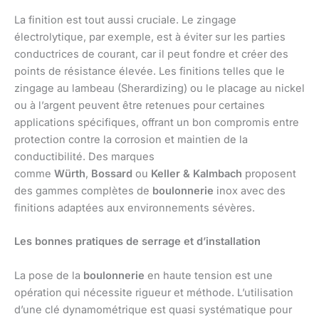
La finition est tout aussi cruciale. Le zingage
électrolytique, par exemple, est à éviter sur les parties
conductrices de courant, car il peut fondre et créer des
points de résistance élevée. Les finitions telles que le
zingage au lambeau (Sherardizing) ou le placage au nickel
ou à l’argent peuvent être retenues pour certaines
applications spécifiques, offrant un bon compromis entre
protection contre la corrosion et maintien de la
conductibilité. Des marques
comme
Würth
,
Bossard
ou
Keller & Kalmbach
proposent
des gammes complètes de
boulonnerie
inox avec des
finitions adaptées aux environnements sévères.
Les bonnes pratiques de serrage et d’installation
La pose de la
boulonnerie
en haute tension est une
opération qui nécessite rigueur et méthode. L’utilisation
d’une clé dynamométrique est quasi systématique pour