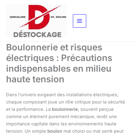
Aller
au
contenu
Boulonnerie et risques
électriques : Précautions
indispensables en milieu
haute tension
Dans l’univers exigeant des installations électriques,
chaque composant joue un rôle critique pour la sécurité
et la performance. La
boulonnerie
, souvent perçue
comme un élément purement mécanique, revêt une
importance capitale dans les environnements haute
tension. Un simple
boulon
mal choisi ou mal serré peut