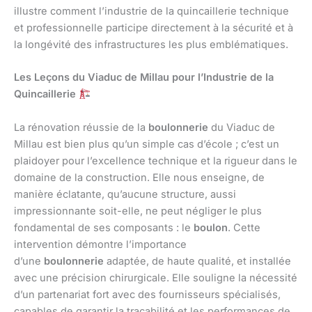
illustre comment l’industrie de la quincaillerie technique
et professionnelle participe directement à la sécurité et à
la longévité des infrastructures les plus emblématiques.
Les Leçons du Viaduc de Millau pour l’Industrie de la
Quincaillerie
La rénovation réussie de la
boulonnerie
du Viaduc de
Millau est bien plus qu’un simple cas d’école ; c’est un
plaidoyer pour l’excellence technique et la rigueur dans le
domaine de la construction. Elle nous enseigne, de
manière éclatante, qu’aucune structure, aussi
impressionnante soit-elle, ne peut négliger le plus
fondamental de ses composants : le
boulon
. Cette
intervention démontre l’importance
d’une
boulonnerie
adaptée, de haute qualité, et installée
avec une précision chirurgicale. Elle souligne la nécessité
d’un partenariat fort avec des fournisseurs spécialisés,
capables de garantir la traçabilité et les performances de