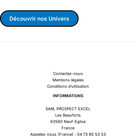
Découvrir nos Univers
Contactez-nous
Mentions légales
Conditions d’utilisation
INFORMATIONS
SARL PROSPECT EXCEL
Les Beauforts
63560 Neuf-Eglise
France
Appelez-nous (France) : 04 73 85 53 53