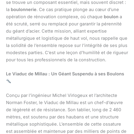
se trouve un composant essentiel, mais souvent discret :
la
boulonnerie
. Ce cas pratique plonge au cœur d’une
opération de rénovation complexe, où chaque
boulon
a
été scruté, serré ou remplacé pour garantir la pérennité
du géant d’acier. Cette mission, alliant expertise
métallurgique et logistique de haut vol, nous rappelle que
la solidité de l’ensemble repose sur l’intégrité de ses plus
modestes parties. C’est une leçon d’humilité et de rigueur
pour tous les professionnels de la construction.
Le Viaduc de Millau : Un Géant Suspendu à ses Boulons
Conçu par l’ingénieur Michel Virlogeux et l’architecte
Norman Foster, le Viaduc de Millau est un chef-d’œuvre
de légèreté et de résistance. Son tablier, long de 2 460
mètres, est soutenu par des haubans et une structure
métallique sophistiquée. L’ensemble de cette ossature
est assemblée et maintenue par des milliers de points de