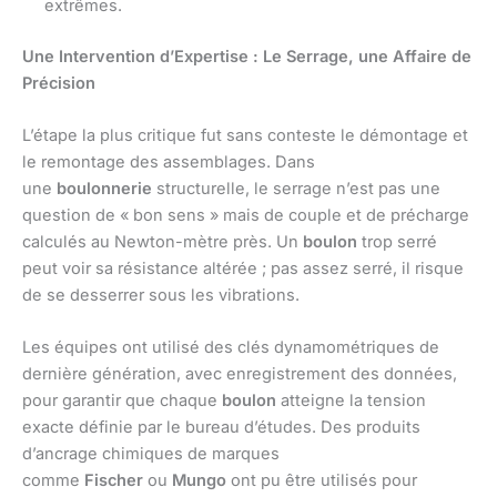
extrêmes.
Une Intervention d’Expertise : Le Serrage, une Affaire de
Précision
L’étape la plus critique fut sans conteste le démontage et
le remontage des assemblages. Dans
une
boulonnerie
structurelle, le serrage n’est pas une
question de « bon sens » mais de couple et de précharge
calculés au Newton-mètre près. Un
boulon
trop serré
peut voir sa résistance altérée ; pas assez serré, il risque
de se desserrer sous les vibrations.
Les équipes ont utilisé des clés dynamométriques de
dernière génération, avec enregistrement des données,
pour garantir que chaque
boulon
atteigne la tension
exacte définie par le bureau d’études. Des produits
d’ancrage chimiques de marques
comme
Fischer
ou
Mungo
ont pu être utilisés pour