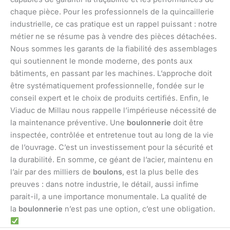
chaque pièce. Pour les professionnels de la quincaillerie
industrielle, ce cas pratique est un rappel puissant : notre
métier ne se résume pas à vendre des pièces détachées.
Nous sommes les garants de la fiabilité des assemblages
qui soutiennent le monde moderne, des ponts aux
bâtiments, en passant par les machines. L’approche doit
être systématiquement professionnelle, fondée sur le
conseil expert et le choix de produits certifiés. Enfin, le
Viaduc de Millau nous rappelle l’impérieuse nécessité de
la maintenance préventive. Une
boulonnerie
doit être
inspectée, contrôlée et entretenue tout au long de la vie
de l’ouvrage. C’est un investissement pour la sécurité et
la durabilité. En somme, ce géant de l’acier, maintenu en
l’air par des milliers de
boulons
, est la plus belle des
preuves : dans notre industrie, le détail, aussi infime
parait-il, a une importance monumentale. La qualité de
la
boulonnerie
n’est pas une option, c’est une obligation.