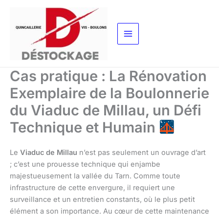
Aller
au
contenu
Cas pratique : La Rénovation
Exemplaire de la Boulonnerie
du Viaduc de Millau, un Défi
Technique et Humain
Le
Viaduc de Millau
n’est pas seulement un ouvrage d’art
; c’est une prouesse technique qui enjambe
majestueusement la vallée du Tarn. Comme toute
infrastructure de cette envergure, il requiert une
surveillance et un entretien constants, où le plus petit
élément a son importance. Au cœur de cette maintenance