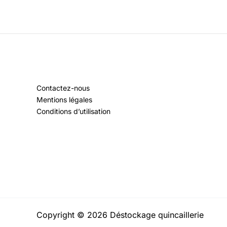
Contactez-nous
Mentions légales
Conditions d’utilisation
Copyright © 2026 Déstockage quincaillerie