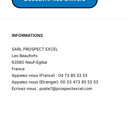
INFORMATIONS
SARL PROSPECT EXCEL
Les Beauforts
63560 Neuf-Eglise
France
Appelez-nous (France) : 04 73 85 53 53
Appelez-nous (Etranger): 00 33 473 85 53 53
Écrivez-nous : poste7@prospectexcel.com