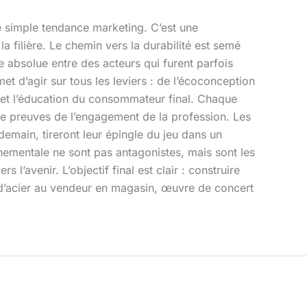
une simple tendance marketing. C’est une
la filière. Le chemin vers la durabilité est semé
 absolue entre des acteurs qui furent parfois
met d’agir sur tous les leviers : de l’écoconception
e et l’éducation du consommateur final. Chaque
de preuves de l’engagement de la profession. Les
demain, tireront leur épingle du jeu dans un
ementale ne sont pas antagonistes, mais sont les
’avenir. L’objectif final est clair : construire
 d’acier au vendeur en magasin, œuvre de concert