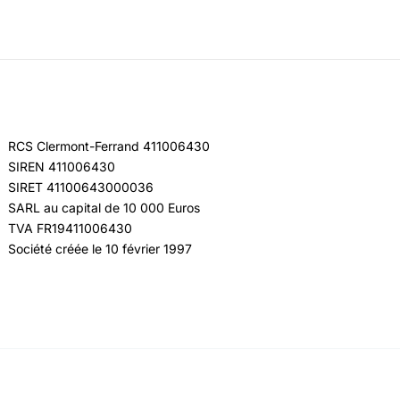
RCS Clermont-Ferrand 411006430
SIREN 411006430
SIRET 41100643000036
SARL au capital de 10 000 Euros
TVA FR19411006430
Société créée le 10 février 1997