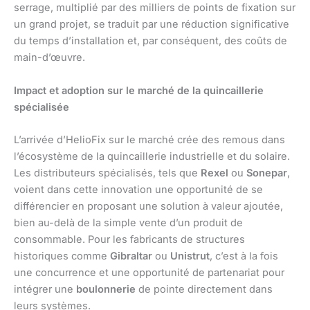
serrage, multiplié par des milliers de points de fixation sur
un grand projet, se traduit par une réduction significative
du temps d’installation et, par conséquent, des coûts de
main-d’œuvre.
Impact et adoption sur le marché de la quincaillerie
spécialisée
L’arrivée d’HelioFix sur le marché crée des remous dans
l’écosystème de la quincaillerie industrielle et du solaire.
Les distributeurs spécialisés, tels que
Rexel
ou
Sonepar
,
voient dans cette innovation une opportunité de se
différencier en proposant une solution à valeur ajoutée,
bien au-delà de la simple vente d’un produit de
consommable. Pour les fabricants de structures
historiques comme
Gibraltar
ou
Unistrut
, c’est à la fois
une concurrence et une opportunité de partenariat pour
intégrer une
boulonnerie
de pointe directement dans
leurs systèmes.