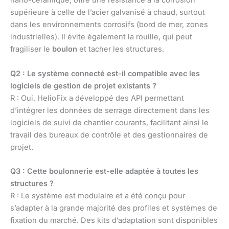
nano-céramique, offre une résistance à la corrosion
supérieure à celle de l’acier galvanisé à chaud, surtout
dans les environnements corrosifs (bord de mer, zones
industrielles). Il évite également la rouille, qui peut
fragiliser le
boulon
et tacher les structures.
Q2 : Le système connecté est-il compatible avec les
logiciels de gestion de projet existants ?
R : Oui, HelioFix a développé des API permettant
d’intégrer les données de serrage directement dans les
logiciels de suivi de chantier courants, facilitant ainsi le
travail des bureaux de contrôle et des gestionnaires de
projet.
Q3 : Cette boulonnerie est-elle adaptée à toutes les
structures ?
R : Le système est modulaire et a été conçu pour
s’adapter à la grande majorité des profiles et systèmes de
fixation du marché. Des kits d’adaptation sont disponibles