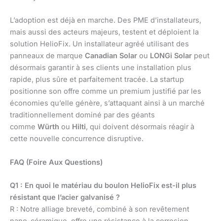
L’adoption est déjà en marche. Des PME d’installateurs,
mais aussi des acteurs majeurs, testent et déploient la
solution HelioFix. Un installateur agréé utilisant des
panneaux de marque
Canadian Solar
ou
LONGi Solar
peut
désormais garantir à ses clients une installation plus
rapide, plus sûre et parfaitement tracée. La startup
positionne son offre comme un premium justifié par les
économies qu’elle génère, s’attaquant ainsi à un marché
traditionnellement dominé par des géants
comme
Würth
ou
Hilti
, qui doivent désormais réagir à
cette nouvelle concurrence disruptive.
FAQ (Foire Aux Questions)
Q1 : En quoi le matériau du boulon HelioFix est-il plus
résistant que l’acier galvanisé ?
R : Notre alliage breveté, combiné à son revêtement