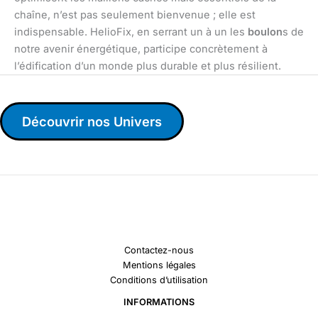
chaîne, n’est pas seulement bienvenue ; elle est
indispensable. HelioFix, en serrant un à un les
boulon
s de
notre avenir énergétique, participe concrètement à
l’édification d’un monde plus durable et plus résilient.
Découvrir nos Univers
Contactez-nous
Mentions légales
Conditions d’utilisation
INFORMATIONS