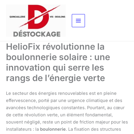
Aller
au
contenu
HelioFix révolutionne la
boulonnerie solaire : une
innovation qui serre les
rangs de l’énergie verte
Le secteur des énergies renouvelables est en pleine
effervescence, porté par une urgence climatique et des
avancées technologiques constantes. Pourtant, au cœur
de cette révolution verte, un élément fondamental,
souvent négligé, reste un point de friction majeur pour les
installateurs : la
boulonnerie
. La fixation des structures