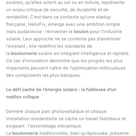
solaires, qu’elles soient au sol ou en toiture, représente
un enjeu critique de sécurité, de durabilité et de
rentabilité. C’est dans ce contexte qu’une startup
française, HelioFix, émerge avec une ambition simple
mais audacieuse : réinventer le
boulon
pour l’industrie
solaire. Leur approche ne se contente pas d’améliorer
l’existant ; elle redéfinit les standards de
la
boulonnerie
solaire en intégrant intelligence et rapidité.
Ce cas d’innovation démontre que les progrès les plus
impactants peuvent naître de l’optimisation méticuleuse
des composants les plus basiques.
Le défi caché de l’énergie solaire : la faiblesse d’un
maillon critique
Derrière chaque parc photovoltaïque et chaque
installation résidentielle se cache un travail fastidieux et
exigeant : l’assemblage mécanique.
La
boulonnerie
traditionnelle, bien qu’éprouvée, présente