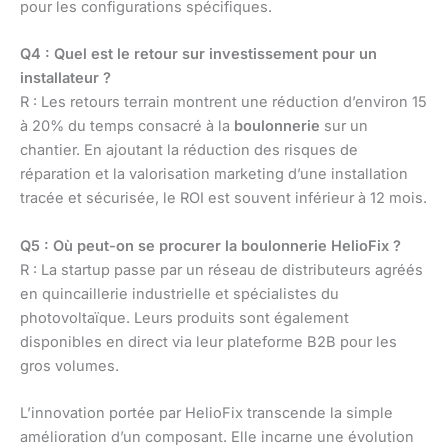
pour les configurations spécifiques.
Q4 : Quel est le retour sur investissement pour un
installateur ?
R : Les retours terrain montrent une réduction d’environ 15
à 20% du temps consacré à la
boulonnerie
sur un
chantier. En ajoutant la réduction des risques de
réparation et la valorisation marketing d’une installation
tracée et sécurisée, le ROI est souvent inférieur à 12 mois.
Q5 : Où peut-on se procurer la boulonnerie HelioFix ?
R : La startup passe par un réseau de distributeurs agréés
en quincaillerie industrielle et spécialistes du
photovoltaïque. Leurs produits sont également
disponibles en direct via leur plateforme B2B pour les
gros volumes.
L’innovation portée par HelioFix transcende la simple
amélioration d’un composant. Elle incarne une évolution