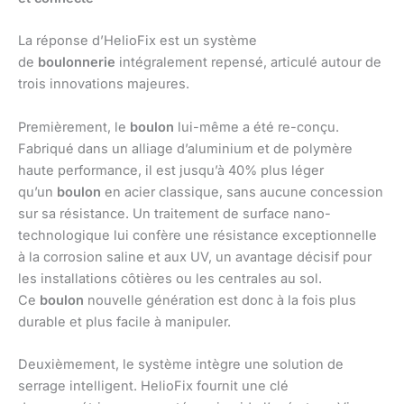
La réponse d’HelioFix est un système
de
boulonnerie
intégralement repensé, articulé autour de
trois innovations majeures.
Premièrement, le
boulon
lui-même a été re-conçu.
Fabriqué dans un alliage d’aluminium et de polymère
haute performance, il est jusqu’à 40% plus léger
qu’un
boulon
en acier classique, sans aucune concession
sur sa résistance. Un traitement de surface nano-
technologique lui confère une résistance exceptionnelle
à la corrosion saline et aux UV, un avantage décisif pour
les installations côtières ou les centrales au sol.
Ce
boulon
nouvelle génération est donc à la fois plus
durable et plus facile à manipuler.
Deuxièmement, le système intègre une solution de
serrage intelligent. HelioFix fournit une clé