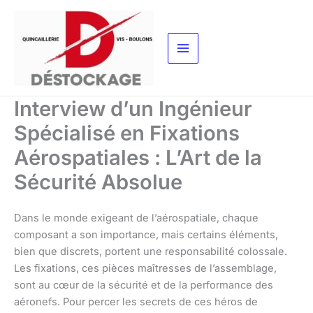
Aller
au
contenu
Interview d’un Ingénieur
Spécialisé en Fixations
Aérospatiales : L’Art de la
Sécurité Absolue
Dans le monde exigeant de l’aérospatiale, chaque
composant a son importance, mais certains éléments,
bien que discrets, portent une responsabilité colossale.
Les fixations, ces pièces maîtresses de l’assemblage,
sont au cœur de la sécurité et de la performance des
aéronefs. Pour percer les secrets de ces héros de