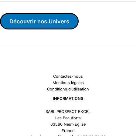
Découvrir nos Univers
Contactez-nous
Mentions légales
Conditions d’utilisation
INFORMATIONS
SARL PROSPECT EXCEL
Les Beauforts
63560 Neuf-Eglise
France