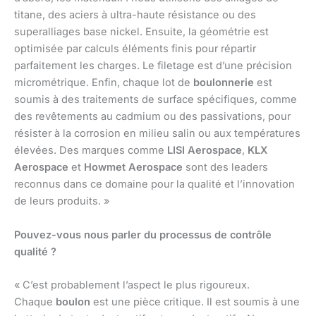
titane, des aciers à ultra-haute résistance ou des
superalliages base nickel. Ensuite, la géométrie est
optimisée par calculs éléments finis pour répartir
parfaitement les charges. Le filetage est d’une précision
micrométrique. Enfin, chaque lot de
boulonnerie
est
soumis à des traitements de surface spécifiques, comme
des revêtements au cadmium ou des passivations, pour
résister à la corrosion en milieu salin ou aux températures
élevées. Des marques comme
LISI Aerospace
,
KLX
Aerospace
et
Howmet Aerospace
sont des leaders
reconnus dans ce domaine pour la qualité et l’innovation
de leurs produits. »
Pouvez-vous nous parler du processus de contrôle
qualité ?
« C’est probablement l’aspect le plus rigoureux.
Chaque
boulon
est une pièce critique. Il est soumis à une