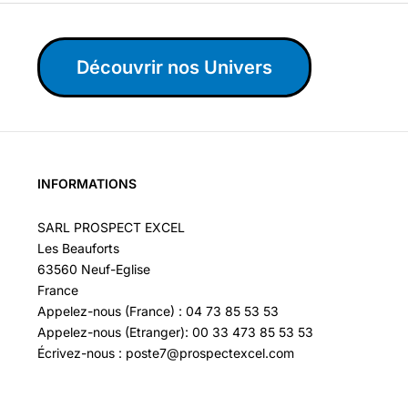
Découvrir nos Univers
INFORMATIONS
SARL PROSPECT EXCEL
Les Beauforts
63560 Neuf-Eglise
France
Appelez-nous (France) : 04 73 85 53 53
Appelez-nous (Etranger): 00 33 473 85 53 53
Écrivez-nous : poste7@prospectexcel.com