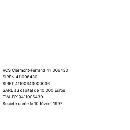
RCS Clermont-Ferrand 411006430
SIREN 411006430
SIRET 41100643000036
SARL au capital de 10 000 Euros
TVA FR19411006430
Société créée le 10 février 1997