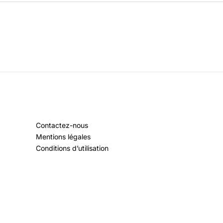
Contactez-nous
Mentions légales
Conditions d’utilisation