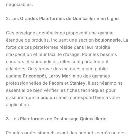
négociables.
2. Les Grandes Plateformes de Quincaillerie en Ligne
Ces enseignes généralistes proposent une gamme
étendue de produits, incluant une section
boulonnerie
. La
force de ces plateformes réside dans leur rapidité
d’expédition et leur facilité d’usage. Pour les besoins
courants et standardisés, elles sont parfaitement
adaptées. On y trouve des marques grand public
comme
Bricodépôt
,
Leroy Merlin
ou des gammes
professionnelles de
Facom
et
Stanley
. Il est néanmoins
essentiel de bien vérifier les fiches techniques pour
s’assurer que le
boulon
choisi correspond bien à votre
application.
3. Les Plateformes de Destockage Quincaillerie
Pour les professionnels ayant des budgets serrés ou des