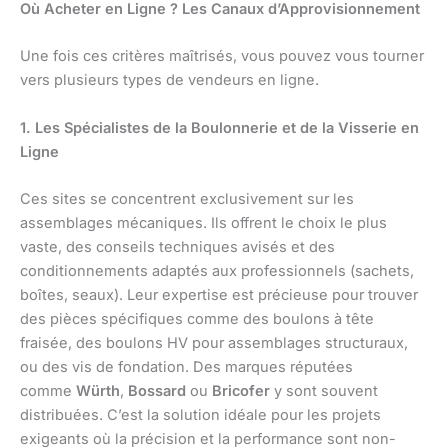
Où Acheter en Ligne ? Les Canaux d’Approvisionnement
Une fois ces critères maîtrisés, vous pouvez vous tourner
vers plusieurs types de vendeurs en ligne.
1. Les Spécialistes de la Boulonnerie et de la Visserie en
Ligne
Ces sites se concentrent exclusivement sur les
assemblages mécaniques. Ils offrent le choix le plus
vaste, des conseils techniques avisés et des
conditionnements adaptés aux professionnels (sachets,
boîtes, seaux). Leur expertise est précieuse pour trouver
des pièces spécifiques comme des boulons à tête
fraisée, des boulons HV pour assemblages structuraux,
ou des vis de fondation. Des marques réputées
comme
Würth
,
Bossard
ou
Bricofer
y sont souvent
distribuées. C’est la solution idéale pour les projets
exigeants où la précision et la performance sont non-