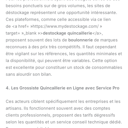
besoins ponctuels sur de gros volumes, les sites de
déstockage représentent une opportunité intéressante.
Ces plateformes, comme celle accessible via ce lien
de <a href= »https://www.mydestockage.com/ »
target= »_blank »>
destockage quincaillerie
</a>,
proposent souvent des lots de
boulonnerie
de marques
reconnues à des prix très compétitifs. Il faut cependant
être vigilant sur les références, les quantités minimales et
la disponibilité, qui peuvent être variables. Cette option
est excellente pour constituer un stock de consommables
sans alourdir son bilan.
4. Les Grossiste Quincaillerie en Ligne avec Service Pro
Ces acteurs ciblent spécifiquement les entreprises et les
artisans. Ils fonctionnent souvent avec des comptes
clients professionnels, proposent des tarifs dégressifs
selon les quantités et un service conseil technique dédié.