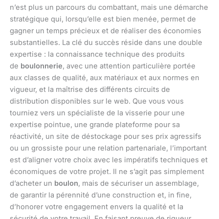
n’est plus un parcours du combattant, mais une démarche
stratégique qui, lorsqu’elle est bien menée, permet de
gagner un temps précieux et de réaliser des économies
substantielles. La clé du succès réside dans une double
expertise : la connaissance technique des produits
de
boulonnerie
, avec une attention particulière portée
aux classes de qualité, aux matériaux et aux normes en
vigueur, et la maîtrise des différents circuits de
distribution disponibles sur le web. Que vous vous
tourniez vers un spécialiste de la visserie pour une
expertise pointue, une grande plateforme pour sa
réactivité, un site de déstockage pour ses prix agressifs
ou un grossiste pour une relation partenariale, l’important
est d’aligner votre choix avec les impératifs techniques et
économiques de votre projet. Il ne s’agit pas simplement
d’acheter un
boulon
, mais de sécuriser un assemblage,
de garantir la pérennité d’une construction et, in fine,
d’honorer votre engagement envers la qualité et la
sécurité de votre travail. En faisant preuve de rigueur