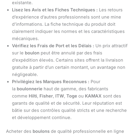
existante.
Lisez les Avis et les Fiches Techniques :
Les retours
d’expérience d’autres professionnels sont une mine
d’informations. La fiche technique du produit doit
clairement indiquer les normes et les caractéristiques
mécaniques.
Vérifiez les Frais de Port et les Délais :
Un prix attractif
sur le
boulon
peut être annulé par des frais
d’expédition élevés. Certains sites offrent la livraison
gratuite à partir d’un certain montant, un avantage non
négligeable.
Privilégiez les Marques Reconnues :
Pour
la
boulonnerie
haut de gamme, des fabricants
comme
Hilti
,
Fisher
,
ITW
,
Toge
ou
KAMAX
sont des
garants de qualité et de sécurité. Leur réputation est
bâtie sur des contrôles qualité stricts et une recherche
et développement continue.
Acheter des
boulons
de qualité professionnelle en ligne