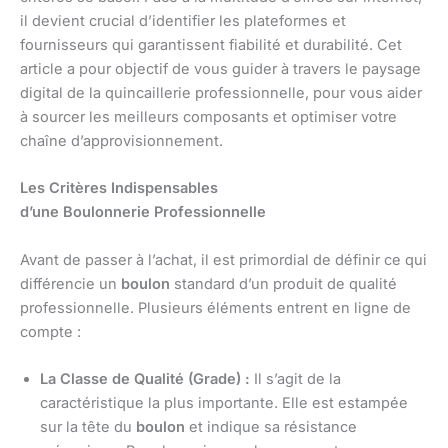
il devient crucial d’identifier les plateformes et
fournisseurs qui garantissent fiabilité et durabilité. Cet
article a pour objectif de vous guider à travers le paysage
digital de la quincaillerie professionnelle, pour vous aider
à sourcer les meilleurs composants et optimiser votre
chaîne d’approvisionnement.
Les Critères Indispensables
d’une Boulonnerie Professionnelle
Avant de passer à l’achat, il est primordial de définir ce qui
différencie un
boulon
standard d’un produit de qualité
professionnelle. Plusieurs éléments entrent en ligne de
compte :
La Classe de Qualité (Grade) :
Il s’agit de la
caractéristique la plus importante. Elle est estampée
sur la tête du
boulon
et indique sa résistance