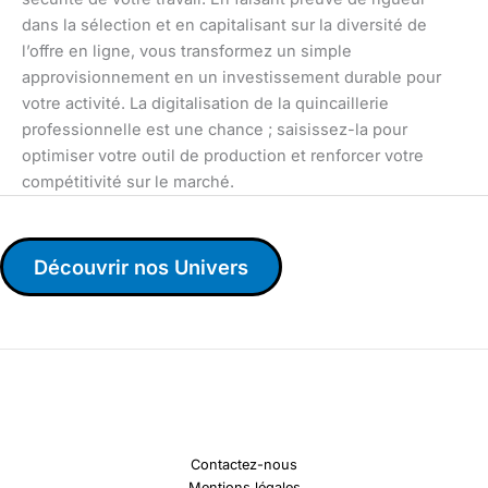
dans la sélection et en capitalisant sur la diversité de
l’offre en ligne, vous transformez un simple
approvisionnement en un investissement durable pour
votre activité. La digitalisation de la quincaillerie
professionnelle est une chance ; saisissez-la pour
optimiser votre outil de production et renforcer votre
compétitivité sur le marché.
Découvrir nos Univers
Contactez-nous
Mentions légales