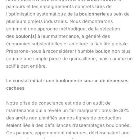
parcours et les enseignements concrets tirés de
l’optimisation systématique de la
boulonnerie
au sein de
plusieurs projets industriels. Nous démontrerons
comment une approche méthodique, de la sélection
des
boulon[s]
à leur maintenance, a généré des
économies substantielles et amélioré la fiabilité globale.
Préparons-nous à reconsidérer l’humble
boulon
non plus
comme une simple pièce de quincaillerie, mais comme un
actif à part entière.
Le constat initial : une boulonnerie source de dépenses
cachées
Notre prise de conscience est née d’un audit de
maintenance qui a révélé un fait marquant : près de 30%
des arrêts non planifiés sur nos lignes de production
étaient liés à des défaillances d’assemblages boulonnés.
Ces pannes, apparemment mineures, déclenchaient une