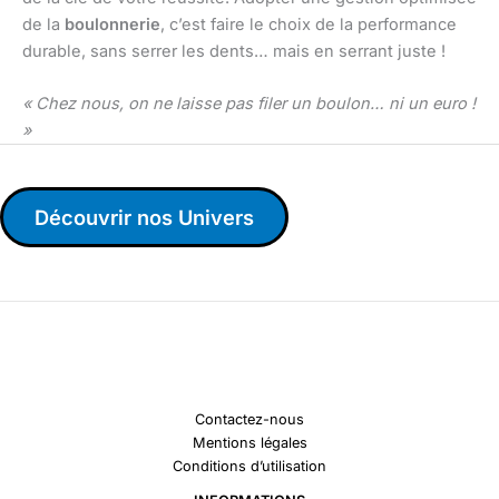
de la
boulonnerie
, c’est faire le choix de la performance
durable, sans serrer les dents… mais en serrant juste !
« Chez nous, on ne laisse pas filer un boulon… ni un euro !
»
Découvrir nos Univers
Contactez-nous
Mentions légales
Conditions d’utilisation