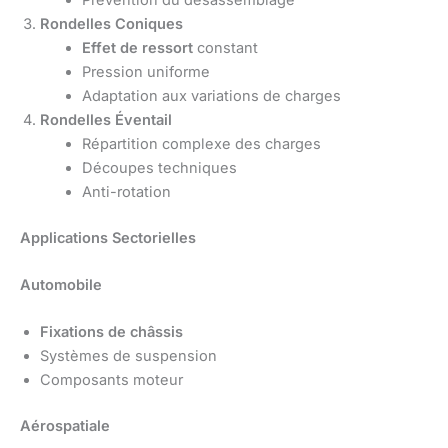
Rondelles Coniques
Effet de ressort
constant
Pression uniforme
Adaptation aux variations de charges
Rondelles Éventail
Répartition complexe des charges
Découpes techniques
Anti-rotation
Applications Sectorielles
Automobile
Fixations de châssis
Systèmes de suspension
Composants moteur
Aérospatiale