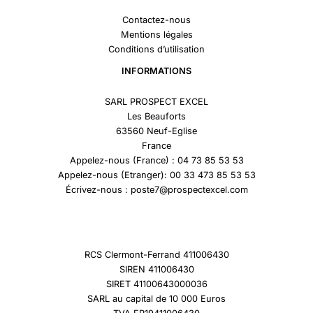
Contactez-nous
Mentions légales
Conditions d’utilisation
INFORMATIONS
SARL PROSPECT EXCEL
Les Beauforts
63560 Neuf-Eglise
France
Appelez-nous (France) : 04 73 85 53 53
Appelez-nous (Etranger): 00 33 473 85 53 53
Écrivez-nous : poste7@prospectexcel.com
RCS Clermont-Ferrand 411006430
SIREN 411006430
SIRET 41100643000036
SARL au capital de 10 000 Euros