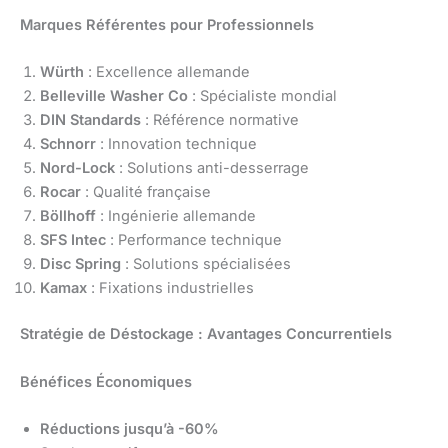
Marques Référentes pour Professionnels
Würth
: Excellence allemande
Belleville Washer Co
: Spécialiste mondial
DIN Standards
: Référence normative
Schnorr
: Innovation technique
Nord-Lock
: Solutions anti-desserrage
Rocar
: Qualité française
Böllhoff
: Ingénierie allemande
SFS Intec
: Performance technique
Disc Spring
: Solutions spécialisées
Kamax
: Fixations industrielles
Stratégie de Déstockage : Avantages Concurrentiels
Bénéfices Économiques
Réductions jusqu’à -60%