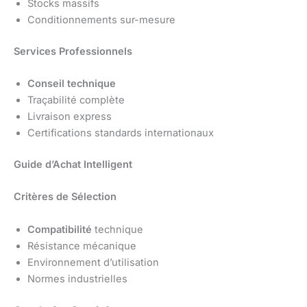
Stocks massifs
Conditionnements sur-mesure
Services Professionnels
Conseil technique
Traçabilité complète
Livraison express
Certifications standards internationaux
Guide d’Achat Intelligent
Critères de Sélection
Compatibilité
technique
Résistance mécanique
Environnement d’utilisation
Normes industrielles