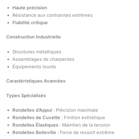
Haute précision
Résistance aux contraintes extrêmes
Fiabilité critique
Construction Industrielle
Structures métalliques
Assemblages de charpentes
Équipements lourds
Caractéristiques Avancées
Types Spécialisés
Rondelles d’Appui
: Précision maximale
Rondelles de Cuvette
: Finition esthétique
Rondelles Élastiques
: Maintien de la tension
Rondelles Belleville
: Force de ressort extrême