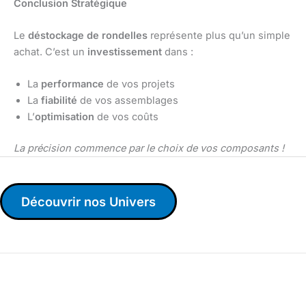
Conclusion Stratégique
Le
déstockage de rondelles
représente plus qu’un simple
achat. C’est un
investissement
dans :
La
performance
de vos projets
La
fiabilité
de vos assemblages
L’
optimisation
de vos coûts
La précision commence par le choix de vos composants !
Découvrir nos Univers