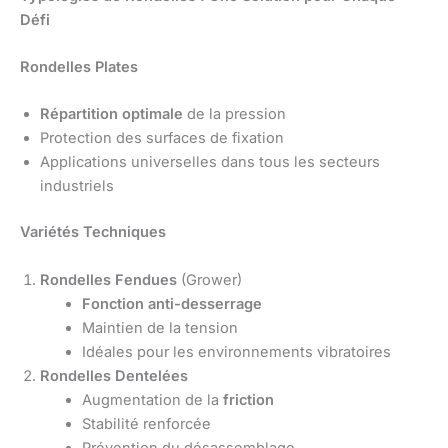
Défi
Rondelles Plates
Répartition optimale
de la pression
Protection des surfaces de fixation
Applications universelles dans tous les secteurs
industriels
Variétés Techniques
Rondelles Fendues
(Grower)
Fonction anti-desserrage
Maintien de la tension
Idéales pour les environnements vibratoires
Rondelles Dentelées
Augmentation de la
friction
Stabilité renforcée
Prévention du désassemblage