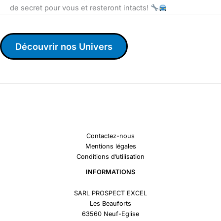
de secret pour vous et resteront intacts!
Découvrir nos Univers
Contactez-nous
Mentions légales
Conditions d’utilisation
INFORMATIONS
SARL PROSPECT EXCEL
Les Beauforts
63560 Neuf-Eglise