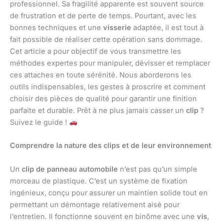
professionnel. Sa fragilité apparente est souvent source
de frustration et de perte de temps. Pourtant, avec les
bonnes techniques et une
visserie
adaptée, il est tout à
fait possible de réaliser cette opération sans dommage.
Cet article a pour objectif de vous transmettre les
méthodes expertes pour manipuler, dévisser et remplacer
ces attaches en toute sérénité. Nous aborderons les
outils indispensables, les gestes à proscrire et comment
choisir des pièces de qualité pour garantir une finition
parfaite et durable. Prêt à ne plus jamais casser un
clip
?
Suivez le guide !
Comprendre la nature des clips et de leur environnement
Un
clip de panneau automobile
n’est pas qu’un simple
morceau de plastique. C’est un système de fixation
ingénieux, conçu pour assurer un maintien solide tout en
permettant un démontage relativement aisé pour
l’entretien. Il fonctionne souvent en binôme avec une
vis
,