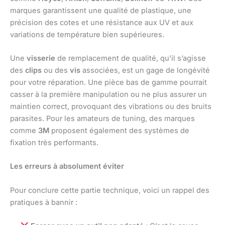
marques garantissent une qualité de plastique, une
précision des cotes et une résistance aux UV et aux
variations de température bien supérieures.
Une
visserie
de remplacement de qualité, qu’il s’agisse
des
clips
ou des
vis
associées, est un gage de longévité
pour votre réparation. Une pièce bas de gamme pourrait
casser à la première manipulation ou ne plus assurer un
maintien correct, provoquant des vibrations ou des bruits
parasites. Pour les amateurs de tuning, des marques
comme
3M
proposent également des systèmes de
fixation très performants.
Les erreurs à absolument éviter
Pour conclure cette partie technique, voici un rappel des
pratiques à bannir :