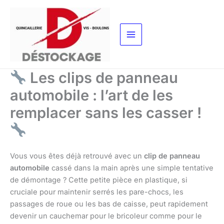
Aller
au
contenu
Les clips de panneau
automobile : l’art de les
remplacer sans les casser !
Vous vous êtes déjà retrouvé avec un
clip de panneau
automobile
cassé dans la main après une simple tentative
de démontage ? Cette petite pièce en plastique, si
cruciale pour maintenir serrés les pare-chocs, les
passages de roue ou les bas de caisse, peut rapidement
devenir un cauchemar pour le bricoleur comme pour le