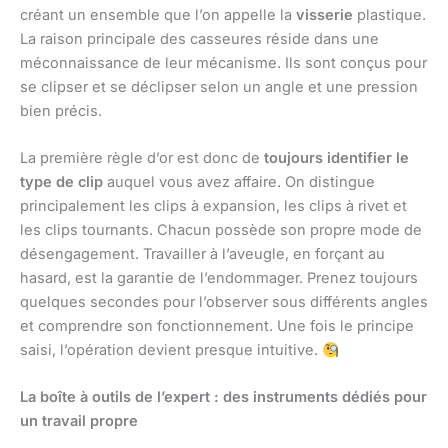
créant un ensemble que l’on appelle la
visserie
plastique.
La raison principale des casseures réside dans une
méconnaissance de leur mécanisme. Ils sont conçus pour
se clipser et se déclipser selon un angle et une pression
bien précis.
La première règle d’or est donc de
toujours identifier le
type de clip
auquel vous avez affaire. On distingue
principalement les clips à expansion, les clips à rivet et
les clips tournants. Chacun possède son propre mode de
désengagement. Travailler à l’aveugle, en forçant au
hasard, est la garantie de l’endommager. Prenez toujours
quelques secondes pour l’observer sous différents angles
et comprendre son fonctionnement. Une fois le principe
saisi, l’opération devient presque intuitive.
La boîte à outils de l’expert : des instruments dédiés pour
un travail propre