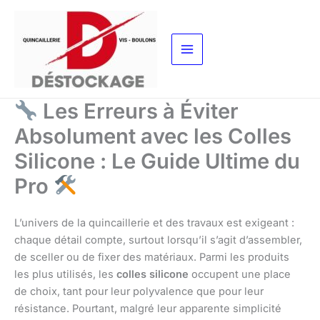
Aller
au
contenu
Les Erreurs à Éviter
Absolument avec les Colles
Silicone : Le Guide Ultime du
Pro
L’univers de la quincaillerie et des travaux est exigeant :
chaque détail compte, surtout lorsqu’il s’agit d’assembler,
de sceller ou de fixer des matériaux. Parmi les produits
les plus utilisés, les
colles silicone
occupent une place
de choix, tant pour leur polyvalence que pour leur
résistance. Pourtant, malgré leur apparente simplicité