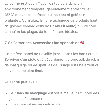
La bonne pratique :
Travaillez toujours dans un
environnement tempéré (généralement entre 5°C et
35°C) et sur des surfaces qui ne sont ni gelées ni
brûlantes. Consultez la fiche technique de produits haut
de gamme comme ceux de
Henkel (Loctite)
ou
3M
pour
connaître les plages de température idéales.
7. Se Passer des Accessoires Indispensables
Un professionnel ne travaille jamais sans les bons outils.
Se priver d’un pistolet à débordement progressif, de ruban
de masquage ou de spatules de lissage est une erreur qui
se voit au résultat final.
La bonne pratique :
Le
ruban de masquage
est votre meilleur ami pour des
joints parfaitement nets.
Investissez dans un
pistolet de