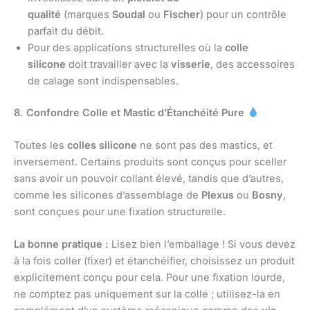
qualité
(marques
Soudal
ou
Fischer
) pour un contrôle
parfait du débit.
Pour des applications structurelles où la
colle
silicone
doit travailler avec la
visserie
, des accessoires
de calage sont indispensables.
8. Confondre Colle et Mastic d’Étanchéité Pure
Toutes les
colles silicone
ne sont pas des mastics, et
inversement. Certains produits sont conçus pour sceller
sans avoir un pouvoir collant élevé, tandis que d’autres,
comme les silicones d’assemblage de
Plexus
ou
Bosny
,
sont conçues pour une fixation structurelle.
La bonne pratique :
Lisez bien l’emballage ! Si vous devez
à la fois coller (fixer) et étanchéifier, choisissez un produit
explicitement conçu pour cela. Pour une fixation lourde,
ne comptez pas uniquement sur la colle ; utilisez-la en