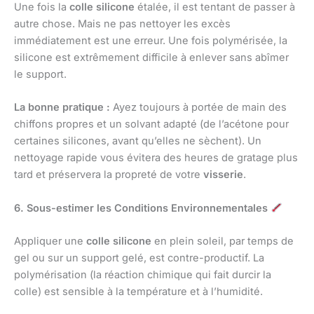
Une fois la
colle silicone
étalée, il est tentant de passer à
autre chose. Mais ne pas nettoyer les excès
immédiatement est une erreur. Une fois polymérisée, la
silicone est extrêmement difficile à enlever sans abîmer
le support.
La bonne pratique :
Ayez toujours à portée de main des
chiffons propres et un solvant adapté (de l’acétone pour
certaines silicones, avant qu’elles ne sèchent). Un
nettoyage rapide vous évitera des heures de gratage plus
tard et préservera la propreté de votre
visserie
.
6. Sous-estimer les Conditions Environnementales
Appliquer une
colle silicone
en plein soleil, par temps de
gel ou sur un support gelé, est contre-productif. La
polymérisation (la réaction chimique qui fait durcir la
colle) est sensible à la température et à l’humidité.