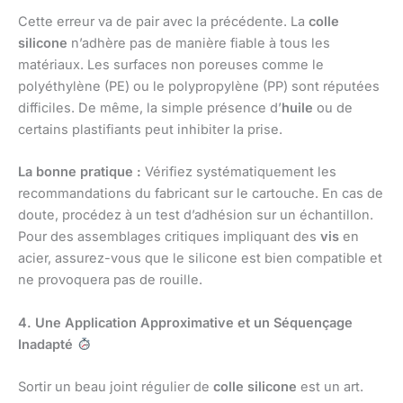
Cette erreur va de pair avec la précédente. La
colle
silicone
n’adhère pas de manière fiable à tous les
matériaux. Les surfaces non poreuses comme le
polyéthylène (PE) ou le polypropylène (PP) sont réputées
difficiles. De même, la simple présence d’
huile
ou de
certains plastifiants peut inhibiter la prise.
La bonne pratique :
Vérifiez systématiquement les
recommandations du fabricant sur le cartouche. En cas de
doute, procédez à un test d’adhésion sur un échantillon.
Pour des assemblages critiques impliquant des
vis
en
acier, assurez-vous que le silicone est bien compatible et
ne provoquera pas de rouille.
4. Une Application Approximative et un Séquençage
Inadapté
Sortir un beau joint régulier de
colle silicone
est un art.