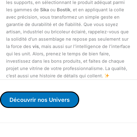
les supports, en sélectionnant le produit adéquat parmi
les gammes de
Sika
ou
Bostik
, et en appliquant la colle
avec précision, vous transformez un simple geste en
garantie de durabilité et de fiabilité. Que vous soyez
artisan, industriel ou bricoleur éclairé, rappelez-vous que
la solidité d’un assemblage ne repose pas seulement sur
la force des
vis
, mais aussi sur l’intelligence de l’interface
qui les unit. Alors, prenez le temps de bien faire,
investissez dans les bons produits, et faites de chaque
projet une vitrine de votre professionnalisme. La qualité,
c’est aussi une histoire de détails qui collent.
Découvrir nos Univers