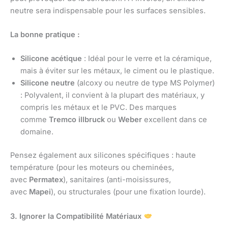
neutre sera indispensable pour les surfaces sensibles.
La bonne pratique :
Silicone acétique
: Idéal pour le verre et la céramique,
mais à éviter sur les métaux, le ciment ou le plastique.
Silicone neutre
(alcoxy ou neutre de type MS Polymer)
: Polyvalent, il convient à la plupart des matériaux, y
compris les métaux et le PVC. Des marques
comme
Tremco illbruck
ou
Weber
excellent dans ce
domaine.
Pensez également aux silicones spécifiques : haute
température (pour les moteurs ou cheminées,
avec
Permatex
), sanitaires (anti-moisissures,
avec
Mapei
), ou structurales (pour une fixation lourde).
3. Ignorer la Compatibilité Matériaux