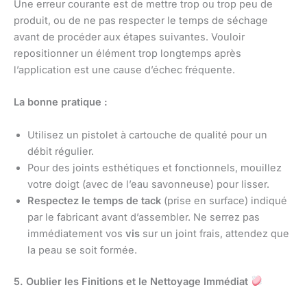
Une erreur courante est de mettre trop ou trop peu de
produit, ou de ne pas respecter le temps de séchage
avant de procéder aux étapes suivantes. Vouloir
repositionner un élément trop longtemps après
l’application est une cause d’échec fréquente.
La bonne pratique :
Utilisez un pistolet à cartouche de qualité pour un
débit régulier.
Pour des joints esthétiques et fonctionnels, mouillez
votre doigt (avec de l’eau savonneuse) pour lisser.
Respectez le temps de tack
(prise en surface) indiqué
par le fabricant avant d’assembler. Ne serrez pas
immédiatement vos
vis
sur un joint frais, attendez que
la peau se soit formée.
5. Oublier les Finitions et le Nettoyage Immédiat