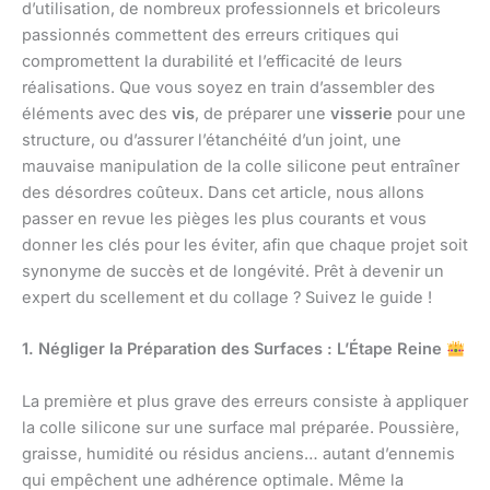
d’utilisation, de nombreux professionnels et bricoleurs
passionnés commettent des erreurs critiques qui
compromettent la durabilité et l’efficacité de leurs
réalisations. Que vous soyez en train d’assembler des
éléments avec des
vis
, de préparer une
visserie
pour une
structure, ou d’assurer l’étanchéité d’un joint, une
mauvaise manipulation de la colle silicone peut entraîner
des désordres coûteux. Dans cet article, nous allons
passer en revue les pièges les plus courants et vous
donner les clés pour les éviter, afin que chaque projet soit
synonyme de succès et de longévité. Prêt à devenir un
expert du scellement et du collage ? Suivez le guide !
1. Négliger la Préparation des Surfaces : L’Étape Reine
La première et plus grave des erreurs consiste à appliquer
la colle silicone sur une surface mal préparée. Poussière,
graisse, humidité ou résidus anciens… autant d’ennemis
qui empêchent une adhérence optimale. Même la