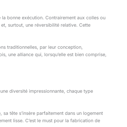
de la bonne exécution. Contrairement aux colles ou
, surtout, une réversibilité relative. Cette
ns traditionnelles, par leur conception,
ois, une alliance qui, lorsqu’elle est bien comprise,
 une diversité impressionnante, chaque type
, sa tête s’insère parfaitement dans un logement
ent lisse. C’est le must pour la fabrication de