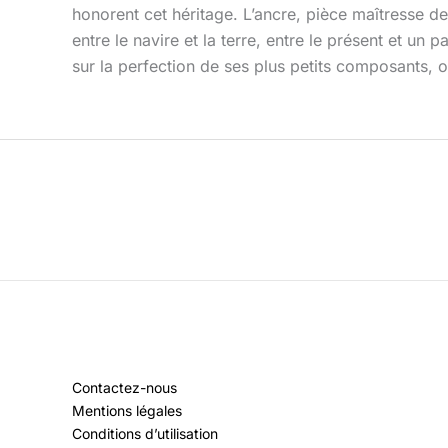
honorent cet héritage. L’ancre, pièce maîtresse de
entre le navire et la terre, entre le présent et u
sur la perfection de ses plus petits composants,
Contactez-nous
Mentions légales
Conditions d’utilisation