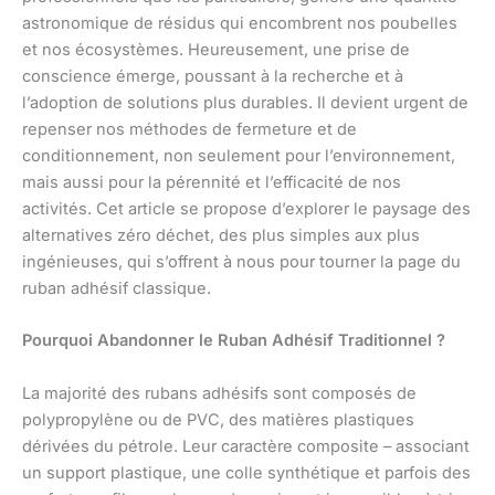
astronomique de résidus qui encombrent nos poubelles
et nos écosystèmes. Heureusement, une prise de
conscience émerge, poussant à la recherche et à
l’adoption de solutions plus durables. Il devient urgent de
repenser nos méthodes de fermeture et de
conditionnement, non seulement pour l’environnement,
mais aussi pour la pérennité et l’efficacité de nos
activités. Cet article se propose d’explorer le paysage des
alternatives zéro déchet, des plus simples aux plus
ingénieuses, qui s’offrent à nous pour tourner la page du
ruban adhésif classique.
Pourquoi Abandonner le Ruban Adhésif Traditionnel ?
La majorité des rubans adhésifs sont composés de
polypropylène ou de PVC, des matières plastiques
dérivées du pétrole. Leur caractère composite – associant
un support plastique, une colle synthétique et parfois des