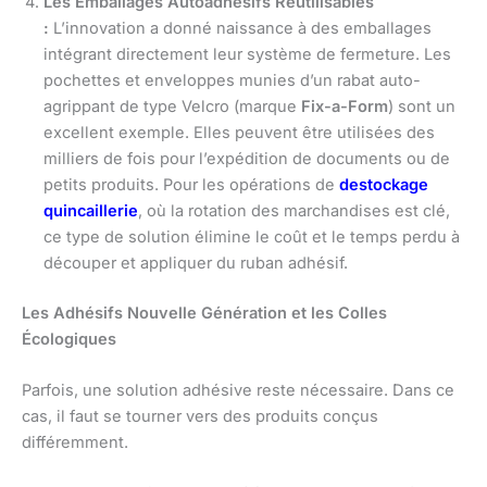
Les Emballages Autoadhésifs Réutilisables
:
L’innovation a donné naissance à des emballages
intégrant directement leur système de fermeture. Les
pochettes et enveloppes munies d’un rabat auto-
agrippant de type Velcro (marque
Fix-a-Form
) sont un
excellent exemple. Elles peuvent être utilisées des
milliers de fois pour l’expédition de documents ou de
petits produits. Pour les opérations de
destockage
quincaillerie
, où la rotation des marchandises est clé,
ce type de solution élimine le coût et le temps perdu à
découper et appliquer du ruban adhésif.
Les Adhésifs Nouvelle Génération et les Colles
Écologiques
Parfois, une solution adhésive reste nécessaire. Dans ce
cas, il faut se tourner vers des produits conçus
différemment.