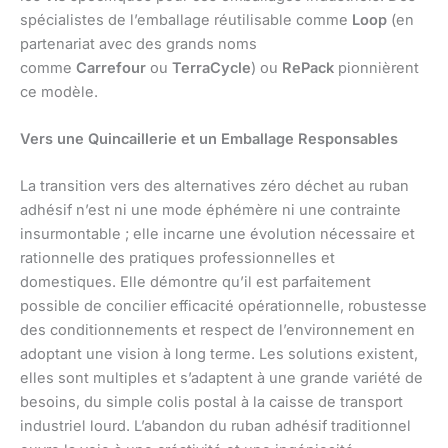
spécialistes de l’emballage réutilisable comme
Loop
(en
partenariat avec des grands noms
comme
Carrefour
ou
TerraCycle
) ou
RePack
pionnièrent
ce modèle.
Vers une Quincaillerie et un Emballage Responsables
La transition vers des alternatives zéro déchet au ruban
adhésif n’est ni une mode éphémère ni une contrainte
insurmontable ; elle incarne une évolution nécessaire et
rationnelle des pratiques professionnelles et
domestiques. Elle démontre qu’il est parfaitement
possible de concilier efficacité opérationnelle, robustesse
des conditionnements et respect de l’environnement en
adoptant une vision à long terme. Les solutions existent,
elles sont multiples et s’adaptent à une grande variété de
besoins, du simple colis postal à la caisse de transport
industriel lourd. L’abandon du ruban adhésif traditionnel