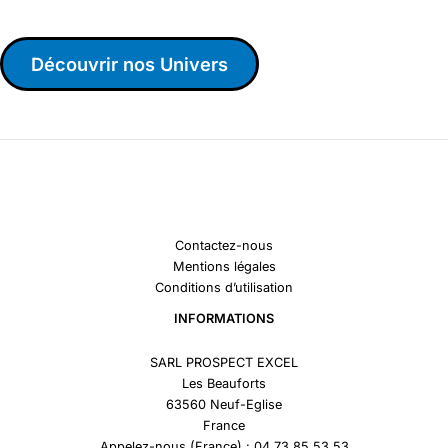
Découvrir nos Univers
Contactez-nous
Mentions légales
Conditions d’utilisation
INFORMATIONS
SARL PROSPECT EXCEL
Les Beauforts
63560 Neuf-Eglise
France
Appelez-nous (France) : 04 73 85 53 53