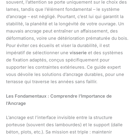
souvent, l’attention se porte uniquement sur le choix des
lames, tandis que l’élément fondamental – le système
d’ancrage – est négligé. Pourtant, c’est lui qui garantit la
stabilité, la planéité et la longévité de votre ouvrage. Un
mauvais ancrage peut entraîner un affaissement, des
déformations, voire une détérioration prématurée du bois.
Pour éviter ces écueils et viser la durabilité, il est
impératif de sélectionner une
visserie
et des systèmes
de fixation adaptés, conçus spécifiquement pour
supporter les contraintes extérieures. Ce guide expert
vous dévoile les solutions d’ancrage durables, pour une
terrasse qui traverse les années sans faillir.
Les Fondamentaux : Comprendre l’Importance de
l’Ancrage
L’ancrage est l’interface invisible entre la structure
porteuse (souvent des lambourdes) et le support (dalle
béton, plots, etc.). Sa mission est triple : maintenir