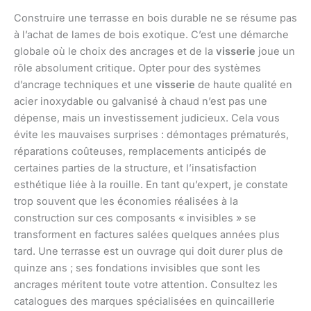
Construire une terrasse en bois durable ne se résume pas
à l’achat de lames de bois exotique. C’est une démarche
globale où le choix des ancrages et de la
visserie
joue un
rôle absolument critique. Opter pour des systèmes
d’ancrage techniques et une
visserie
de haute qualité en
acier inoxydable ou galvanisé à chaud n’est pas une
dépense, mais un investissement judicieux. Cela vous
évite les mauvaises surprises : démontages prématurés,
réparations coûteuses, remplacements anticipés de
certaines parties de la structure, et l’insatisfaction
esthétique liée à la rouille. En tant qu’expert, je constate
trop souvent que les économies réalisées à la
construction sur ces composants « invisibles » se
transforment en factures salées quelques années plus
tard. Une terrasse est un ouvrage qui doit durer plus de
quinze ans ; ses fondations invisibles que sont les
ancrages méritent toute votre attention. Consultez les
catalogues des marques spécialisées en quincaillerie