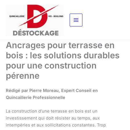
Aller
au
contenu
Ancrages pour terrasse en
bois : les solutions durables
pour une construction
pérenne
Rédigé par Pierre Moreau, Expert Conseil en
Quincaillerie Professionnelle
La construction d’une terrasse en bois est un
investissement qui doit résister au temps, aux
intempéries et aux sollicitations constantes. Trop