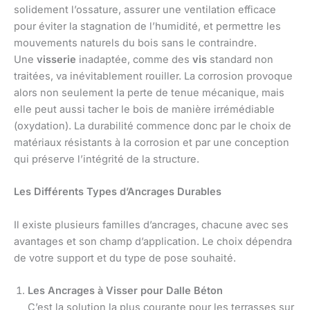
solidement l’ossature, assurer une ventilation efficace
pour éviter la stagnation de l’humidité, et permettre les
mouvements naturels du bois sans le contraindre.
Une
visserie
inadaptée, comme des
vis
standard non
traitées, va inévitablement rouiller. La corrosion provoque
alors non seulement la perte de tenue mécanique, mais
elle peut aussi tacher le bois de manière irrémédiable
(oxydation). La durabilité commence donc par le choix de
matériaux résistants à la corrosion et par une conception
qui préserve l’intégrité de la structure.
Les Différents Types d’Ancrages Durables
Il existe plusieurs familles d’ancrages, chacune avec ses
avantages et son champ d’application. Le choix dépendra
de votre support et du type de pose souhaité.
Les Ancrages à Visser pour Dalle Béton
C’est la solution la plus courante pour les terrasses sur