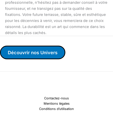
professionnelle, n’hésitez pas à demander conseil à votre
fournisseur, et ne transigez pas sur la qualité des
fixations. Votre future terrasse, stable, sûre et esthétique
pour les décennies à venir, vous remerciera de ce choix
raisonné. La durabilité est un art qui commence dans les
détails les plus cachés.
Découvrir nos Univers
Contactez-nous
Mentions légales
Conditions d’utilisation