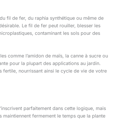
 du fil de fer, du raphia synthétique ou même de
rable. Le fil de fer peut rouiller, blesser les
 microplastiques, contaminant les sols pour des
les comme l’amidon de maïs, la canne à sucre ou
te pour la plupart des applications au jardin.
ertile, nourrissant ainsi le cycle de vie de votre
inscrivent parfaitement dans cette logique, mais
s maintiennent fermement le temps que la plante