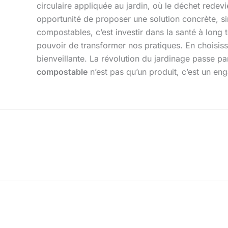
circulaire appliquée au jardin, où le déchet redev
opportunité de proposer une solution concrète, sim
compostables, c’est investir dans la santé à long t
pouvoir de transformer nos pratiques. En choisiss
bienveillante. La révolution du jardinage passe pa
compostable
n’est pas qu’un produit, c’est un en