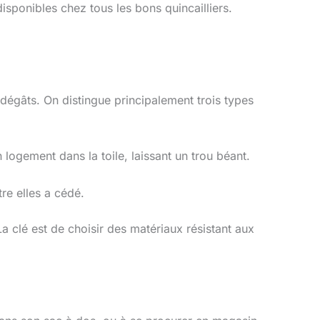
sponibles chez tous les bons quincailliers.
 dégâts. On distingue principalement trois types
 logement dans la toile, laissant un trou béant.
re elles a cédé.
a clé est de choisir des matériaux résistant aux