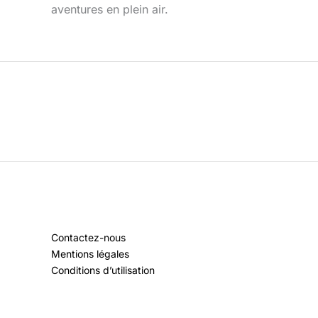
aventures en plein air.
Contactez-nous
Mentions légales
Conditions d’utilisation