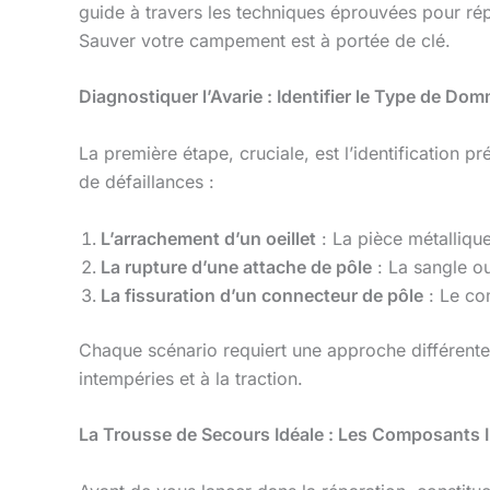
guide à travers les techniques éprouvées pour rép
Sauver votre campement est à portée de clé.
Diagnostiquer l’Avarie : Identifier le Type de Do
La première étape, cruciale, est l’identification 
de défaillances :
L’arrachement d’un oeillet
: La pièce métallique
La rupture d’une attache de pôle
: La sangle ou
La fissuration d’un connecteur de pôle
: Le com
Chaque scénario requiert une approche différente
intempéries et à la traction.
La Trousse de Secours Idéale : Les Composants 