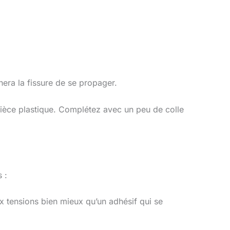
hera la fissure de se propager.
 pièce plastique. Complétez avec un peu de colle
 :
x tensions bien mieux qu’un adhésif qui se