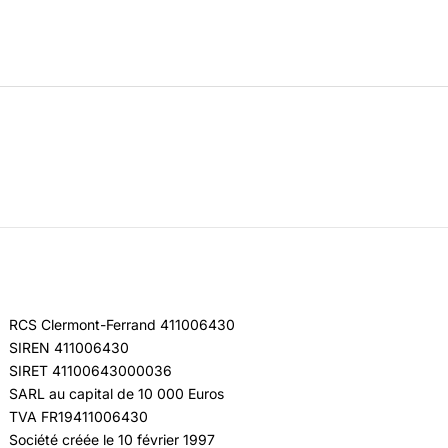
RCS Clermont-Ferrand 411006430
SIREN 411006430
SIRET 41100643000036
SARL au capital de 10 000 Euros
TVA FR19411006430
Société créée le 10 février 1997