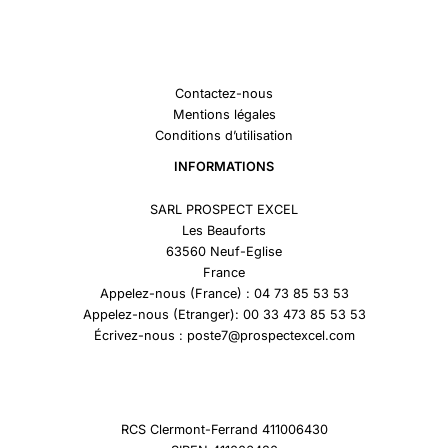
Contactez-nous
Mentions légales
Conditions d’utilisation
INFORMATIONS
SARL PROSPECT EXCEL
Les Beauforts
63560 Neuf-Eglise
France
Appelez-nous (France) : 04 73 85 53 53
Appelez-nous (Etranger): 00 33 473 85 53 53
Écrivez-nous : poste7@prospectexcel.com
RCS Clermont-Ferrand 411006430