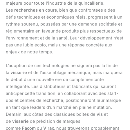
majeure pour toute l’industrie de la quincaillerie.
Les
recherches en cours
, bien que confrontées à des
défis techniques et économiques réels, progressent à un
rythme soutenu, poussées par une demande sociétale et
réglementaire en faveur de produits plus respectueux de
l’environnement et de la santé. Leur développement n’est
pas une lubie écolo, mais une réponse concrète aux
enjeux de notre temps.
L’adoption de ces technologies ne signera pas la fin de
la
visserie
et de l’assemblage mécanique, mais marquera
le début d’une nouvelle ère de complémentarité
intelligente. Les distributeurs et fabricants qui sauront
anticiper cette transition, en collaborant avec des start-
ups et centres de recherche, positionneront leur marque
en tant que leaders d’un marché en pleine mutation.
Demain, aux côtés des classiques boîtes de
vis
et
de
visserie
de précision de marques
comme
Facom
ou
Virax
, nous trouverons probablement