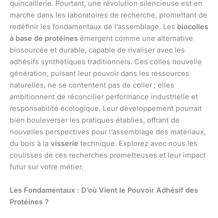
quincaillerie. Pourtant, une révolution silencieuse est en
marche dans les laboratoires de recherche, promettant de
redéfinir les fondamentaux de l’assemblage. Les
biocolles
à base de protéines
émergent comme une alternative
biosourcée et durable, capable de rivaliser avec les
adhésifs synthétiques traditionnels. Ces colles nouvelle
génération, puisant leur pouvoir dans les ressources
naturelles, ne se contentent pas de coller ; elles
ambitionnent de réconcilier performance industrielle et
responsabilité écologique. Leur développement pourrait
bien bouleverser les pratiques établies, offrant de
nouvelles perspectives pour l’assemblage des matériaux,
du bois à la
visserie
technique. Explorez avec nous les
coulisses de ces recherches prometteuses et leur impact
futur sur votre métier.
Les Fondamentaux : D’où Vient le Pouvoir Adhésif des
Protéines ?