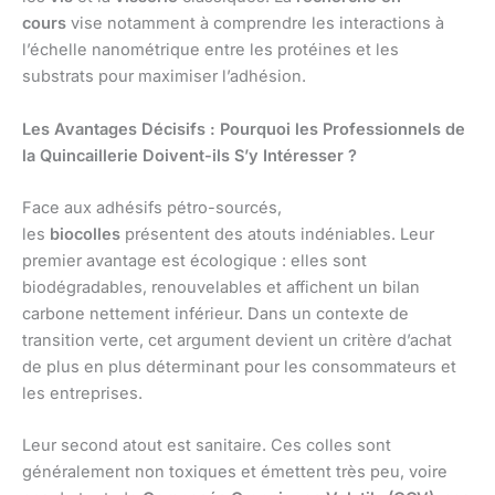
cours
vise notamment à comprendre les interactions à
l’échelle nanométrique entre les protéines et les
substrats pour maximiser l’adhésion.
Les Avantages Décisifs : Pourquoi les Professionnels de
la Quincaillerie Doivent-ils S’y Intéresser ?
Face aux adhésifs pétro-sourcés,
les
biocolles
présentent des atouts indéniables. Leur
premier avantage est écologique : elles sont
biodégradables, renouvelables et affichent un bilan
carbone nettement inférieur. Dans un contexte de
transition verte, cet argument devient un critère d’achat
de plus en plus déterminant pour les consommateurs et
les entreprises.
Leur second atout est sanitaire. Ces colles sont
généralement non toxiques et émettent très peu, voire