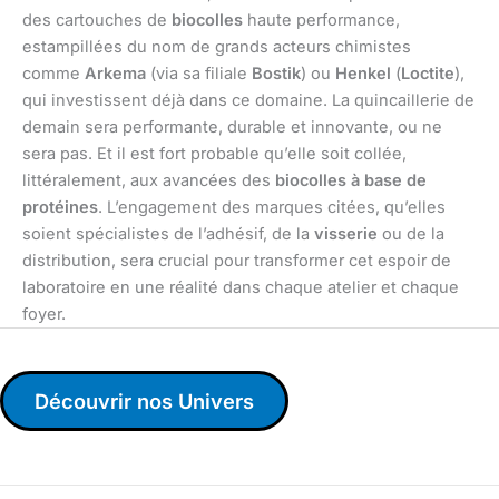
des cartouches de
biocolles
haute performance,
estampillées du nom de grands acteurs chimistes
comme
Arkema
(via sa filiale
Bostik
) ou
Henkel
(
Loctite
),
qui investissent déjà dans ce domaine. La quincaillerie de
demain sera performante, durable et innovante, ou ne
sera pas. Et il est fort probable qu’elle soit collée,
littéralement, aux avancées des
biocolles à base de
protéines
. L’engagement des marques citées, qu’elles
soient spécialistes de l’adhésif, de la
visserie
ou de la
distribution, sera crucial pour transformer cet espoir de
laboratoire en une réalité dans chaque atelier et chaque
foyer.
Découvrir nos Univers