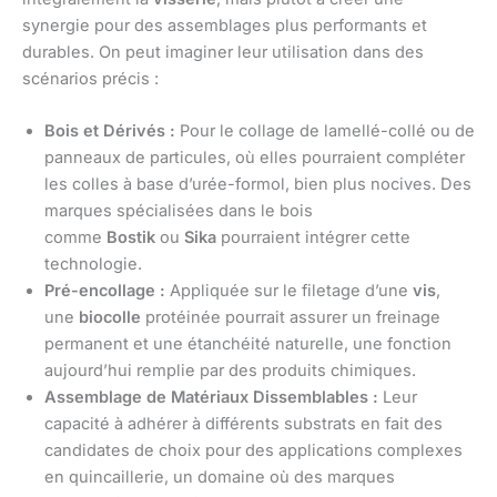
synergie pour des assemblages plus performants et
durables. On peut imaginer leur utilisation dans des
scénarios précis :
Bois et Dérivés :
Pour le collage de lamellé-collé ou de
panneaux de particules, où elles pourraient compléter
les colles à base d’urée-formol, bien plus nocives. Des
marques spécialisées dans le bois
comme
Bostik
ou
Sika
pourraient intégrer cette
technologie.
Pré-encollage :
Appliquée sur le filetage d’une
vis
,
une
biocolle
protéinée pourrait assurer un freinage
permanent et une étanchéité naturelle, une fonction
aujourd’hui remplie par des produits chimiques.
Assemblage de Matériaux Dissemblables :
Leur
capacité à adhérer à différents substrats en fait des
candidates de choix pour des applications complexes
en quincaillerie, un domaine où des marques