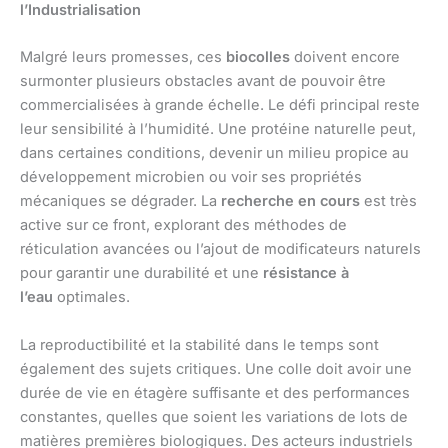
l’Industrialisation
Malgré leurs promesses, ces
biocolles
doivent encore
surmonter plusieurs obstacles avant de pouvoir être
commercialisées à grande échelle. Le défi principal reste
leur sensibilité à l’humidité. Une protéine naturelle peut,
dans certaines conditions, devenir un milieu propice au
développement microbien ou voir ses propriétés
mécaniques se dégrader. La
recherche en cours
est très
active sur ce front, explorant des méthodes de
réticulation avancées ou l’ajout de modificateurs naturels
pour garantir une durabilité et une
résistance à
l’eau
optimales.
La reproductibilité et la stabilité dans le temps sont
également des sujets critiques. Une colle doit avoir une
durée de vie en étagère suffisante et des performances
constantes, quelles que soient les variations de lots de
matières premières biologiques. Des acteurs industriels