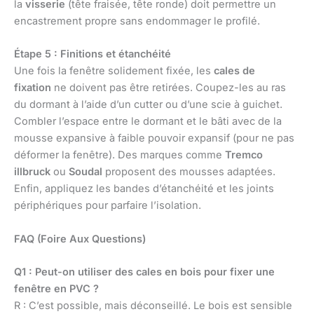
la
visserie
(tête fraisée, tête ronde) doit permettre un
encastrement propre sans endommager le profilé.
Étape 5 : Finitions et étanchéité
Une fois la fenêtre solidement fixée, les
cales de
fixation
ne doivent pas être retirées. Coupez-les au ras
du dormant à l’aide d’un cutter ou d’une scie à guichet.
Combler l’espace entre le dormant et le bâti avec de la
mousse expansive à faible pouvoir expansif (pour ne pas
déformer la fenêtre). Des marques comme
Tremco
illbruck
ou
Soudal
proposent des mousses adaptées.
Enfin, appliquez les bandes d’étanchéité et les joints
périphériques pour parfaire l’isolation.
FAQ (Foire Aux Questions)
Q1 : Peut-on utiliser des cales en bois pour fixer une
fenêtre en PVC ?
R : C’est possible, mais déconseillé. Le bois est sensible