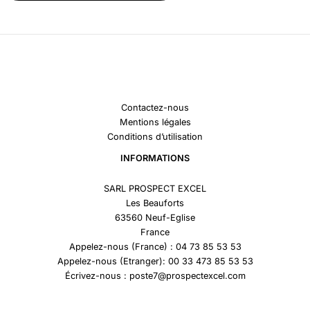
Contactez-nous
Mentions légales
Conditions d’utilisation
INFORMATIONS
SARL PROSPECT EXCEL
Les Beauforts
63560 Neuf-Eglise
France
Appelez-nous (France) : 04 73 85 53 53
Appelez-nous (Etranger): 00 33 473 85 53 53
Écrivez-nous : poste7@prospectexcel.com