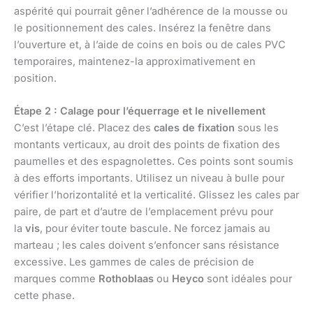
aspérité qui pourrait gêner l’adhérence de la mousse ou
le positionnement des cales. Insérez la fenêtre dans
l’ouverture et, à l’aide de coins en bois ou de cales PVC
temporaires, maintenez-la approximativement en
position.
Étape 2 : Calage pour l’équerrage et le nivellement
C’est l’étape clé. Placez des
cales de fixation
sous les
montants verticaux, au droit des points de fixation des
paumelles et des espagnolettes. Ces points sont soumis
à des efforts importants. Utilisez un niveau à bulle pour
vérifier l’horizontalité et la verticalité. Glissez les cales par
paire, de part et d’autre de l’emplacement prévu pour
la
vis
, pour éviter toute bascule. Ne forcez jamais au
marteau ; les cales doivent s’enfoncer sans résistance
excessive. Les gammes de cales de précision de
marques comme
Rothoblaas
ou
Heyco
sont idéales pour
cette phase.