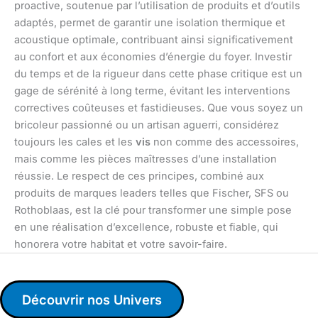
proactive, soutenue par l’utilisation de produits et d’outils
adaptés, permet de garantir une isolation thermique et
acoustique optimale, contribuant ainsi significativement
au confort et aux économies d’énergie du foyer. Investir
du temps et de la rigueur dans cette phase critique est un
gage de sérénité à long terme, évitant les interventions
correctives coûteuses et fastidieuses. Que vous soyez un
bricoleur passionné ou un artisan aguerri, considérez
toujours les cales et les
vis
non comme des accessoires,
mais comme les pièces maîtresses d’une installation
réussie. Le respect de ces principes, combiné aux
produits de marques leaders telles que Fischer, SFS ou
Rothoblaas, est la clé pour transformer une simple pose
en une réalisation d’excellence, robuste et fiable, qui
honorera votre habitat et votre savoir-faire.
Découvrir nos Univers