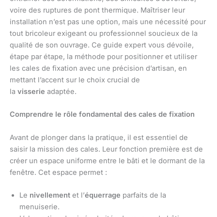
voire des ruptures de pont thermique. Maîtriser leur
installation n’est pas une option, mais une nécessité pour
tout bricoleur exigeant ou professionnel soucieux de la
qualité de son ouvrage. Ce guide expert vous dévoile,
étape par étape, la méthode pour positionner et utiliser
les cales de fixation avec une précision d’artisan, en
mettant l’accent sur le choix crucial de
la
visserie
adaptée.
Comprendre le rôle fondamental des cales de fixation
Avant de plonger dans la pratique, il est essentiel de
saisir la mission des cales. Leur fonction première est de
créer un espace uniforme entre le bâti et le dormant de la
fenêtre. Cet espace permet :
Le
nivellement
et l’
équerrage
parfaits de la
menuiserie.