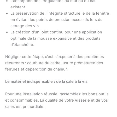
L’absorption des irrégularités du mur ou du bâti
existant.
La préservation de l’intégrité structurelle de la fenêtre
en évitant les points de pression excessifs lors du
serrage des
vis
.
La création d’un joint continu pour une application
optimale de la mousse expansive et des produits
d’étanchéité.
Négliger cette étape, c’est s’exposer à des problèmes
récurrents : courbure du cadre, usure prématurée des
ferrures et déperdition de chaleur.
Le matériel indispensable : de la cale à la vis
Pour une installation réussie, rassemblez les bons outils
et consommables. La qualité de votre
visserie
et de vos
cales est primordiale.