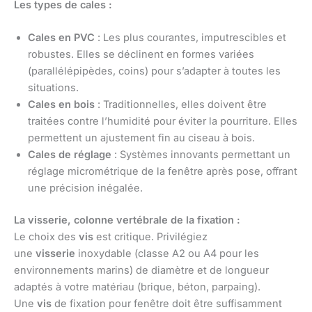
Les types de cales :
Cales en PVC
: Les plus courantes, imputrescibles et
robustes. Elles se déclinent en formes variées
(parallélépipèdes, coins) pour s’adapter à toutes les
situations.
Cales en bois
: Traditionnelles, elles doivent être
traitées contre l’humidité pour éviter la pourriture. Elles
permettent un ajustement fin au ciseau à bois.
Cales de réglage
: Systèmes innovants permettant un
réglage micrométrique de la fenêtre après pose, offrant
une précision inégalée.
La visserie, colonne vertébrale de la fixation :
Le choix des
vis
est critique. Privilégiez
une
visserie
inoxydable (classe A2 ou A4 pour les
environnements marins) de diamètre et de longueur
adaptés à votre matériau (brique, béton, parpaing).
Une
vis
de fixation pour fenêtre doit être suffisamment