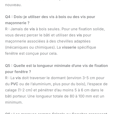
nouveau.
Q4 : Dois-je utiliser des vis à bois ou des vis pour
maçonnerie ?
R : Jamais de
vis
à bois seules. Pour une fixation solide,
vous devez percer le bâti et utiliser des
vis
pour
maçonnerie associées à des chevilles adaptées
(mécaniques ou chimiques). La
visserie
spécifique
fenêtre est conçue pour cela.
Q5 : Quelle est la longueur minimale d’une vis de fixation
pour fenêtre ?
R : La
vis
doit traverser le dormant (environ 3-5 cm pour
du
PVC
ou de l’aluminium, plus pour du bois), l’espace de
calage (1-2 cm) et pénétrer d’au moins 5 à 6 cm dans le
bâti porteur. Une longueur totale de 80 à 100 mm est un
minimum.