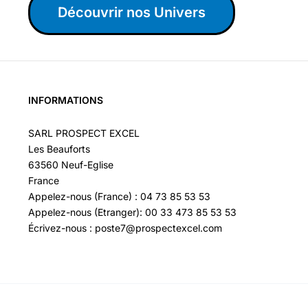
Découvrir nos Univers
INFORMATIONS
SARL PROSPECT EXCEL
Les Beauforts
63560 Neuf-Eglise
France
Appelez-nous (France) : 04 73 85 53 53
Appelez-nous (Etranger): 00 33 473 85 53 53
Écrivez-nous : poste7@prospectexcel.com