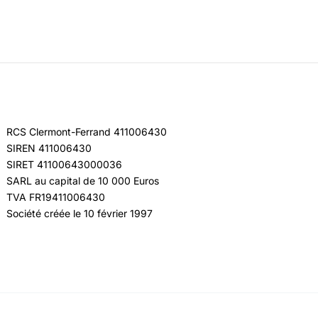
RCS Clermont-Ferrand 411006430
SIREN 411006430
SIRET 41100643000036
SARL au capital de 10 000 Euros
TVA FR19411006430
Société créée le 10 février 1997