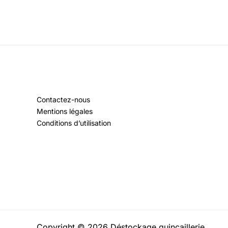
Contactez-nous
Mentions légales
Conditions d’utilisation
Copyright © 2026 Déstockage quincaillerie