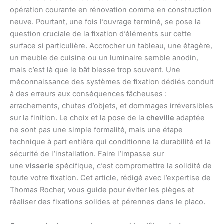
opération courante en rénovation comme en construction
neuve. Pourtant, une fois l’ouvrage terminé, se pose la
question cruciale de la fixation d’éléments sur cette
surface si particulière. Accrocher un tableau, une étagère,
un meuble de cuisine ou un luminaire semble anodin,
mais c’est là que le bât blesse trop souvent. Une
méconnaissance des systèmes de fixation dédiés conduit
à des erreurs aux conséquences fâcheuses :
arrachements, chutes d’objets, et dommages irréversibles
sur la finition. Le choix et la pose de la
cheville
adaptée
ne sont pas une simple formalité, mais une étape
technique à part entière qui conditionne la durabilité et la
sécurité de l’installation. Faire l’impasse sur
une
visserie
spécifique, c’est compromettre la solidité de
toute votre fixation. Cet article, rédigé avec l’expertise de
Thomas Rocher, vous guide pour éviter les pièges et
réaliser des fixations solides et pérennes dans le placo.