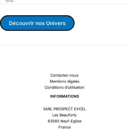
elle.
Découvrir nos Univers
Contactez-nous
Mentions légales
Conditions d’utilisation
INFORMATIONS
SARL PROSPECT EXCEL
Les Beauforts
63560 Neuf-Eglise
France