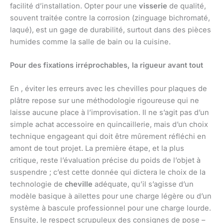
facilité d’installation. Opter pour une
visserie
de qualité,
souvent traitée contre la corrosion (zinguage bichromaté,
laqué), est un gage de durabilité, surtout dans des pièces
humides comme la salle de bain ou la cuisine.
Pour des fixations irréprochables, la rigueur avant tout
En , éviter les erreurs avec les chevilles pour plaques de
plâtre repose sur une méthodologie rigoureuse qui ne
laisse aucune place à l’improvisation. Il ne s’agit pas d’un
simple achat accessoire en quincaillerie, mais d’un choix
technique engageant qui doit être mûrement réfléchi en
amont de tout projet. La première étape, et la plus
critique, reste l’évaluation précise du poids de l’objet à
suspendre ; c’est cette donnée qui dictera le choix de la
technologie de
cheville
adéquate, qu’il s’agisse d’un
modèle basique à ailettes pour une charge légère ou d’un
système à bascule professionnel pour une charge lourde.
Ensuite, le respect scrupuleux des consignes de pose –