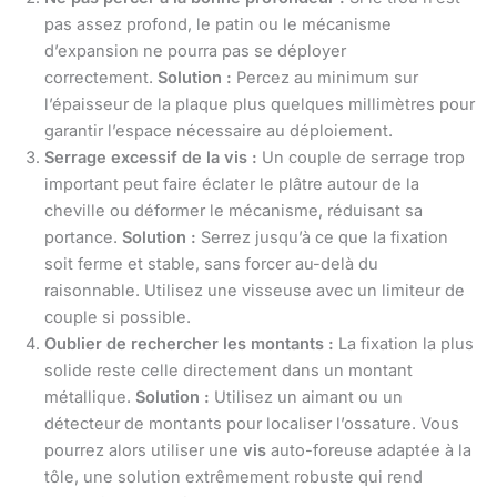
pas assez profond, le patin ou le mécanisme
d’expansion ne pourra pas se déployer
correctement.
Solution :
Percez au minimum sur
l’épaisseur de la plaque plus quelques millimètres pour
garantir l’espace nécessaire au déploiement.
Serrage excessif de la vis :
Un couple de serrage trop
important peut faire éclater le plâtre autour de la
cheville ou déformer le mécanisme, réduisant sa
portance.
Solution :
Serrez jusqu’à ce que la fixation
soit ferme et stable, sans forcer au-delà du
raisonnable. Utilisez une visseuse avec un limiteur de
couple si possible.
Oublier de rechercher les montants :
La fixation la plus
solide reste celle directement dans un montant
métallique.
Solution :
Utilisez un aimant ou un
détecteur de montants pour localiser l’ossature. Vous
pourrez alors utiliser une
vis
auto-foreuse adaptée à la
tôle, une solution extrêmement robuste qui rend