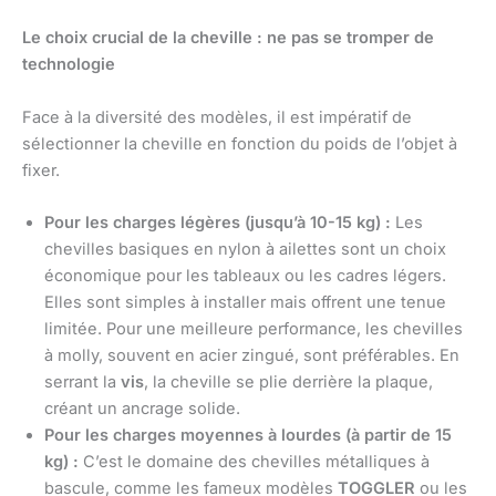
Le choix crucial de la cheville : ne pas se tromper de
technologie
Face à la diversité des modèles, il est impératif de
sélectionner la cheville en fonction du poids de l’objet à
fixer.
Pour les charges légères (jusqu’à 10-15 kg) :
Les
chevilles basiques en nylon à ailettes sont un choix
économique pour les tableaux ou les cadres légers.
Elles sont simples à installer mais offrent une tenue
limitée. Pour une meilleure performance, les chevilles
à molly, souvent en acier zingué, sont préférables. En
serrant la
vis
, la cheville se plie derrière la plaque,
créant un ancrage solide.
Pour les charges moyennes à lourdes (à partir de 15
kg) :
C’est le domaine des chevilles métalliques à
bascule, comme les fameux modèles
TOGGLER
ou les