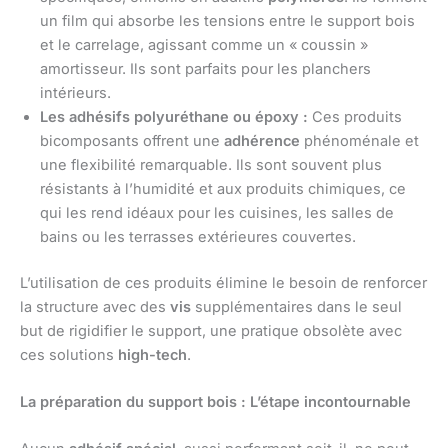
un film qui absorbe les tensions entre le support bois
et le carrelage, agissant comme un « coussin »
amortisseur. Ils sont parfaits pour les planchers
intérieurs.
Les adhésifs polyuréthane ou époxy :
Ces produits
bicomposants offrent une
adhérence
phénoménale et
une flexibilité remarquable. Ils sont souvent plus
résistants à l’humidité et aux produits chimiques, ce
qui les rend idéaux pour les cuisines, les salles de
bains ou les terrasses extérieures couvertes.
L’utilisation de ces produits élimine le besoin de renforcer
la structure avec des
vis
supplémentaires dans le seul
but de rigidifier le support, une pratique obsolète avec
ces solutions
high-tech
.
La préparation du support bois : L’étape incontournable