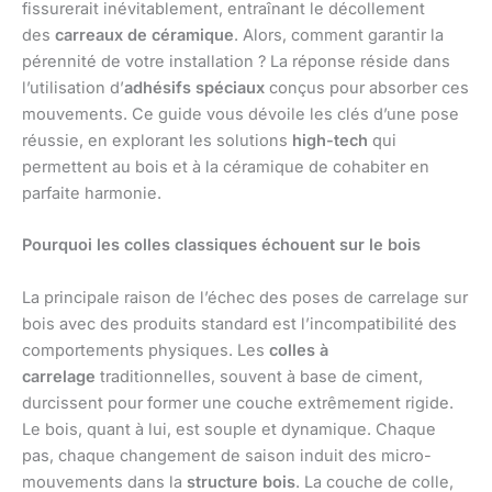
fissurerait inévitablement, entraînant le décollement
des
carreaux de céramique
. Alors, comment garantir la
pérennité de votre installation ? La réponse réside dans
l’utilisation d’
adhésifs spéciaux
conçus pour absorber ces
mouvements. Ce guide vous dévoile les clés d’une pose
réussie, en explorant les solutions
high-tech
qui
permettent au bois et à la céramique de cohabiter en
parfaite harmonie.
Pourquoi les colles classiques échouent sur le bois
La principale raison de l’échec des poses de carrelage sur
bois avec des produits standard est l’incompatibilité des
comportements physiques. Les
colles à
carrelage
traditionnelles, souvent à base de ciment,
durcissent pour former une couche extrêmement rigide.
Le bois, quant à lui, est souple et dynamique. Chaque
pas, chaque changement de saison induit des micro-
mouvements dans la
structure bois
. La couche de colle,