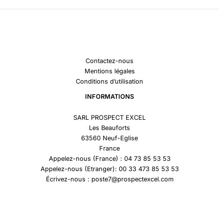
Contactez-nous
Mentions légales
Conditions d’utilisation
INFORMATIONS
SARL PROSPECT EXCEL
Les Beauforts
63560 Neuf-Eglise
France
Appelez-nous (France) : 04 73 85 53 53
Appelez-nous (Etranger): 00 33 473 85 53 53
Écrivez-nous : poste7@prospectexcel.com