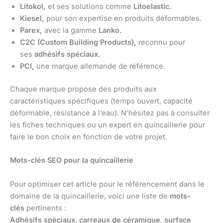
Litokol,
et ses solutions comme
Litoelastic.
Kiesel,
pour son expertise en produits déformables.
Parex,
avec la gamme
Lanko.
C2C (Custom Building Products),
reconnu pour
ses
adhésifs spéciaux.
PCI,
une marque allemande de référence.
Chaque marque propose des produits aux
caractéristiques spécifiques (temps ouvert, capacité
déformable, résistance à l’eau). N’hésitez pas à consulter
les fiches techniques ou un expert en quincaillerie pour
faire le bon choix en fonction de votre projet.
Mots-clés SEO pour la quincaillerie
Pour optimiser cet article pour le référencement dans le
domaine de la quincaillerie, voici une liste de
mots-
clés
pertinents :
Adhésifs spéciaux
,
carreaux de céramique
,
surface