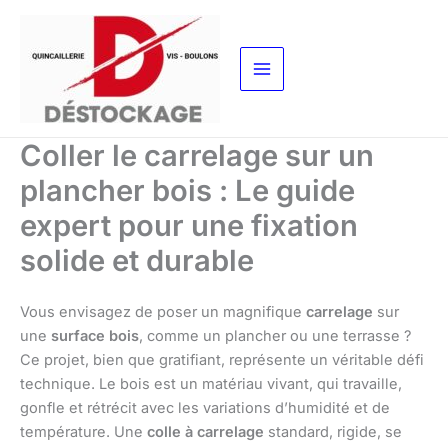
Aller
au
contenu
Coller le carrelage sur un
plancher bois : Le guide
expert pour une fixation
solide et durable
Vous envisagez de poser un magnifique
carrelage
sur
une
surface bois
, comme un plancher ou une terrasse ?
Ce projet, bien que gratifiant, représente un véritable défi
technique. Le bois est un matériau vivant, qui travaille,
gonfle et rétrécit avec les variations d’humidité et de
température. Une
colle à carrelage
standard, rigide, se