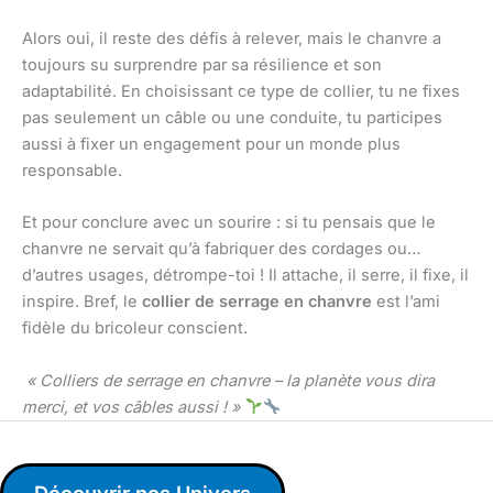
Alors oui, il reste des défis à relever, mais le chanvre a
toujours su surprendre par sa résilience et son
adaptabilité. En choisissant ce type de collier, tu ne fixes
pas seulement un câble ou une conduite, tu participes
aussi à fixer un engagement pour un monde plus
responsable.
Et pour conclure avec un sourire : si tu pensais que le
chanvre ne servait qu’à fabriquer des cordages ou…
d’autres usages, détrompe-toi ! Il attache, il serre, il fixe, il
inspire. Bref, le
collier de serrage en chanvre
est l’ami
fidèle du bricoleur conscient.
« Colliers de serrage en chanvre – la planète vous dira
merci, et vos câbles aussi ! »
Découvrir nos Univers