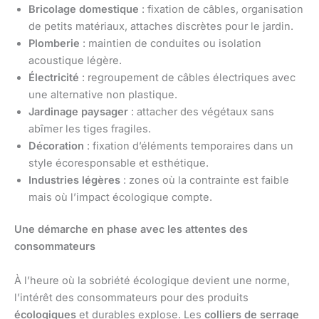
Bricolage domestique
: fixation de câbles, organisation
de petits matériaux, attaches discrètes pour le jardin.
Plomberie
: maintien de conduites ou isolation
acoustique légère.
Électricité
: regroupement de câbles électriques avec
une alternative non plastique.
Jardinage paysager
: attacher des végétaux sans
abîmer les tiges fragiles.
Décoration
: fixation d’éléments temporaires dans un
style écoresponsable et esthétique.
Industries légères
: zones où la contrainte est faible
mais où l’impact écologique compte.
Une démarche en phase avec les attentes des
consommateurs
À l’heure où la sobriété écologique devient une norme,
l’intérêt des consommateurs pour des produits
écologiques
et durables explose. Les
colliers de serrage