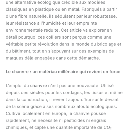
une alternative écologique crédible aux modèles
classiques en plastique ou en métal. Fabriqués à partir
d’une fibre naturelle, ils séduisent par leur robustesse,
leur résistance à l’humidité et leur empreinte
environnementale réduite. Cet article va explorer en
détail pourquoi ces colliers sont perçus comme une
véritable petite révolution dans le monde du bricolage et
du bâtiment, tout en s’appuyant sur des exemples de
marques déjà engagées dans cette démarche.
Le chanvre : un matériau millénaire qui revient en force
L’emploi du
chanvre
n’est pas une nouveauté. Utilisé
depuis des siècles pour les cordages, les tissus et même
dans la construction, il revient aujourd’hui sur le devant
de la scène grâce à ses nombreux atouts écologiques.
Cultivé localement en Europe, le chanvre pousse
rapidement, ne nécessite ni pesticides ni engrais
chimiques, et capte une quantité importante de CO₂