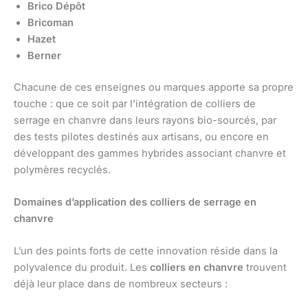
Brico Dépôt
Bricoman
Hazet
Berner
Chacune de ces enseignes ou marques apporte sa propre
touche : que ce soit par l’intégration de colliers de
serrage en chanvre dans leurs rayons bio-sourcés, par
des tests pilotes destinés aux artisans, ou encore en
développant des gammes hybrides associant chanvre et
polymères recyclés.
Domaines d’application des colliers de serrage en
chanvre
L’un des points forts de cette innovation réside dans la
polyvalence du produit. Les
colliers en chanvre
trouvent
déjà leur place dans de nombreux secteurs :