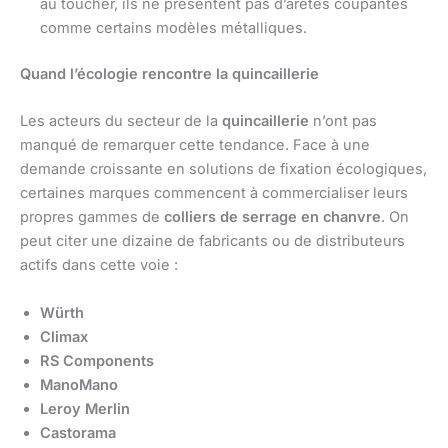
au toucher, ils ne présentent pas d’arêtes coupantes
comme certains modèles métalliques.
Quand l’écologie rencontre la quincaillerie
Les acteurs du secteur de la
quincaillerie
n’ont pas
manqué de remarquer cette tendance. Face à une
demande croissante en solutions de fixation écologiques,
certaines marques commencent à commercialiser leurs
propres gammes de
colliers de serrage en chanvre
. On
peut citer une dizaine de fabricants ou de distributeurs
actifs dans cette voie :
Würth
Climax
RS Components
ManoMano
Leroy Merlin
Castorama