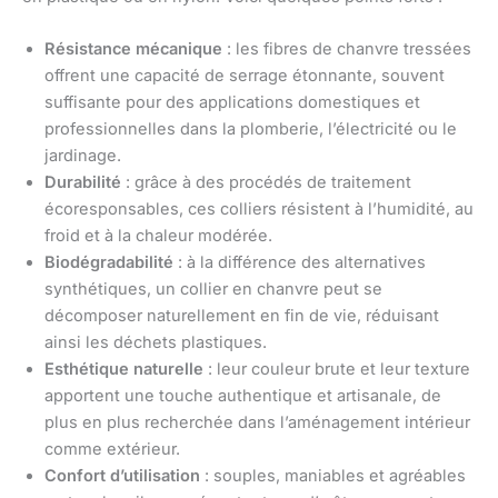
Résistance mécanique
: les fibres de chanvre tressées
offrent une capacité de serrage étonnante, souvent
suffisante pour des applications domestiques et
professionnelles dans la plomberie, l’électricité ou le
jardinage.
Durabilité
: grâce à des procédés de traitement
écoresponsables, ces colliers résistent à l’humidité, au
froid et à la chaleur modérée.
Biodégradabilité
: à la différence des alternatives
synthétiques, un collier en chanvre peut se
décomposer naturellement en fin de vie, réduisant
ainsi les déchets plastiques.
Esthétique naturelle
: leur couleur brute et leur texture
apportent une touche authentique et artisanale, de
plus en plus recherchée dans l’aménagement intérieur
comme extérieur.
Confort d’utilisation
: souples, maniables et agréables