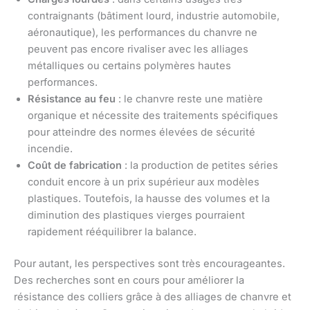
contraignants (bâtiment lourd, industrie automobile,
aéronautique), les performances du chanvre ne
peuvent pas encore rivaliser avec les alliages
métalliques ou certains polymères hautes
performances.
Résistance au feu
: le chanvre reste une matière
organique et nécessite des traitements spécifiques
pour atteindre des normes élevées de sécurité
incendie.
Coût de fabrication
: la production de petites séries
conduit encore à un prix supérieur aux modèles
plastiques. Toutefois, la hausse des volumes et la
diminution des plastiques vierges pourraient
rapidement rééquilibrer la balance.
Pour autant, les perspectives sont très encourageantes.
Des recherches sont en cours pour améliorer la
résistance des colliers grâce à des alliages de chanvre et