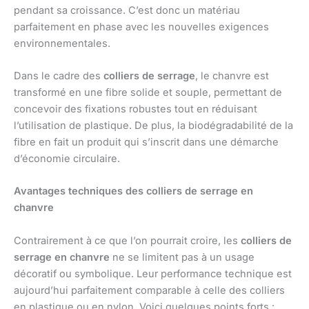
pendant sa croissance. C’est donc un matériau
parfaitement en phase avec les nouvelles exigences
environnementales.
Dans le cadre des
colliers de serrage
, le chanvre est
transformé en une fibre solide et souple, permettant de
concevoir des fixations robustes tout en réduisant
l’utilisation de plastique. De plus, la biodégradabilité de la
fibre en fait un produit qui s’inscrit dans une démarche
d’économie circulaire.
Avantages techniques des colliers de serrage en
chanvre
Contrairement à ce que l’on pourrait croire, les
colliers de
serrage en chanvre
ne se limitent pas à un usage
décoratif ou symbolique. Leur performance technique est
aujourd’hui parfaitement comparable à celle des colliers
en plastique ou en nylon. Voici quelques points forts :