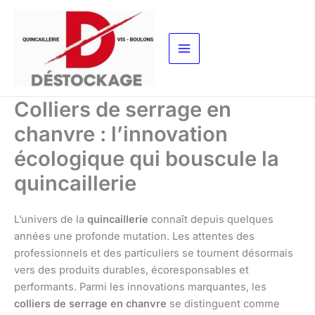
Aller
au
contenu
Colliers de serrage en
chanvre : l’innovation
écologique qui bouscule la
quincaillerie
L’univers de la
quincaillerie
connaît depuis quelques
années une profonde mutation. Les attentes des
professionnels et des particuliers se tournent désormais
vers des produits durables, écoresponsables et
performants. Parmi les innovations marquantes, les
colliers de serrage en chanvre
se distinguent comme