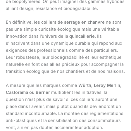
de biopolymères. On peut imaginer des gammes hybrides
alliant design, résistance et biodégradabilité.
En définitive, les
colliers de serrage en chanvre
ne sont
pas une simple curiosité écologique mais une véritable
innovation dans l’univers de la
quincaillerie
. Ils
s’inscrivent dans une dynamique durable qui répond aux
exigences des professionnels comme des particuliers.
Leur robustesse, leur biodégradabilité et leur esthétique
naturelle en font des alliés précieux pour accompagner la
transition écologique de nos chantiers et de nos maisons.
À mesure que les marques comme
Würth, Leroy Merlin,
Castorama ou Berner
multiplient les initiatives, la
question n’est plus de savoir si ces colliers auront une
place dans l’avenir, mais plutôt quand ils deviendront un
standard incontournable. La montée des réglementations
anti-plastiques et la sensibilisation des consommateurs
vont, à n’en pas douter, accélérer leur adoption.