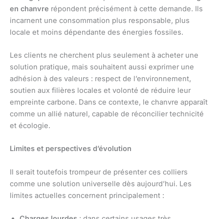
en chanvre
répondent précisément à cette demande. Ils
incarnent une consommation plus responsable, plus
locale et moins dépendante des énergies fossiles.
Les clients ne cherchent plus seulement à acheter une
solution pratique, mais souhaitent aussi exprimer une
adhésion à des valeurs : respect de l’environnement,
soutien aux filières locales et volonté de réduire leur
empreinte carbone. Dans ce contexte, le chanvre apparaît
comme un allié naturel, capable de réconcilier technicité
et écologie.
Limites et perspectives d’évolution
Il serait toutefois trompeur de présenter ces colliers
comme une solution universelle dès aujourd’hui. Les
limites actuelles concernent principalement :
Charges lourdes
: dans certains usages très