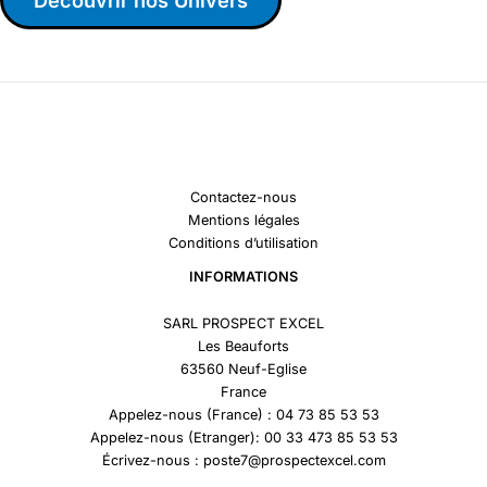
Contactez-nous
Mentions légales
Conditions d’utilisation
INFORMATIONS
SARL PROSPECT EXCEL
Les Beauforts
63560 Neuf-Eglise
France
Appelez-nous (France) : 04 73 85 53 53
Appelez-nous (Etranger): 00 33 473 85 53 53
Écrivez-nous : poste7@prospectexcel.com