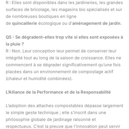
R : Elles sont disponibles dans les jardineries, les grandes
surfaces de bricolage, les magasins bio spécialisés et sur
de nombreuses boutiques en ligne
de
quincaillerie
écologique ou d’
aménagement de jardin
.
Q5 : Se dégradent-elles trop vite si elles sont exposées à
la pluie ?
R : Non. Leur conception leur permet de conserver leur
intégrité tout au long de la saison de croissance. Elles ne
commencent à se dégrader significativement qu’une fois
placées dans un environnement de compostage actif
(chaleur et humidité combinées).
L’Alliance de la Performance et de la Responsabilité
L’adoption des attaches compostables dépasse largement
le simple geste technique ; elle s’inscrit dans une
philosophie globale de jardinage raisonné et
respectueux. C’est la preuve que l’innovation peut servir