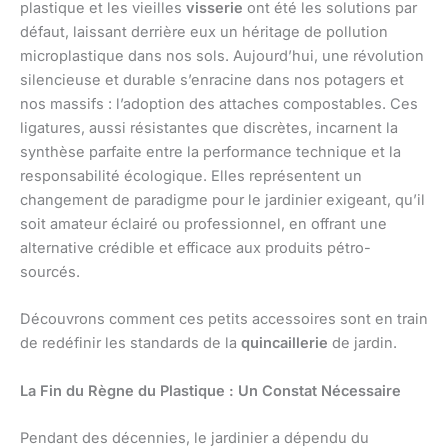
plastique et les vieilles
visserie
ont été les solutions par
défaut, laissant derrière eux un héritage de pollution
microplastique dans nos sols. Aujourd’hui, une révolution
silencieuse et durable s’enracine dans nos potagers et
nos massifs : l’adoption des attaches compostables. Ces
ligatures, aussi résistantes que discrètes, incarnent la
synthèse parfaite entre la performance technique et la
responsabilité écologique. Elles représentent un
changement de paradigme pour le jardinier exigeant, qu’il
soit amateur éclairé ou professionnel, en offrant une
alternative crédible et efficace aux produits pétro-
sourcés.
Découvrons comment ces petits accessoires sont en train
de redéfinir les standards de la
quincaillerie
de jardin.
La Fin du Règne du Plastique : Un Constat Nécessaire
Pendant des décennies, le jardinier a dépendu du