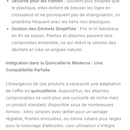
Sécurité pour les Plantes
: Souvent plus souples que
le plastique, elles évitent de blesser les tiges en
croissance et ne provoquent pas de strangulation, un
problème fréquent avec les liens non élastiques.
Gestion des Déchets Simplifiée
: Fini le tri fastidieux
en fin de saison. Plantes et attaches peuvent être
compostées ensemble, ce qui réduit le volume des
déchets et crée un engrais naturel.
Intégration dans la Quincaillerie Moderne : Une
Compatibilité Parfaite
L’émergence de ces produits a nécessité une adaptation
de l’offre en
quincaillerie
. Aujourd’hui, les attaches
compostables ne sont plus une curiosité de niche mais
un produit standard, disponible sous de nombreuses
formes : liens simples avec œillet pour un serrage
réglable, ficelles enroulées, ou même rubans plus larges
pour le tuteurage d’arbustes. Leur utilisation s’intègre