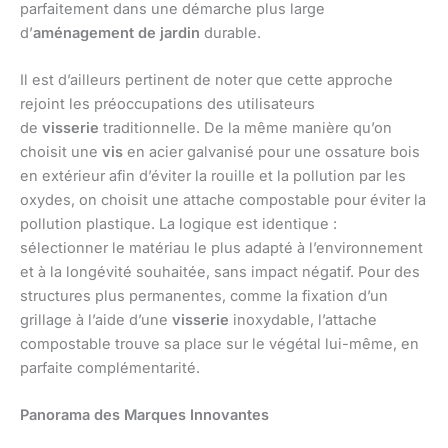
parfaitement dans une démarche plus large
d’
aménagement de jardin
durable.
Il est d’ailleurs pertinent de noter que cette approche
rejoint les préoccupations des utilisateurs
de
visserie
traditionnelle. De la même manière qu’on
choisit une
vis
en acier galvanisé pour une ossature bois
en extérieur afin d’éviter la rouille et la pollution par les
oxydes, on choisit une attache compostable pour éviter la
pollution plastique. La logique est identique :
sélectionner le matériau le plus adapté à l’environnement
et à la longévité souhaitée, sans impact négatif. Pour des
structures plus permanentes, comme la fixation d’un
grillage à l’aide d’une
visserie
inoxydable, l’attache
compostable trouve sa place sur le végétal lui-même, en
parfaite complémentarité.
Panorama des Marques Innovantes