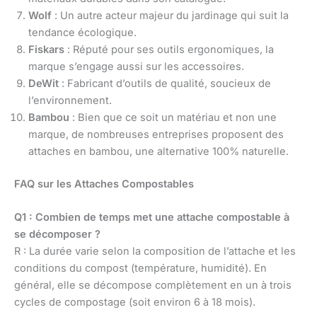
Wolf
: Un autre acteur majeur du jardinage qui suit la
tendance écologique.
Fiskars
: Réputé pour ses outils ergonomiques, la
marque s’engage aussi sur les accessoires.
DeWit
: Fabricant d’outils de qualité, soucieux de
l’environnement.
Bambou
: Bien que ce soit un matériau et non une
marque, de nombreuses entreprises proposent des
attaches en bambou, une alternative 100% naturelle.
FAQ sur les Attaches Compostables
Q1 : Combien de temps met une attache compostable à
se décomposer ?
R : La durée varie selon la composition de l’attache et les
conditions du compost (température, humidité). En
général, elle se décompose complètement en un à trois
cycles de compostage (soit environ 6 à 18 mois).