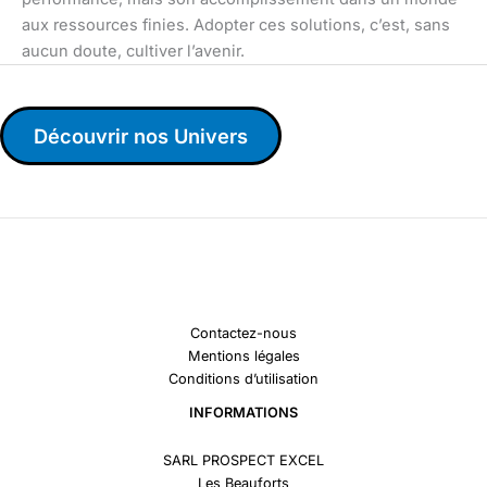
aux ressources finies. Adopter ces solutions, c’est, sans
aucun doute, cultiver l’avenir.
Découvrir nos Univers
Contactez-nous
Mentions légales
Conditions d’utilisation
INFORMATIONS
SARL PROSPECT EXCEL
Les Beauforts