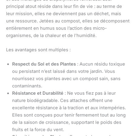
principal atout réside dans leur fin de vie : au terme de
leur mission, elles ne deviennent pas un déchet, mais
une ressource. Jetées au compost, elles se décomposent
entièrement en humus sous l’action des micro-
organismes, de la chaleur et de l’humidité.
Les avantages sont multiples :
Respect du Sol et des Plantes
: Aucun résidu toxique
ou persistant n’est laissé dans votre jardin. Vous
nourrissez vos plantes avec un compost sain, sans
contaminants.
Résistance et Durabilité
: Ne vous fiez pas à leur
nature biodégradable. Ces attaches offrent une
excellente résistance à la traction et aux intempéries.
Elles sont conçues pour tenir fermement tout au long
de la saison de croissance, supportant le poids des
fruits et la force du vent.