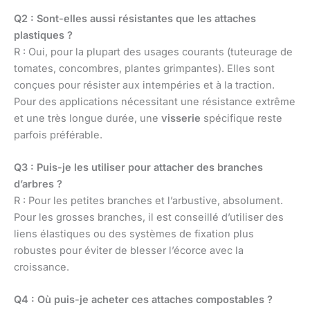
Q2 : Sont-elles aussi résistantes que les attaches
plastiques ?
R : Oui, pour la plupart des usages courants (tuteurage de
tomates, concombres, plantes grimpantes). Elles sont
conçues pour résister aux intempéries et à la traction.
Pour des applications nécessitant une résistance extrême
et une très longue durée, une
visserie
spécifique reste
parfois préférable.
Q3 : Puis-je les utiliser pour attacher des branches
d’arbres ?
R : Pour les petites branches et l’arbustive, absolument.
Pour les grosses branches, il est conseillé d’utiliser des
liens élastiques ou des systèmes de fixation plus
robustes pour éviter de blesser l’écorce avec la
croissance.
Q4 : Où puis-je acheter ces attaches compostables ?