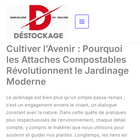
Aller
au
contenu
Cultiver l’Avenir : Pourquoi
les Attaches Compostables
Révolutionnent le Jardinage
Moderne
Le jardinage est bien plus qu’un simple passe-temps ;
c’est un engagement envers le vivant, un dialogue
constant avec la nature. Dans cette quête de pratiques
plus respectueuses de l’environnement, chaque détail
compte, y compris le matériel que nous utilisons pour
soutenir et guider nos plantes. Longtemps, les liens en