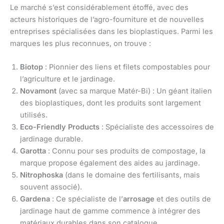
Le marché s’est considérablement étoffé, avec des
acteurs historiques de l’agro-fourniture et de nouvelles
entreprises spécialisées dans les bioplastiques. Parmi les
marques les plus reconnues, on trouve :
Biotop
: Pionnier des liens et filets compostables pour
l’agriculture et le jardinage.
Novamont
(avec sa marque Matér-Bi) : Un géant italien
des bioplastiques, dont les produits sont largement
utilisés.
Eco-Friendly Products
: Spécialiste des accessoires de
jardinage durable.
Garotta
: Connu pour ses produits de compostage, la
marque propose également des aides au jardinage.
Nitrophoska
(dans le domaine des fertilisants, mais
souvent associé).
Gardena
: Ce spécialiste de l’
arrosage
et des outils de
jardinage haut de gamme commence à intégrer des
matériaux durables dans son catalogue.