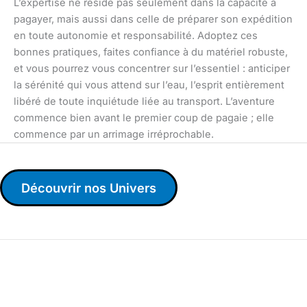
L’expertise ne réside pas seulement dans la capacité à
pagayer, mais aussi dans celle de préparer son expédition
en toute autonomie et responsabilité. Adoptez ces
bonnes pratiques, faites confiance à du matériel robuste,
et vous pourrez vous concentrer sur l’essentiel : anticiper
la sérénité qui vous attend sur l’eau, l’esprit entièrement
libéré de toute inquiétude liée au transport. L’aventure
commence bien avant le premier coup de pagaie ; elle
commence par un arrimage irréprochable.
Découvrir nos Univers