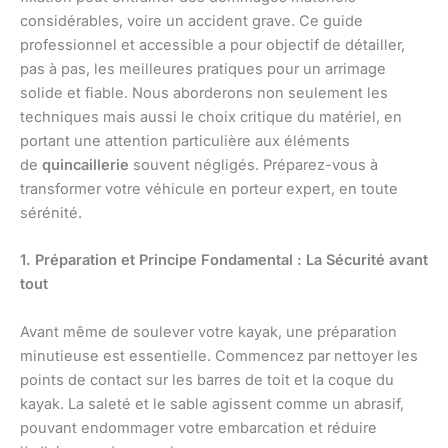
considérables, voire un accident grave. Ce guide
professionnel et accessible a pour objectif de détailler,
pas à pas, les meilleures pratiques pour un arrimage
solide et fiable. Nous aborderons non seulement les
techniques mais aussi le choix critique du matériel, en
portant une attention particulière aux éléments
de
quincaillerie
souvent négligés. Préparez-vous à
transformer votre véhicule en porteur expert, en toute
sérénité.
1. Préparation et Principe Fondamental : La Sécurité avant
tout
Avant même de soulever votre kayak, une préparation
minutieuse est essentielle. Commencez par nettoyer les
points de contact sur les barres de toit et la coque du
kayak. La saleté et le sable agissent comme un abrasif,
pouvant endommager votre embarcation et réduire