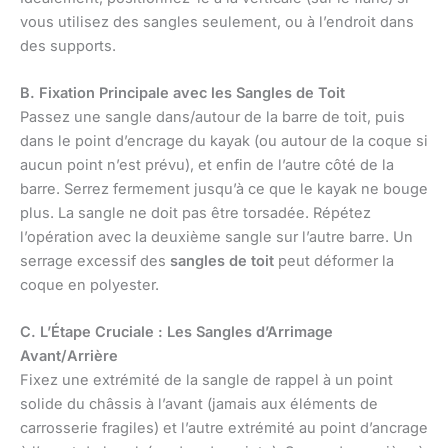
vous utilisez des sangles seulement, ou à l’endroit dans
des supports.
B. Fixation Principale avec les Sangles de Toit
Passez une sangle dans/autour de la barre de toit, puis
dans le point d’encrage du kayak (ou autour de la coque si
aucun point n’est prévu), et enfin de l’autre côté de la
barre. Serrez fermement jusqu’à ce que le kayak ne bouge
plus. La sangle ne doit pas être torsadée. Répétez
l’opération avec la deuxième sangle sur l’autre barre. Un
serrage excessif des
sangles de toit
peut déformer la
coque en polyester.
C. L’Étape Cruciale : Les Sangles d’Arrimage
Avant/Arrière
Fixez une extrémité de la sangle de rappel à un point
solide du châssis à l’avant (jamais aux éléments de
carrosserie fragiles) et l’autre extrémité au point d’ancrage