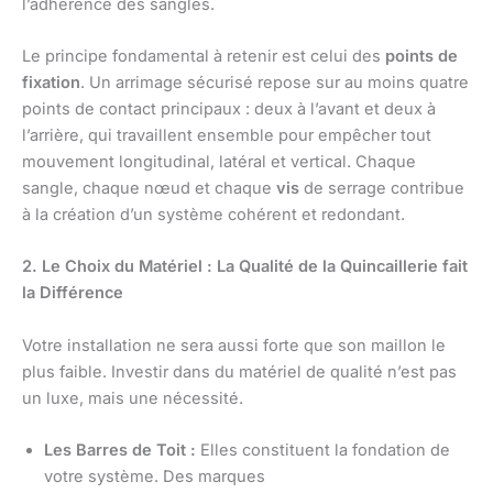
l’adhérence des sangles.
Le principe fondamental à retenir est celui des
points de
fixation
. Un arrimage sécurisé repose sur au moins quatre
points de contact principaux : deux à l’avant et deux à
l’arrière, qui travaillent ensemble pour empêcher tout
mouvement longitudinal, latéral et vertical. Chaque
sangle, chaque nœud et chaque
vis
de serrage contribue
à la création d’un système cohérent et redondant.
2. Le Choix du Matériel : La Qualité de la Quincaillerie fait
la Différence
Votre installation ne sera aussi forte que son maillon le
plus faible. Investir dans du matériel de qualité n’est pas
un luxe, mais une nécessité.
Les Barres de Toit :
Elles constituent la fondation de
votre système. Des marques