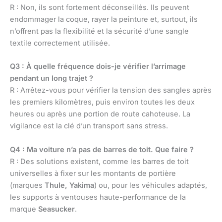
R : Non, ils sont fortement déconseillés. Ils peuvent
endommager la coque, rayer la peinture et, surtout, ils
n’offrent pas la flexibilité et la sécurité d’une sangle
textile correctement utilisée.
Q3 : À quelle fréquence dois-je vérifier l’arrimage
pendant un long trajet ?
R : Arrêtez-vous pour vérifier la tension des sangles après
les premiers kilomètres, puis environ toutes les deux
heures ou après une portion de route cahoteuse. La
vigilance est la clé d’un transport sans stress.
Q4 : Ma voiture n’a pas de barres de toit. Que faire ?
R : Des solutions existent, comme les barres de toit
universelles à fixer sur les montants de portière
(marques
Thule, Yakima
) ou, pour les véhicules adaptés,
les supports à ventouses haute-performance de la
marque
Seasucker
.