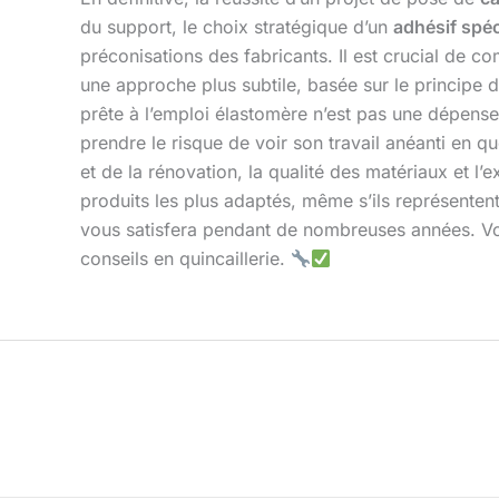
du support, le choix stratégique d’un
adhésif spéc
préconisations des fabricants. Il est crucial de 
une approche plus subtile, basée sur le principe 
prête à l’emploi élastomère n’est pas une dépense 
prendre le risque de voir son travail anéanti en q
et de la rénovation, la qualité des matériaux et l’
produits les plus adaptés, même s’ils représentent 
vous satisfera pendant de nombreuses années. Vot
conseils en quincaillerie.