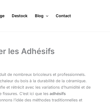
ge
Destock
Blog
Contact
er les Adhésifs
éduit de nombreux bricoleurs et professionnels.
chaleur du bois à la durabilité de la céramique.
fle et rétrécit avec les variations d’humidité et de
 fissures. C’est ici que les
adhésifs
onnons l’idée des méthodes traditionnelles et