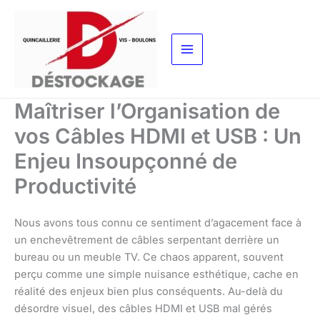
Aller
au
contenu
Maîtriser l’Organisation de
vos Câbles HDMI et USB : Un
Enjeu Insoupçonné de
Productivité
Nous avons tous connu ce sentiment d’agacement face à
un enchevêtrement de câbles serpentant derrière un
bureau ou un meuble TV. Ce chaos apparent, souvent
perçu comme une simple nuisance esthétique, cache en
réalité des enjeux bien plus conséquents. Au-delà du
désordre visuel, des câbles HDMI et USB mal gérés