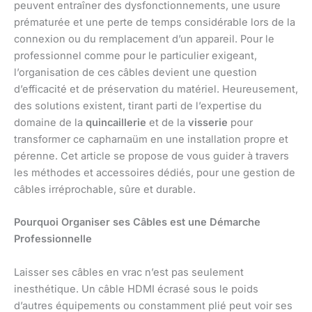
peuvent entraîner des dysfonctionnements, une usure
prématurée et une perte de temps considérable lors de la
connexion ou du remplacement d’un appareil. Pour le
professionnel comme pour le particulier exigeant,
l’organisation de ces câbles devient une question
d’efficacité et de préservation du matériel. Heureusement,
des solutions existent, tirant parti de l’expertise du
domaine de la
quincaillerie
et de la
visserie
pour
transformer ce capharnaüm en une installation propre et
pérenne. Cet article se propose de vous guider à travers
les méthodes et accessoires dédiés, pour une gestion de
câbles irréprochable, sûre et durable.
Pourquoi Organiser ses Câbles est une Démarche
Professionnelle
Laisser ses câbles en vrac n’est pas seulement
inesthétique. Un câble HDMI écrasé sous le poids
d’autres équipements ou constamment plié peut voir ses