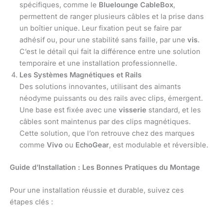
spécifiques, comme le
Bluelounge CableBox
,
permettent de ranger plusieurs câbles et la prise dans
un boîtier unique. Leur fixation peut se faire par
adhésif ou, pour une stabilité sans faille, par une
vis
.
C’est le détail qui fait la différence entre une solution
temporaire et une installation professionnelle.
Les Systèmes Magnétiques et Rails
Des solutions innovantes, utilisant des aimants
néodyme puissants ou des rails avec clips, émergent.
Une base est fixée avec une
visserie
standard, et les
câbles sont maintenus par des clips magnétiques.
Cette solution, que l’on retrouve chez des marques
comme
Vivo
ou
EchoGear
, est modulable et réversible.
Guide d’Installation : Les Bonnes Pratiques du Montage
Pour une installation réussie et durable, suivez ces
étapes clés :