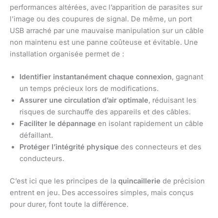
performances altérées, avec l’apparition de parasites sur
l’image ou des coupures de signal. De même, un port
USB arraché par une mauvaise manipulation sur un câble
non maintenu est une panne coûteuse et évitable. Une
installation organisée permet de :
Identifier instantanément chaque connexion
, gagnant
un temps précieux lors de modifications.
Assurer une circulation d’air optimale
, réduisant les
risques de surchauffe des appareils et des câbles.
Faciliter le dépannage
en isolant rapidement un câble
défaillant.
Protéger l’intégrité physique
des connecteurs et des
conducteurs.
C’est ici que les principes de la
quincaillerie
de précision
entrent en jeu. Des accessoires simples, mais conçus
pour durer, font toute la différence.