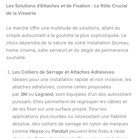
Les Solutions d’Attaches et de Fixation : Le Rôle Crucial
de la Visserie
Le marché offre une multitude de solutions, allant du
simple autocollant à la goulotte la plus sophistiquée. Le
choix dépendra de la nature de votre installation (bureau,
home cinema, salle serveur) et du degré de permanence
souhaité.
Les Colliers de Serrage et Attaches Adhésives
Idéales pour une installation rapide et non invasive, les
attaches adhésives, comme celles proposées
par
3M
ou
Legrand
, sont équipées d’un dos autocollant
puissant. Elles permettent de regrouper les câbles et
de les fixer sur une surface propre. Pour les
applications plus lourdes ou nécessitant une fiabilité
absolue, des colliers de serrage en nylon de marques
comme
Heyco
ou
Panduit
peuvent être fixés à l’aide