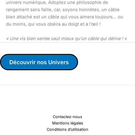
univers numérique. Adoptez une philosophie de
rangement sans faille, car, soyons honnêtes, un câble
bien attaché est un câble qui vous aimera toujours… ou
du moins, qui vous obéira au doigt et à l’œil !
« Une vis bien serrée vaut mieux qu’un câble qui dérive ! »
Découvrir nos Univers
Contactez-nous
Mentions légales
Conditions d’utilisation