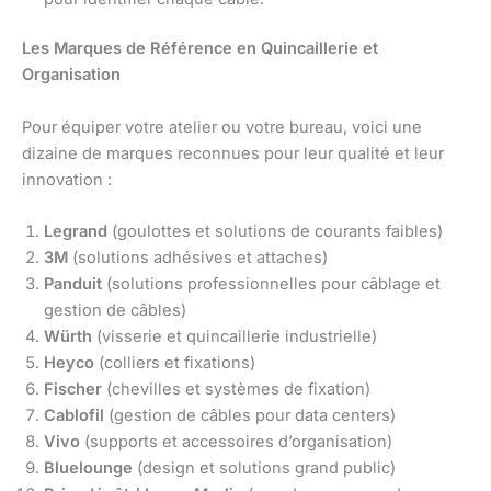
Les Marques de Référence en Quincaillerie et
Organisation
Pour équiper votre atelier ou votre bureau, voici une
dizaine de marques reconnues pour leur qualité et leur
innovation :
Legrand
(goulottes et solutions de courants faibles)
3M
(solutions adhésives et attaches)
Panduit
(solutions professionnelles pour câblage et
gestion de câbles)
Würth
(visserie et quincaillerie industrielle)
Heyco
(colliers et fixations)
Fischer
(chevilles et systèmes de fixation)
Cablofil
(gestion de câbles pour data centers)
Vivo
(supports et accessoires d’organisation)
Bluelounge
(design et solutions grand public)