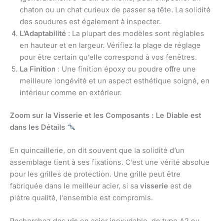
chaton ou un chat curieux de passer sa tête. La solidité
des soudures est également à inspecter.
L’Adaptabilité
: La plupart des modèles sont réglables
en hauteur et en largeur. Vérifiez la plage de réglage
pour être certain qu’elle correspond à vos fenêtres.
La Finition
: Une finition époxy ou poudre offre une
meilleure longévité et un aspect esthétique soigné, en
intérieur comme en extérieur.
Zoom sur la Visserie et les Composants : Le Diable est
dans les Détails
En quincaillerie, on dit souvent que la solidité d’un
assemblage tient à ses fixations. C’est une vérité absolue
pour les grilles de protection. Une grille peut être
fabriquée dans le meilleur acier, si sa
visserie
est de
piètre qualité, l’ensemble est compromis.