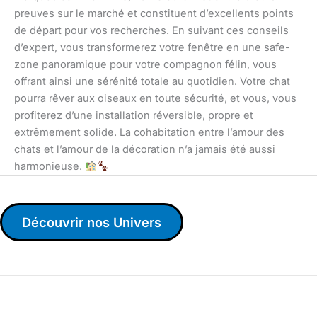
preuves sur le marché et constituent d’excellents points
de départ pour vos recherches. En suivant ces conseils
d’expert, vous transformerez votre fenêtre en une safe-
zone panoramique pour votre compagnon félin, vous
offrant ainsi une sérénité totale au quotidien. Votre chat
pourra rêver aux oiseaux en toute sécurité, et vous, vous
profiterez d’une installation réversible, propre et
extrêmement solide. La cohabitation entre l’amour des
chats et l’amour de la décoration n’a jamais été aussi
harmonieuse.
Découvrir nos Univers