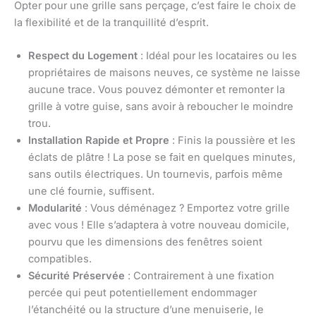
Opter pour une grille sans perçage, c’est faire le choix de
la flexibilité et de la tranquillité d’esprit.
Respect du Logement
: Idéal pour les locataires ou les
propriétaires de maisons neuves, ce système ne laisse
aucune trace. Vous pouvez démonter et remonter la
grille à votre guise, sans avoir à reboucher le moindre
trou.
Installation Rapide et Propre
: Finis la poussière et les
éclats de plâtre ! La pose se fait en quelques minutes,
sans outils électriques. Un tournevis, parfois même
une clé fournie, suffisent.
Modularité
: Vous déménagez ? Emportez votre grille
avec vous ! Elle s’adaptera à votre nouveau domicile,
pourvu que les dimensions des fenêtres soient
compatibles.
Sécurité Préservée
: Contrairement à une fixation
percée qui peut potentiellement endommager
l’étanchéité ou la structure d’une menuiserie, le