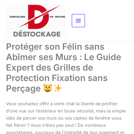
Aller
au
contenu
Protéger son Félin sans
Abîmer ses Murs : Le Guide
Expert des Grilles de
Protection Fixation sans
Perçage
Vous souhaitez offrir à votre chat la liberté de profiter
d’une vue sur l’extérieur en toute sécurité, mais la simple
idée de percer vos murs ou vos cadres de fenêtre vous
fait frémir ? Vous n’êtes pas seul ! De nombreux
propriétaires, soucieux de l’intégrité de leur logement et