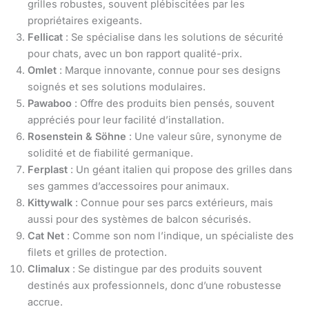
grilles robustes, souvent plébiscitées par les
propriétaires exigeants.
Fellicat
: Se spécialise dans les solutions de sécurité
pour chats, avec un bon rapport qualité-prix.
Omlet
: Marque innovante, connue pour ses designs
soignés et ses solutions modulaires.
Pawaboo
: Offre des produits bien pensés, souvent
appréciés pour leur facilité d’installation.
Rosenstein & Söhne
: Une valeur sûre, synonyme de
solidité et de fiabilité germanique.
Ferplast
: Un géant italien qui propose des grilles dans
ses gammes d’accessoires pour animaux.
Kittywalk
: Connue pour ses parcs extérieurs, mais
aussi pour des systèmes de balcon sécurisés.
Cat Net
: Comme son nom l’indique, un spécialiste des
filets et grilles de protection.
Climalux
: Se distingue par des produits souvent
destinés aux professionnels, donc d’une robustesse
accrue.