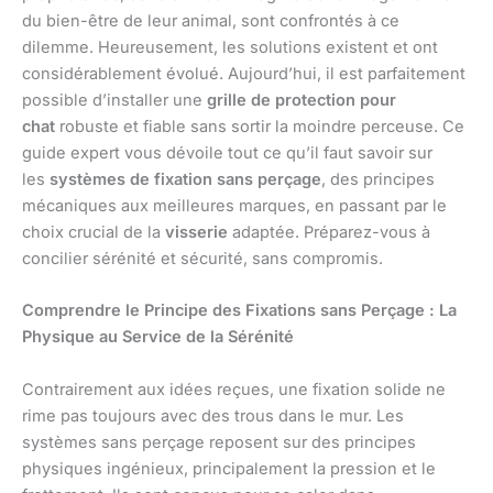
du bien-être de leur animal, sont confrontés à ce
dilemme. Heureusement, les solutions existent et ont
considérablement évolué. Aujourd’hui, il est parfaitement
possible d’installer une
grille de protection pour
chat
robuste et fiable sans sortir la moindre perceuse. Ce
guide expert vous dévoile tout ce qu’il faut savoir sur
les
systèmes de fixation sans perçage
, des principes
mécaniques aux meilleures marques, en passant par le
choix crucial de la
visserie
adaptée. Préparez-vous à
concilier sérénité et sécurité, sans compromis.
Comprendre le Principe des Fixations sans Perçage : La
Physique au Service de la Sérénité
Contrairement aux idées reçues, une fixation solide ne
rime pas toujours avec des trous dans le mur. Les
systèmes sans perçage reposent sur des principes
physiques ingénieux, principalement la pression et le