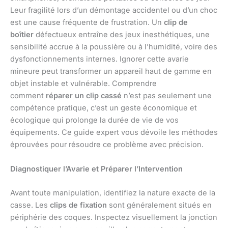
Leur fragilité lors d’un démontage accidentel ou d’un choc
est une cause fréquente de frustration. Un
clip de
boîtier
défectueux entraîne des jeux inesthétiques, une
sensibilité accrue à la poussière ou à l’humidité, voire des
dysfonctionnements internes. Ignorer cette avarie
mineure peut transformer un appareil haut de gamme en
objet instable et vulnérable. Comprendre
comment
réparer un clip cassé
n’est pas seulement une
compétence pratique, c’est un geste économique et
écologique qui prolonge la durée de vie de vos
équipements. Ce guide expert vous dévoile les méthodes
éprouvées pour résoudre ce problème avec précision.
Diagnostiquer l’Avarie et Préparer l’Intervention
Avant toute manipulation, identifiez la nature exacte de la
casse. Les
clips de fixation
sont généralement situés en
périphérie des coques. Inspectez visuellement la jonction