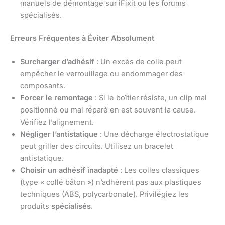
manuels de démontage sur iFixit ou les forums
spécialisés.
Erreurs Fréquentes à Éviter Absolument
Surcharger d’adhésif
: Un excès de colle peut
empêcher le verrouillage ou endommager des
composants.
Forcer le remontage
: Si le boîtier résiste, un clip mal
positionné ou mal réparé en est souvent la cause.
Vérifiez l’alignement.
Négliger l’antistatique
: Une décharge électrostatique
peut griller des circuits. Utilisez un bracelet
antistatique.
Choisir un adhésif inadapté
: Les colles classiques
(type « collé bâton ») n’adhèrent pas aux plastiques
techniques (ABS, polycarbonate). Privilégiez les
produits
spécialisés
.