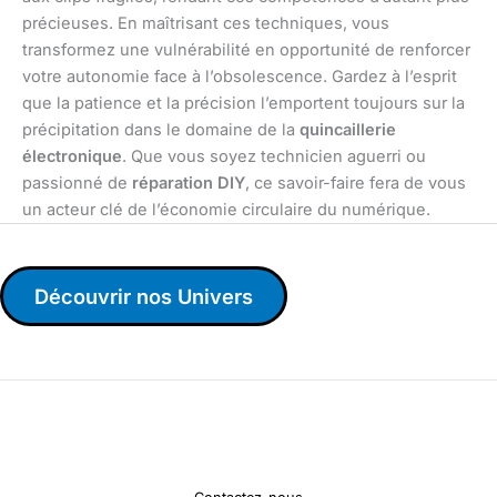
précieuses. En maîtrisant ces techniques, vous
transformez une vulnérabilité en opportunité de renforcer
votre autonomie face à l’obsolescence. Gardez à l’esprit
que la patience et la précision l’emportent toujours sur la
précipitation dans le domaine de la
quincaillerie
électronique
. Que vous soyez technicien aguerri ou
passionné de
réparation DIY
, ce savoir-faire fera de vous
un acteur clé de l’économie circulaire du numérique.
Découvrir nos Univers