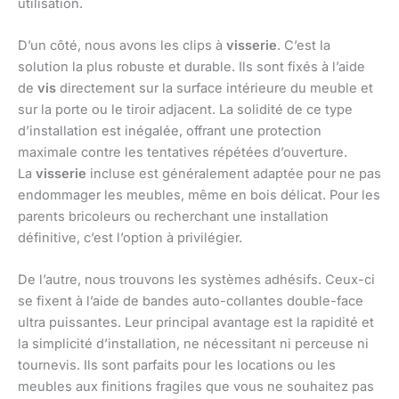
utilisation.
D’un côté, nous avons les clips à
visserie
. C’est la
solution la plus robuste et durable. Ils sont fixés à l’aide
de
vis
directement sur la surface intérieure du meuble et
sur la porte ou le tiroir adjacent. La solidité de ce type
d’installation est inégalée, offrant une protection
maximale contre les tentatives répétées d’ouverture.
La
visserie
incluse est généralement adaptée pour ne pas
endommager les meubles, même en bois délicat. Pour les
parents bricoleurs ou recherchant une installation
définitive, c’est l’option à privilégier.
De l’autre, nous trouvons les systèmes adhésifs. Ceux-ci
se fixent à l’aide de bandes auto-collantes double-face
ultra puissantes. Leur principal avantage est la rapidité et
la simplicité d’installation, ne nécessitant ni perceuse ni
tournevis. Ils sont parfaits pour les locations ou les
meubles aux finitions fragiles que vous ne souhaitez pas