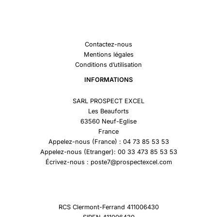
Contactez-nous
Mentions légales
Conditions d’utilisation
INFORMATIONS
SARL PROSPECT EXCEL
Les Beauforts
63560 Neuf-Eglise
France
Appelez-nous (France) : 04 73 85 53 53
Appelez-nous (Etranger): 00 33 473 85 53 53
Écrivez-nous : poste7@prospectexcel.com
RCS Clermont-Ferrand 411006430