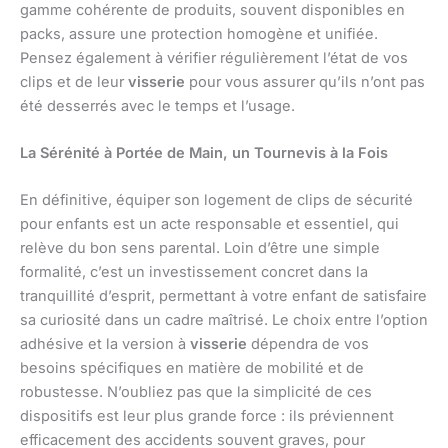
gamme cohérente de produits, souvent disponibles en
packs, assure une protection homogène et unifiée.
Pensez également à vérifier régulièrement l’état de vos
clips et de leur
visserie
pour vous assurer qu’ils n’ont pas
été desserrés avec le temps et l’usage.
La Sérénité à Portée de Main, un Tournevis à la Fois
En définitive, équiper son logement de clips de sécurité
pour enfants est un acte responsable et essentiel, qui
relève du bon sens parental. Loin d’être une simple
formalité, c’est un investissement concret dans la
tranquillité d’esprit, permettant à votre enfant de satisfaire
sa curiosité dans un cadre maîtrisé. Le choix entre l’option
adhésive et la version à
visserie
dépendra de vos
besoins spécifiques en matière de mobilité et de
robustesse. N’oubliez pas que la simplicité de ces
dispositifs est leur plus grande force : ils préviennent
efficacement des accidents souvent graves, pour