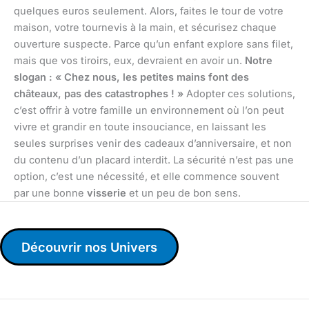
quelques euros seulement. Alors, faites le tour de votre
maison, votre tournevis à la main, et sécurisez chaque
ouverture suspecte. Parce qu’un enfant explore sans filet,
mais que vos tiroirs, eux, devraient en avoir un.
Notre
slogan : « Chez nous, les petites mains font des
châteaux, pas des catastrophes ! »
Adopter ces solutions,
c’est offrir à votre famille un environnement où l’on peut
vivre et grandir en toute insouciance, en laissant les
seules surprises venir des cadeaux d’anniversaire, et non
du contenu d’un placard interdit. La sécurité n’est pas une
option, c’est une nécessité, et elle commence souvent
par une bonne
visserie
et un peu de bon sens.
Découvrir nos Univers