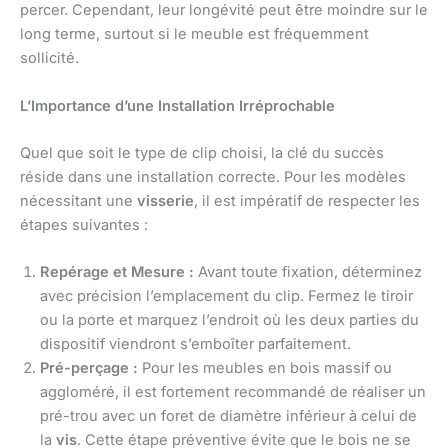
percer. Cependant, leur longévité peut être moindre sur le
long terme, surtout si le meuble est fréquemment
sollicité.
L’Importance d’une Installation Irréprochable
Quel que soit le type de clip choisi, la clé du succès
réside dans une installation correcte. Pour les modèles
nécessitant une
visserie
, il est impératif de respecter les
étapes suivantes :
Repérage et Mesure :
Avant toute fixation, déterminez
avec précision l’emplacement du clip. Fermez le tiroir
ou la porte et marquez l’endroit où les deux parties du
dispositif viendront s’emboîter parfaitement.
Pré-perçage :
Pour les meubles en bois massif ou
aggloméré, il est fortement recommandé de réaliser un
pré-trou avec un foret de diamètre inférieur à celui de
la
vis
. Cette étape préventive évite que le bois ne se