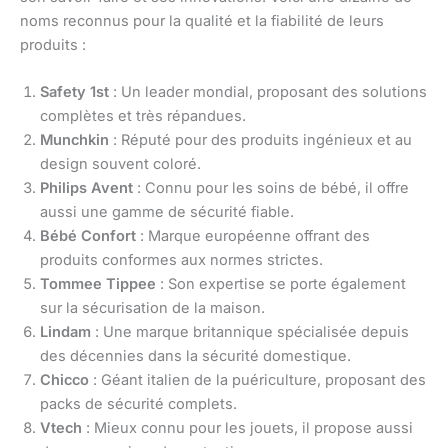
noms reconnus pour la qualité et la fiabilité de leurs
produits :
Safety 1st
: Un leader mondial, proposant des solutions
complètes et très répandues.
Munchkin
: Réputé pour des produits ingénieux et au
design souvent coloré.
Philips Avent
: Connu pour les soins de bébé, il offre
aussi une gamme de sécurité fiable.
Bébé Confort
: Marque européenne offrant des
produits conformes aux normes strictes.
Tommee Tippee
: Son expertise se porte également
sur la sécurisation de la maison.
Lindam
: Une marque britannique spécialisée depuis
des décennies dans la sécurité domestique.
Chicco
: Géant italien de la puériculture, proposant des
packs de sécurité complets.
Vtech
: Mieux connu pour les jouets, il propose aussi