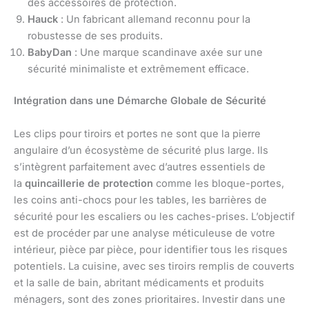
des accessoires de protection.
Hauck
: Un fabricant allemand reconnu pour la
robustesse de ses produits.
BabyDan
: Une marque scandinave axée sur une
sécurité minimaliste et extrêmement efficace.
Intégration dans une Démarche Globale de Sécurité
Les clips pour tiroirs et portes ne sont que la pierre
angulaire d’un écosystème de sécurité plus large. Ils
s’intègrent parfaitement avec d’autres essentiels de
la
quincaillerie de protection
comme les bloque-portes,
les coins anti-chocs pour les tables, les barrières de
sécurité pour les escaliers ou les caches-prises. L’objectif
est de procéder par une analyse méticuleuse de votre
intérieur, pièce par pièce, pour identifier tous les risques
potentiels. La cuisine, avec ses tiroirs remplis de couverts
et la salle de bain, abritant médicaments et produits
ménagers, sont des zones prioritaires. Investir dans une