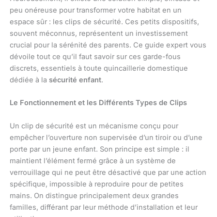
peu onéreuse pour transformer votre habitat en un
espace sûr : les clips de sécurité. Ces petits dispositifs,
souvent méconnus, représentent un investissement
crucial pour la sérénité des parents. Ce guide expert vous
dévoile tout ce qu’il faut savoir sur ces garde-fous
discrets, essentiels à toute quincaillerie domestique
dédiée à la
sécurité enfant
.
Le Fonctionnement et les Différents Types de Clips
Un clip de sécurité est un mécanisme conçu pour
empêcher l’ouverture non supervisée d’un tiroir ou d’une
porte par un jeune enfant. Son principe est simple : il
maintient l’élément fermé grâce à un système de
verrouillage qui ne peut être désactivé que par une action
spécifique, impossible à reproduire pour de petites
mains. On distingue principalement deux grandes
familles, différant par leur méthode d’installation et leur