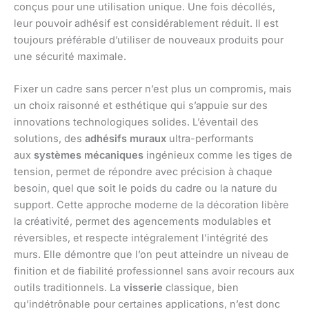
conçus pour une utilisation unique. Une fois décollés,
leur pouvoir adhésif est considérablement réduit. Il est
toujours préférable d’utiliser de nouveaux produits pour
une sécurité maximale.
Fixer un cadre sans percer n’est plus un compromis, mais
un choix raisonné et esthétique qui s’appuie sur des
innovations technologiques solides. L’éventail des
solutions, des
adhésifs muraux
ultra-performants
aux
systèmes mécaniques
ingénieux comme les tiges de
tension, permet de répondre avec précision à chaque
besoin, quel que soit le poids du cadre ou la nature du
support. Cette approche moderne de la décoration libère
la créativité, permet des agencements modulables et
réversibles, et respecte intégralement l’intégrité des
murs. Elle démontre que l’on peut atteindre un niveau de
finition et de fiabilité professionnel sans avoir recours aux
outils traditionnels. La
visserie
classique, bien
qu’indétrônable pour certaines applications, n’est donc