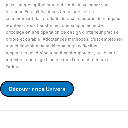
plus l’unique option pour qui souhaite valoriser son
intérieur. En maîtrisant ces techniques et en
sélectionnant des produits de qualité auprès de marques
réputées, vous transformez une simple tâche de
bricolage en une opération de design d’intérieur précise,
propre et durable. Adopter ces méthodes, c’est embrasser
une philosophie de la décoration plus flexible,
respectueuse et résolument contemporaine, où le mur
redevient une page blanche que l’on peut réécrire à
l’infini.
Découvrir nos Univers