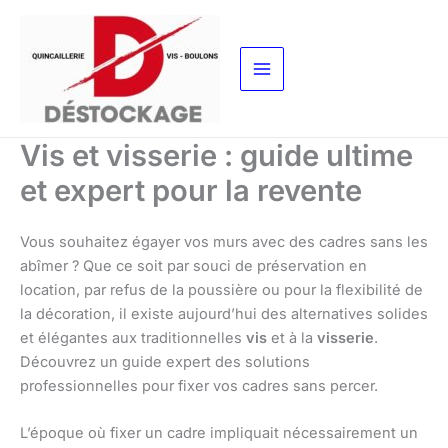
Aller
au
contenu
Vis et visserie : guide ultime
et expert pour la revente
Vous souhaitez égayer vos murs avec des cadres sans les
abîmer ? Que ce soit par souci de préservation en
location, par refus de la poussière ou pour la flexibilité de
la décoration, il existe aujourd’hui des alternatives solides
et élégantes aux traditionnelles
vis
et à la
visserie
.
Découvrez un guide expert des solutions
professionnelles pour fixer vos cadres sans percer.
L’époque où fixer un cadre impliquait nécessairement un