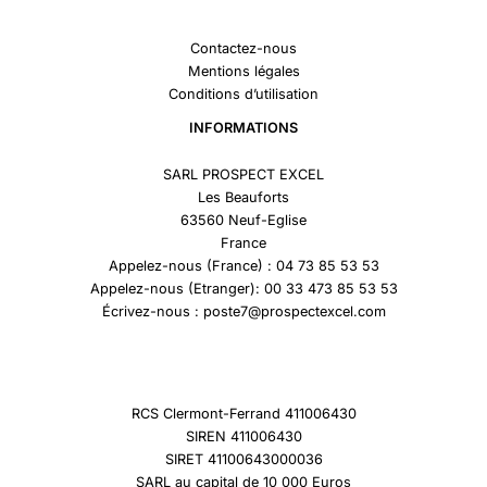
Contactez-nous
Mentions légales
Conditions d’utilisation
INFORMATIONS
SARL PROSPECT EXCEL
Les Beauforts
63560 Neuf-Eglise
France
Appelez-nous (France) : 04 73 85 53 53
Appelez-nous (Etranger): 00 33 473 85 53 53
Écrivez-nous : poste7@prospectexcel.com
RCS Clermont-Ferrand 411006430
SIREN 411006430
SIRET 41100643000036
SARL au capital de 10 000 Euros