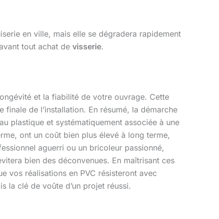
iserie en ville, mais elle se dégradera rapidement
 avant tout achat de
visserie
.
ongévité et la fiabilité de votre ouvrage. Cette
 finale de l’installation. En résumé, la démarche
iau plastique et systématiquement associée à une
rme, ont un coût bien plus élevé à long terme,
essionnel aguerri ou un bricoleur passionné,
vitera bien des déconvenues. En maîtrisant ces
e vos réalisations en PVC résisteront avec
s la clé de voûte d’un projet réussi.