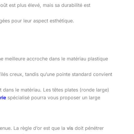
oût est plus élevé, mais sa durabilité est
gées pour leur aspect esthétique.
une meilleure accroche dans le matériau plastique
ilés creux, tandis qu’une pointe standard convient
t dans le matériau. Les têtes plates (ronde large)
rie
spécialisé pourra vous proposer un large
tenue. La règle d’or est que la
vis
doit pénétrer