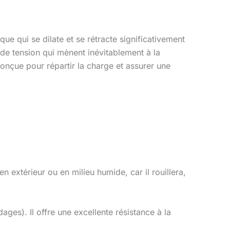
e qui se dilate et se rétracte significativement
de tension qui mènent inévitablement à la
onçue pour répartir la charge et assurer une
en extérieur ou en milieu humide, car il rouillera,
ages). Il offre une excellente résistance à la