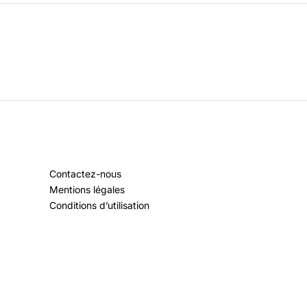
Contactez-nous
Mentions légales
Conditions d’utilisation