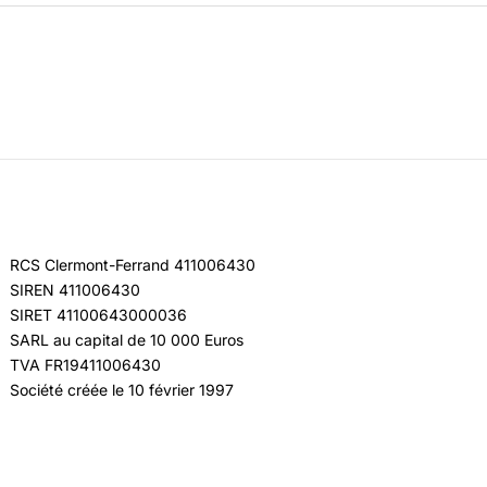
RCS Clermont-Ferrand 411006430
SIREN 411006430
SIRET 41100643000036
SARL au capital de 10 000 Euros
TVA FR19411006430
Société créée le 10 février 1997