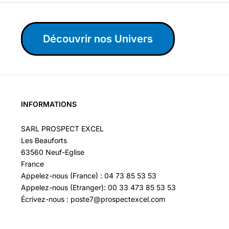
Découvrir nos Univers
INFORMATIONS
SARL PROSPECT EXCEL
Les Beauforts
63560 Neuf-Eglise
France
Appelez-nous (France) : 04 73 85 53 53
Appelez-nous (Etranger): 00 33 473 85 53 53
Écrivez-nous : poste7@prospectexcel.com